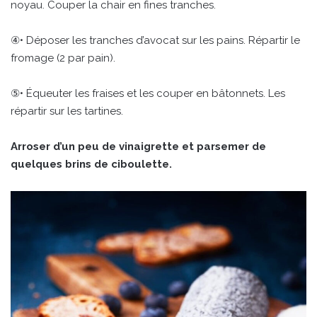
noyau. Couper la chair en fines tranches.
④• Déposer les tranches d’avocat sur les pains. Répartir le
fromage (2 par pain).
⑤• Équeuter les fraises et les couper en bâtonnets. Les
répartir sur les tartines.
Arroser d’un peu de vinaigrette et parsemer de
quelques brins de ciboulette.