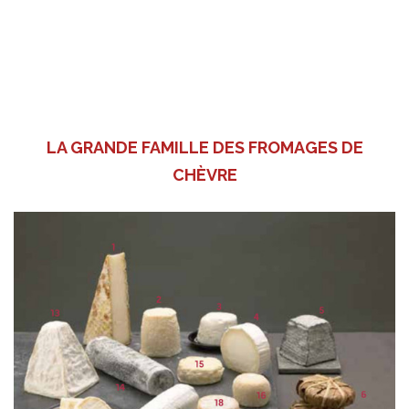
LA GRANDE FAMILLE DES FROMAGES DE
CHÈVRE