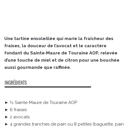
Une tartine ensoleillée qui marie la fraîcheur des
fraises, la douceur de l’avocat et le caractère
fondant du Sainte‑Maure de Touraine AOP, relevée
d’une touche de miel et de citron pour une bouchée
aussi gourmande que raffinée.
► ½ Sainte-Maure de Touraine AOP
► 6 fraises
► 2 avocats
► 4 grandes tranches de pain ou 8 petites (baguette, pain