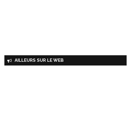
AILLEURS SUR LE WEB