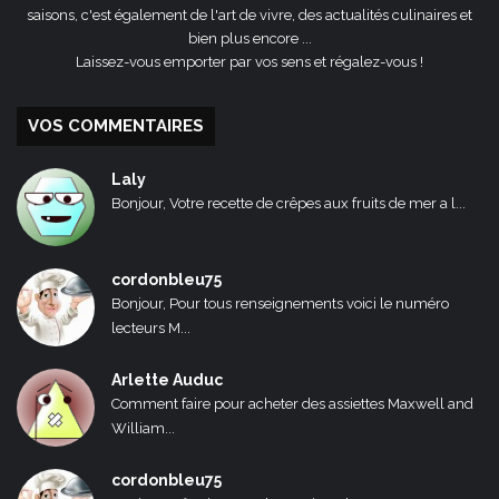
saisons, c'est également de l'art de vivre, des actualités culinaires et
bien plus encore ...
Laissez-vous emporter par vos sens et régalez-vous !
VOS COMMENTAIRES
Laly
Bonjour, Votre recette de crêpes aux fruits de mer a l...
cordonbleu75
Bonjour, Pour tous renseignements voici le numéro
lecteurs M...
Arlette Auduc
Comment faire pour acheter des assiettes Maxwell and
William...
cordonbleu75