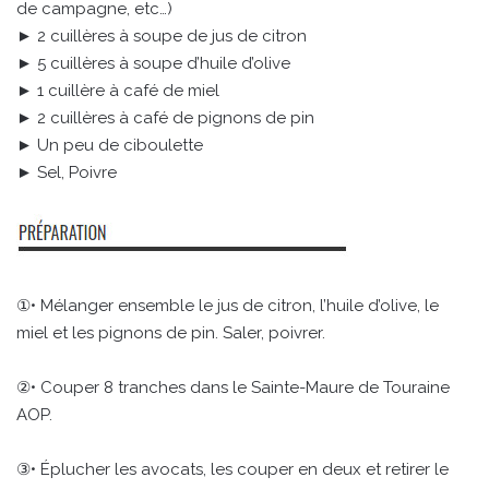
de campagne, etc…)
► 2 cuillères à soupe de jus de citron
► 5 cuillères à soupe d’huile d’olive
► 1 cuillère à café de miel
► 2 cuillères à café de pignons de pin
► Un peu de ciboulette
► Sel, Poivre
①• Mélanger ensemble le jus de citron, l’huile d’olive, le
miel et les pignons de pin. Saler, poivrer.
②• Couper 8 tranches dans le Sainte-Maure de Touraine
AOP.
③• Éplucher les avocats, les couper en deux et retirer le