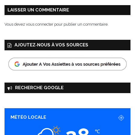
LAISSER UN COMMENTAIRE
Vous devez
vous connecter
pour publier un commentaire.
AJOUTEZ‑NOUS À VOS SOURCES
RECHERCHE GOOGLE
MÉTÉO LOCALE
℃