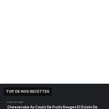
TOP DE NOS RECETTES
6 février 2026
Cheesecake Au Coulis De Fruits Rouges Et Éclats De