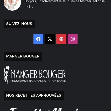
Bonjour, Effectivement la saucisse de Morteau est crue
:-) B...
SUIVEZ-NOUS
Facebook
X
Pinterest
Instagram
MANGER BOUGER
NOS RECETTES APPROUVÉES