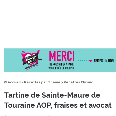
Accueil
>
Recettes par Thème
>
Recettes Chrono
Tartine de Sainte-Maure de
Touraine AOP, fraises et avocat