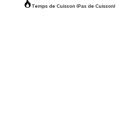
Temps de Cuisson (Pas de Cuisson)