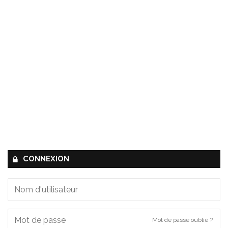
CONNEXION
Mot de passe oublié ?