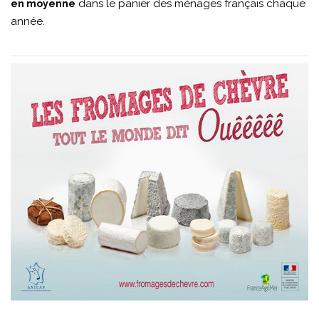
dans le panier des ménages français chaque
en moyenne
année.