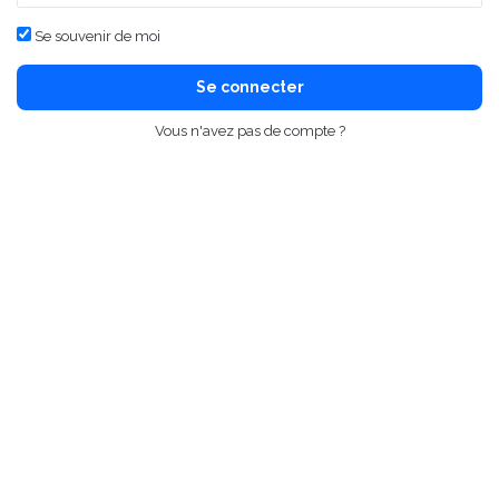
Se souvenir de moi
Se connecter
Vous n'avez pas de compte ?