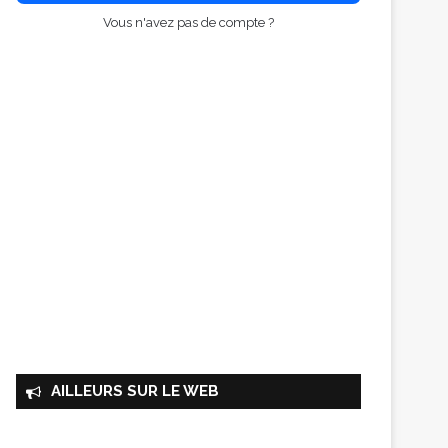
Vous n'avez pas de compte ?
AILLEURS SUR LE WEB