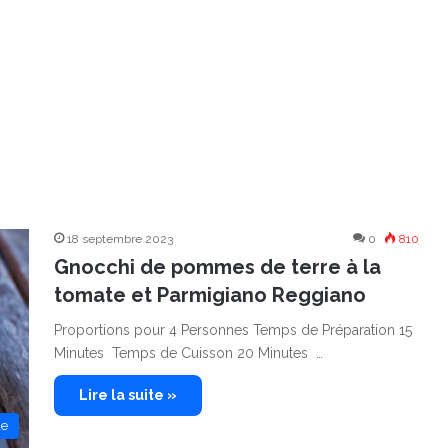
18 septembre 2023
0
810
Gnocchi de pommes de terre à la
tomate et Parmigiano Reggiano
Proportions pour 4 Personnes Temps de Préparation 15
Minutes Temps de Cuisson 20 Minutes …
Lire la suite »
de