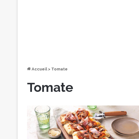
Accueil
>
Tomate
Tomate