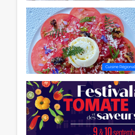
Cuisine Régiona