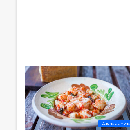
Cuisine du Mon