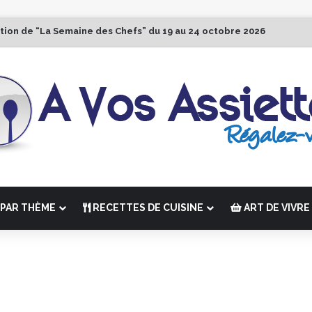
ition de “La Semaine des Chefs” du 19 au 24 octobre 2026
PAR THÈME
RECETTES DE CUISINE
ART DE VIVRE