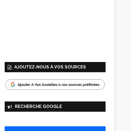
AJOUTEZ‑NOUS À VOS SOURCES
RECHERCHE GOOGLE