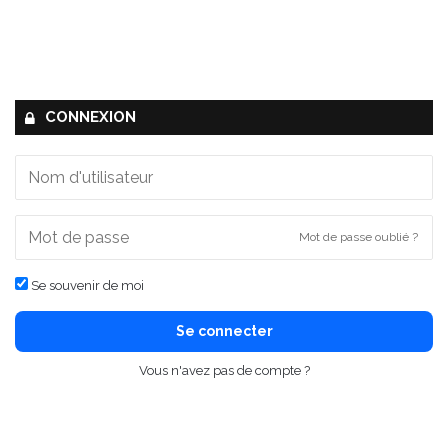
CONNEXION
Mot de passe oublié ?
Se souvenir de moi
Se connecter
Vous n'avez pas de compte ?