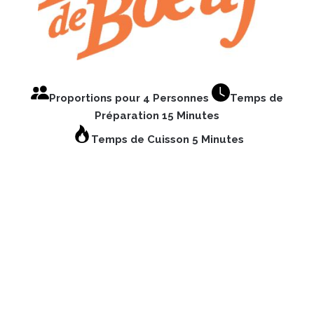
Proportions pour 4 Personnes
Temps de
Préparation 15 Minutes
Temps de Cuisson 5 Minutes