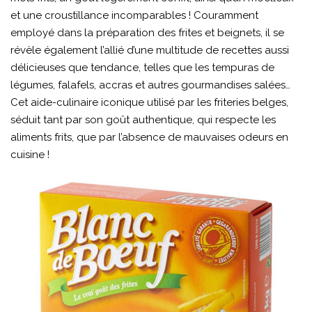
et une croustillance incomparables ! Couramment
employé dans la préparation des frites et beignets, il se
révèle également l’allié d’une multitude de recettes aussi
délicieuses que tendance, telles que les tempuras de
légumes, falafels, accras et autres gourmandises salées…
Cet aide-culinaire iconique utilisé par les friteries belges,
séduit tant par son goût authentique, qui respecte les
aliments frits, que par l’absence de mauvaises odeurs en
cuisine !