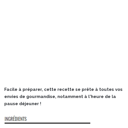
Facile à préparer, cette recette se prête à toutes vos
envies de gourmandise, notamment à l'heure de la
pause déjeuner !