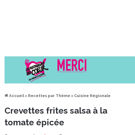
Accueil
>
Recettes par Thème
>
Cuisine Régionale
Crevettes frites salsa à la
tomate épicée