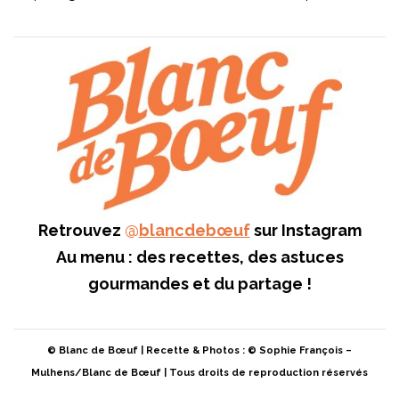
Retrouvez
@
blancdebœuf
sur Instagram
Au menu : des recettes, des astuces
gourmandes et du partage !
© Blanc de Bœuf | Recette & Photos : © Sophie François –
Mulhens/Blanc de Bœuf | Tous droits de reproduction réservés