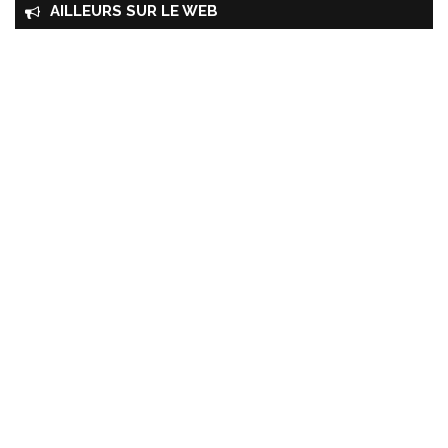
AILLEURS SUR LE WEB