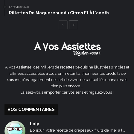
17 février 2026
Rillettes De Maquereaux Au Citron Et À L’aneth
Page
Page
précédente
suivante
A Vos Assiettes, des milliers de recettes de cuisine illustrées simples et
raffinées accessibles à tous, en mettant à l'honneur les produits de
saisons, c'est également de l'art de vivre, des actualités culinaires et
bien plus encore ...
Laissez-vous emporter par vos sens et régalez-vous !
VOS COMMENTAIRES
Laly
Bonjour, Votre recette de crêpes aux fruits de mer a l...