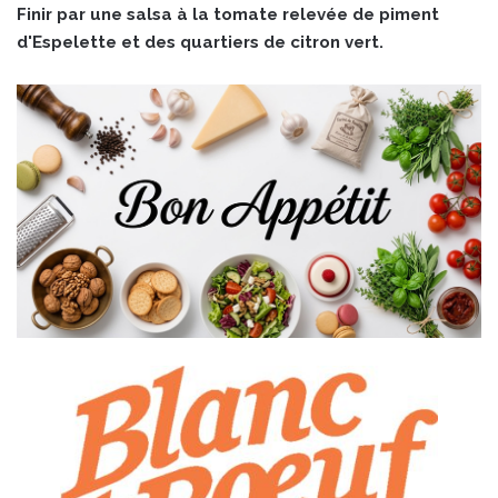
Finir par une salsa à la tomate relevée de piment
d'Espelette et des quartiers de citron vert.