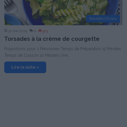
Recettes Chrono
30 mai 2024
0
923
Torsades à la crème de courgette
Proportions pour 2 Personnes Temps de Préparation 15 Minutes
Temps de Cuisson 10 Minutes Une…
Lire la suite »