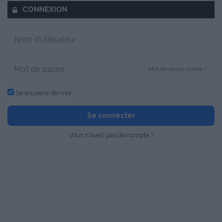
CONNEXION
Mot de passe oublié ?
Se souvenir de moi
Se connecter
Vous n'avez pas de compte ?