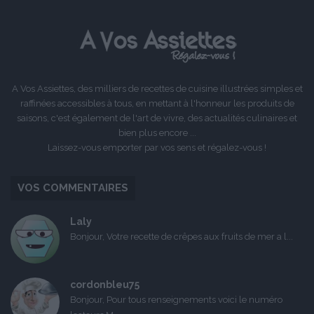
précédente
suivante
A Vos Assiettes, des milliers de recettes de cuisine illustrées simples et
raffinées accessibles à tous, en mettant à l'honneur les produits de
saisons, c'est également de l'art de vivre, des actualités culinaires et
bien plus encore ...
Laissez-vous emporter par vos sens et régalez-vous !
VOS COMMENTAIRES
Laly
Bonjour, Votre recette de crêpes aux fruits de mer a l...
cordonbleu75
Bonjour, Pour tous renseignements voici le numéro