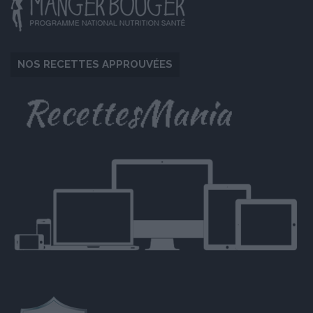
NOS RECETTES APPROUVÉES