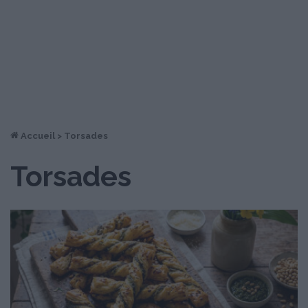
Accueil
>
Torsades
Torsades