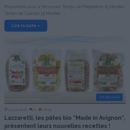
Proportions pour 4 Personnes Temps de Préparation 15 Minutes
Temps de Cuisson 25 Minutes …
Lire la suite »
Art de Vivre
13 juin 2018
0
1 809
Lazzaretti, les pâtes bio “Made in Avignon”,
présentent leurs nouvelles recettes !