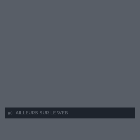
AILLEURS SUR LE WEB