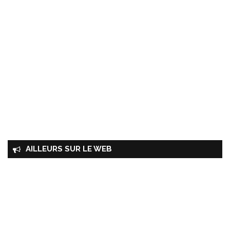
AILLEURS SUR LE WEB