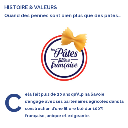
HISTOIRE & VALEURS
Quand des pennes sont bien plus que des pâtes…
C
ela fait plus de 20 ans qu’Alpina Savoie
s’engage avec ses partenaires agricoles dans la
construction d’une filière blé dur 100%
française, unique et exigeante.