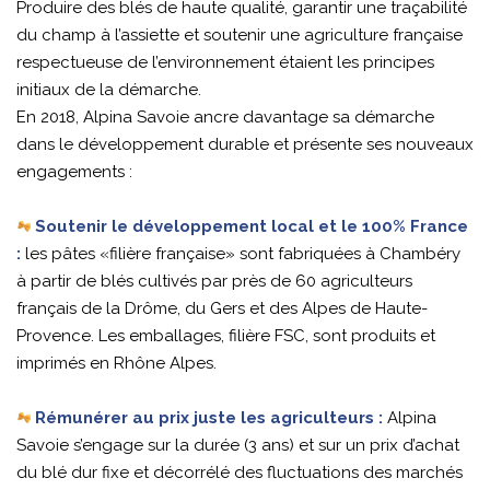
Produire des blés de haute qualité, garantir une traçabilité
du champ à l’assiette et soutenir une agriculture française
respectueuse de l’environnement étaient les principes
initiaux de la démarche.
En 2018, Alpina Savoie ancre davantage sa démarche
dans le développement durable et présente ses nouveaux
engagements :
Soutenir le développement local et le 100% France
:
les pâtes «filière française» sont fabriquées à Chambéry
à partir de blés cultivés par près de 60 agriculteurs
français de la Drôme, du Gers et des Alpes de Haute-
Provence. Les emballages, filière FSC, sont produits et
imprimés en Rhône Alpes.
Rémunérer au prix juste les agriculteurs :
Alpina
Savoie s’engage sur la durée (3 ans) et sur un prix d’achat
du blé dur fixe et décorrélé des fluctuations des marchés