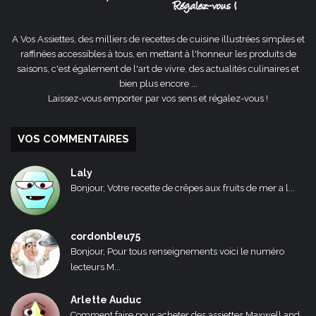
A Vos Assiettes, des milliers de recettes de cuisine illustrées simples et
raffinées accessibles à tous, en mettant à l'honneur les produits de
saisons, c'est également de l'art de vivre, des actualités culinaires et
bien plus encore ...
Laissez-vous emporter par vos sens et régalez-vous !
VOS COMMENTAIRES
Laly
Bonjour, Votre recette de crêpes aux fruits de mer a l...
cordonbleu75
Bonjour, Pour tous renseignements voici le numéro
lecteurs M...
Arlette Auduc
Comment faire pour acheter des assiettes Maxwell and