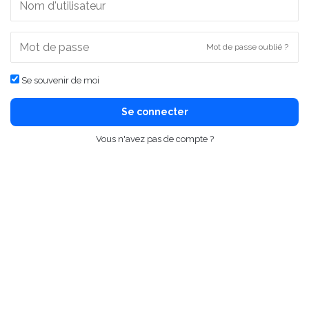
Mot de passe oublié ?
Se souvenir de moi
Se connecter
Vous n'avez pas de compte ?