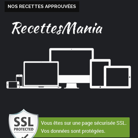
NOS RECETTES APPROUVÉES