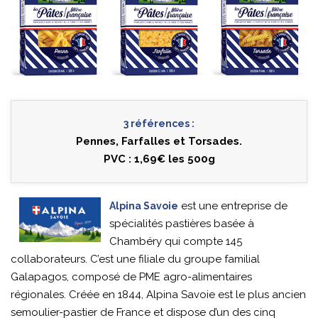
3 références :
Pennes, Farfalles et Torsades.
PVC : 1,69€ les 500g
est une entreprise de
Alpina Savoie
spécialités pastières basée à
Chambéry qui compte 145
collaborateurs. C’est une filiale du groupe familial
Galapagos, composé de PME agro-alimentaires
régionales. Créée en 1844, Alpina Savoie est le plus ancien
semoulier-pastier de France et dispose d’un des cinq