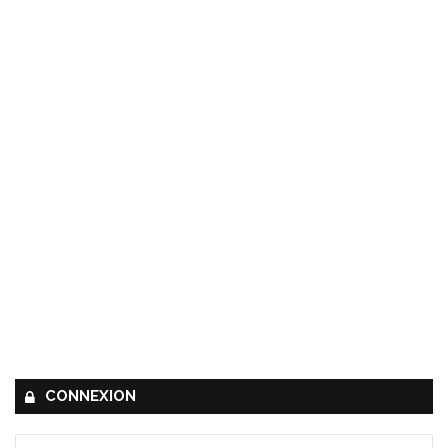
CONNEXION