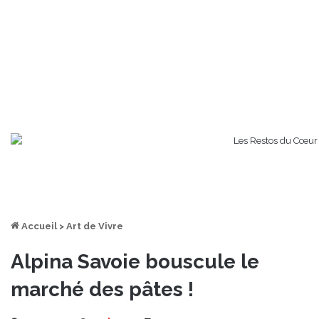
Accueil
>
Art de Vivre
Alpina Savoie bouscule le
marché des pâtes !