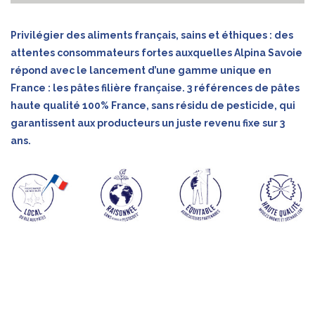
Privilégier des aliments français, sains et éthiques : des
attentes consommateurs fortes auxquelles Alpina Savoie
répond avec le lancement d’une gamme unique en
France : les pâtes filière française. 3 références de pâtes
haute qualité 100% France, sans résidu de pesticide, qui
garantissent aux producteurs un juste revenu fixe sur 3
ans.