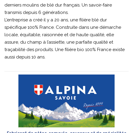
derniers moulins de blé dur français. Un savoir-faire
transmis depuis 6 générations.
L’entreprise a créé il y a 20 ans, une filière blé dur
spécifique 100% France. Construite dans une démarche
locale, équitable, raisonnée et de haute qualité, elle
assure, du champ à l’assiette, une parfaite qualité et
traçabilité des produits. Une filière bio 100% France existe
aussi depuis 10 ans.