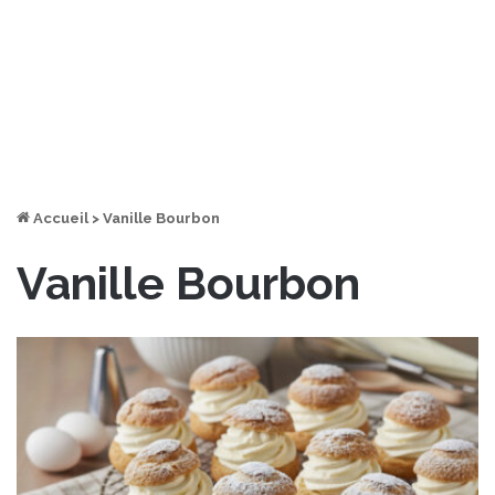
Accueil
>
Vanille Bourbon
Vanille Bourbon