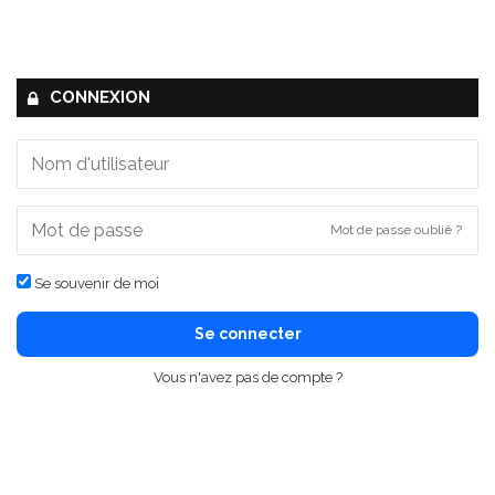
CONNEXION
Mot de passe oublié ?
Se souvenir de moi
Se connecter
Vous n'avez pas de compte ?