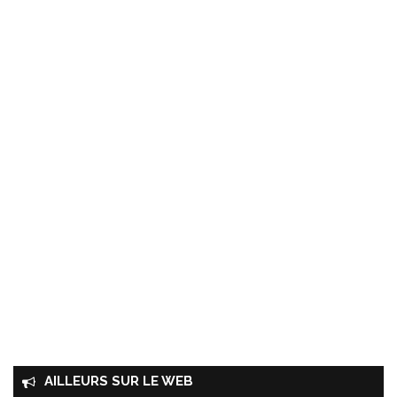
AILLEURS SUR LE WEB