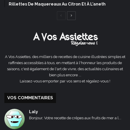
Rillettes De Maquereaux Au Citron Et À L’aneth
Page
Page
précédente
suivante
A Vos Assiettes, des milliers de recettes de cuisine illustrées simples et
raffinées accessibles à tous, en mettant à l'honneur les produits de
saisons, c'est également de l'art de vivre, des actualités culinaires et
bien plus encore ...
Laissez-vous emporter par vos sens et régalez-vous !
VOS COMMENTAIRES
Laly
Bonjour, Votre recette de crêpes aux fruits de mer a l...