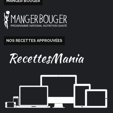
MANGER BOUGER
NOS RECETTES APPROUVÉES