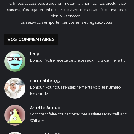
raffinées accessibles à tous, en mettant à l'honneur les produits de
saisons, c'est également de l'art de vivre, des actualités culinaires et
bien plus encore ...
Laissez-vous emporter par vos sens et régalez-vous !
VOS COMMENTAIRES
Laly
Bonjour, Votre recette de crêpes aux fruits de mer a l...
cordonbleu75
Bonjour, Pour tous renseignements voici le numéro
lecteurs M...
Arlette Auduc
Comment faire pour acheter des assiettes Maxwell and
William...