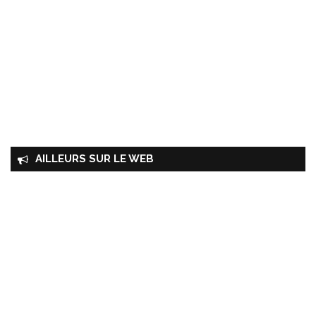
AILLEURS SUR LE WEB