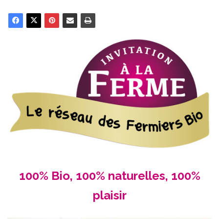
100% Bio, 100% naturelles, 100%
plaisir