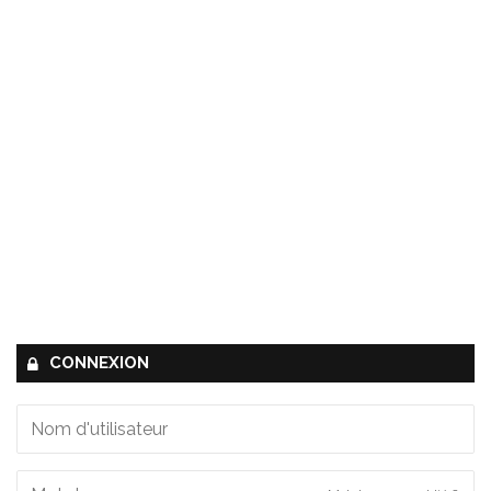
CONNEXION