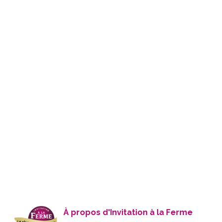
À propos d'Invitation à la Ferme