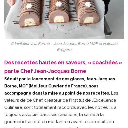
© Invitation à la Ferme – Jean Jacques Borne MOF et Nathalie
Brégère
Des recettes hautes en saveurs, « coachées »
par le Chef Jean-Jacques Borne
Séduit par le lancement de nos glaces, Jean-Jacques
Borne, MOF (Meilleur Ouvrier de France), nous
Les
accompagne dans la mise au point de nos recettes.
valeurs de ce Chef, créateur de l’Institut de l’Excellence
Culinaire, sont totalement raccords avec les nôtres : il a
toujours associé, dans ses créations, la santé à la
gourmandise tout en mettant en avant les produits du