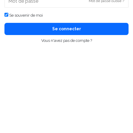
Mot de passe oublié ?
Se souvenir de moi
Se connecter
Vous n'avez pas de compte ?