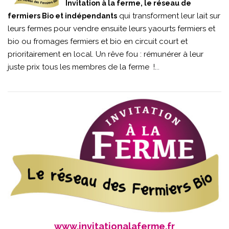
Invitation à la ferme, le réseau de
qui transforment leur lait sur
fermiers Bio et indépendants
leurs fermes pour vendre ensuite leurs yaourts fermiers et
bio ou fromages fermiers et bio en circuit court et
prioritairement en local. Un rêve fou : rémunérer à leur
juste prix tous les membres de la ferme !.
..
www.invitationalaferme.fr