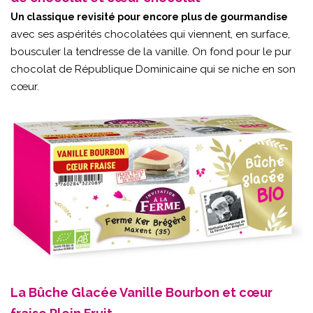
Un classique revisité pour encore plus de gourmandise
avec ses aspérités chocolatées qui viennent, en surface,
bousculer la tendresse de la vanille. On fond pour le pur
chocolat de République Dominicaine qui se niche en son
cœur.
La Bûche Glacée Vanille Bourbon et cœur