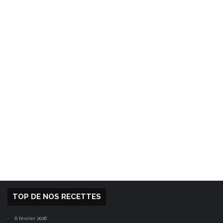
TOP DE NOS RECETTES
6 février 2026