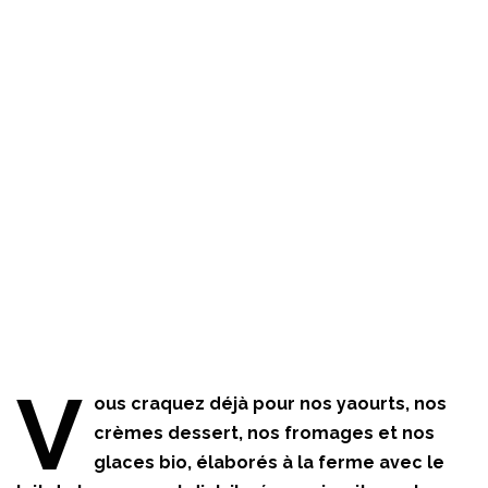
V
ous craquez déjà pour nos yaourts, nos
crèmes dessert, nos fromages et nos
glaces bio, élaborés à la ferme avec le