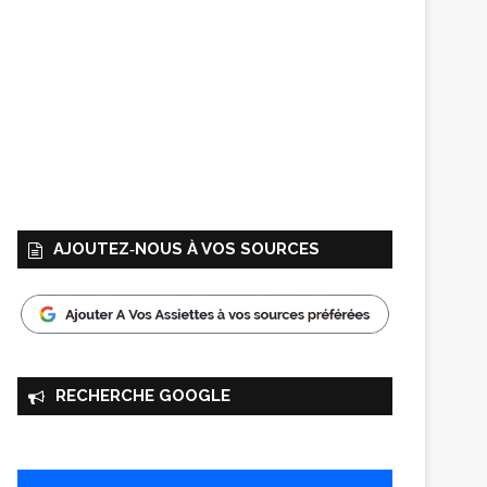
AJOUTEZ‑NOUS À VOS SOURCES
RECHERCHE GOOGLE