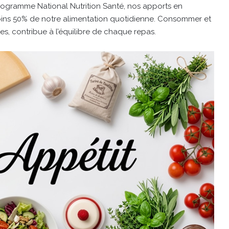
rogramme National Nutrition Santé, nos apports en
oins 50% de notre alimentation quotidienne. Consommer et
des, contribue à l’équilibre de chaque repas.