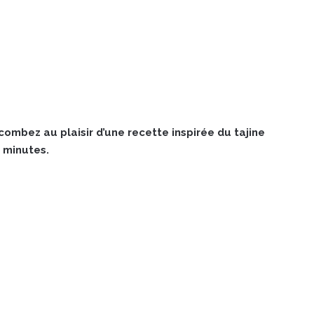
combez au plaisir d’une recette inspirée du tajine
5 minutes.