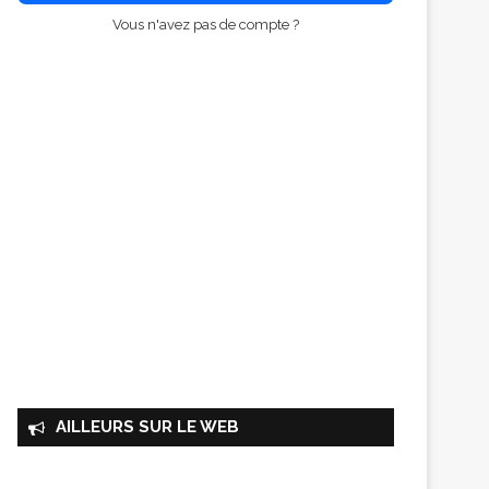
Vous n'avez pas de compte ?
AILLEURS SUR LE WEB