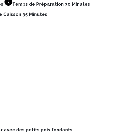
es
Temps de Préparation 30 Minutes
 Cuisson 35 Minutes
ar avec des petits pois fondants,