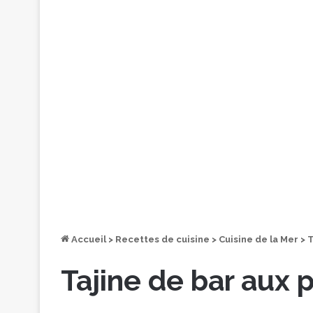
Accueil
>
Recettes de cuisine
>
Cuisine de la Mer
>
T
Tajine de bar aux p