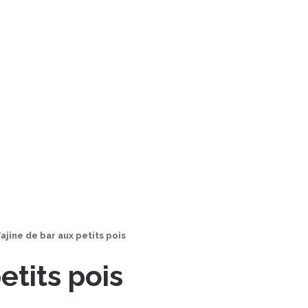
ajine de bar aux petits pois
etits pois