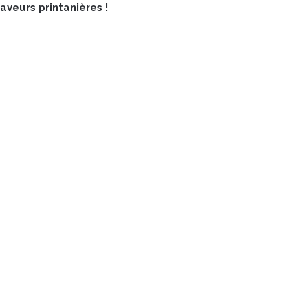
aveurs printanières !