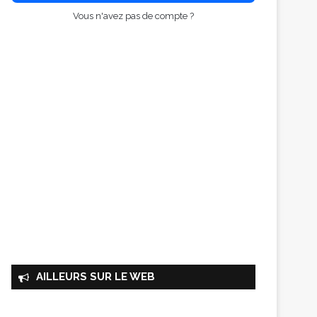
Vous n'avez pas de compte ?
AILLEURS SUR LE WEB