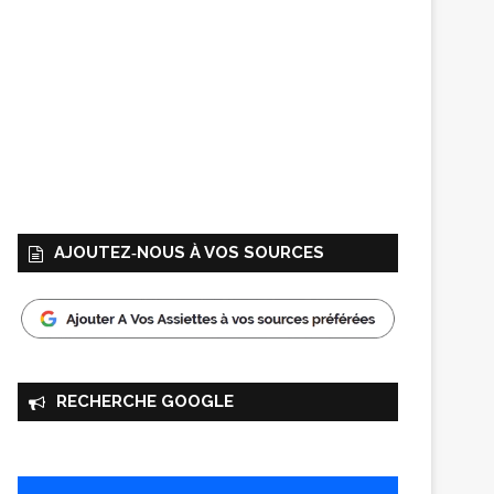
AJOUTEZ‑NOUS À VOS SOURCES
RECHERCHE GOOGLE