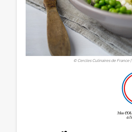
© Cercles Culinaires de France | 