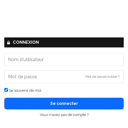
CONNEXION
Mot de passe oublié ?
Se souvenir de moi
Se connecter
Vous n'avez pas de compte ?