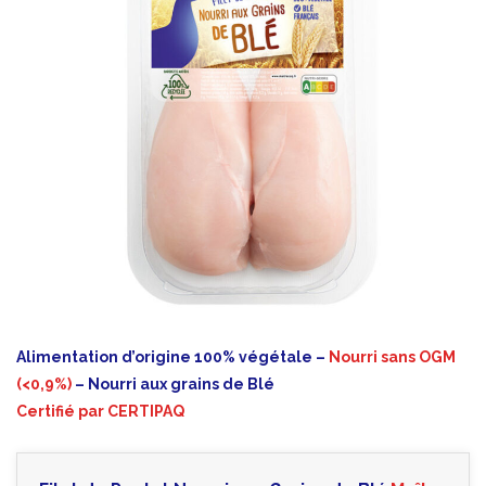
Alimentation d’origine 100% végétale –
Nourri sans OGM
(<0,9%)
– Nourri aux grains de Blé
Certifié par CERTIPAQ