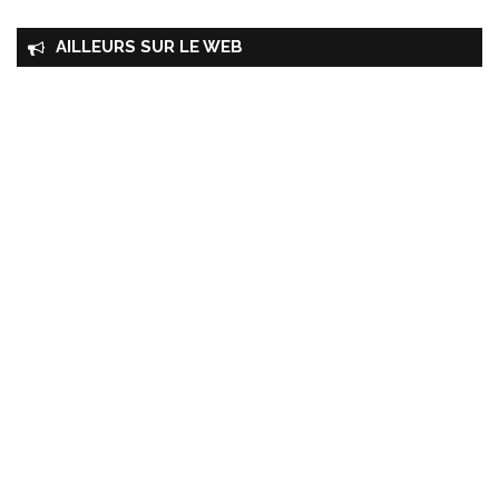
AILLEURS SUR LE WEB