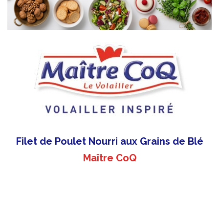
Filet de Poulet Nourri aux Grains de Blé
Maître CoQ