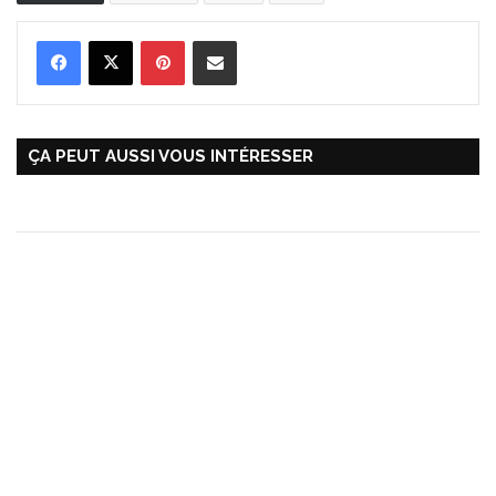
Pinterest
Partager par Email
ÇA PEUT AUSSI VOUS INTÉRESSER