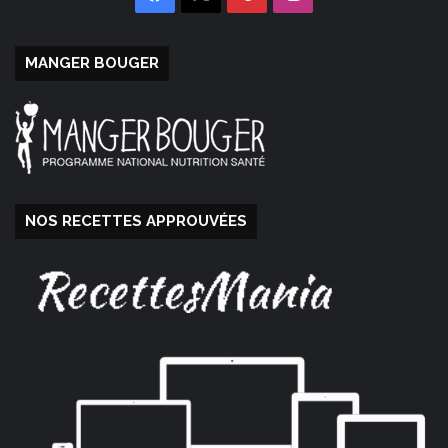
MANGER BOUGER
NOS RECETTES APPROUVÉES