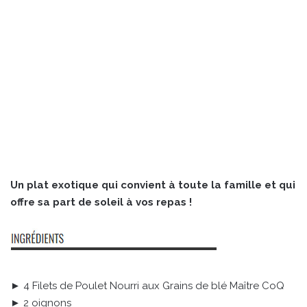
Un plat exotique qui convient à toute la famille et qui
offre sa part de soleil à vos repas !
► 4 Filets de Poulet Nourri aux Grains de blé Maître CoQ
► 2 oignons