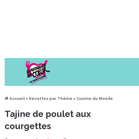
Accueil
>
Recettes par Thème
>
Cuisine du Monde
Tajine de poulet aux
courgettes