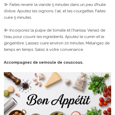
③• Faites revenir la viande 5 minutes dans un peu d’huile
d’olive. Ajoutez les oignons, l'ail, et les courgettes. Faites
cuire 5 minutes.
④• Incorporez la pulpe de tomate et l'harissa. Versez de
l'eau pour couvrir les ingrédients. Ajoutez le cumin et le
gingembre. Laissez cuire environ 20 minutes. Mélangez de
temps en temps. Salez à votre convenance.
Accompagnez de semoule de couscous.