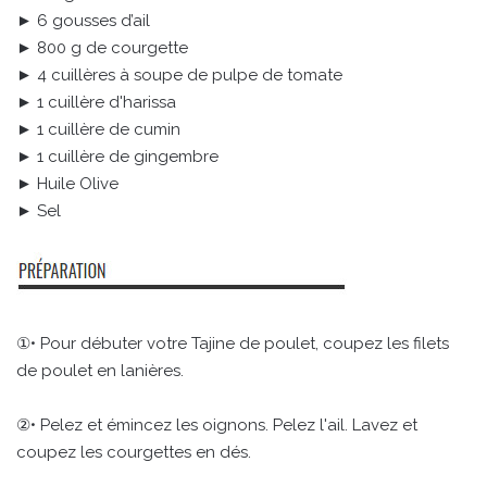
► 6 gousses d’ail
► 800 g de courgette
► 4 cuillères à soupe de pulpe de tomate
► 1 cuillère d'harissa
► 1 cuillère de cumin
► 1 cuillère de gingembre
► Huile Olive
► Sel
①• Pour débuter votre Tajine de poulet, coupez les filets
de poulet en lanières.
②• Pelez et émincez les oignons. Pelez l'ail. Lavez et
coupez les courgettes en dés.