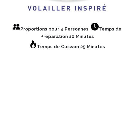
Proportions pour 4 Personnes
Temps de
Préparation 10 Minutes
Temps de Cuisson 25 Minutes