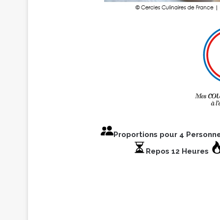
Proportions pour 4 Personn
Repos 12 Heures