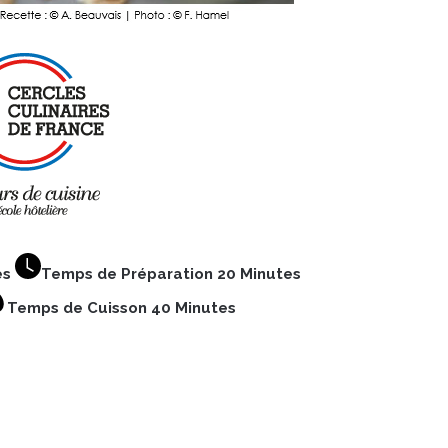
es
Temps de Préparation 20 Minutes
Temps de Cuisson 40 Minutes