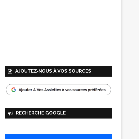
AJOUTEZ‑NOUS À VOS SOURCES
RECHERCHE GOOGLE