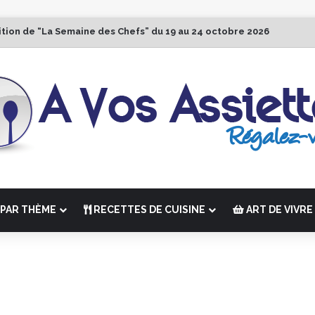
ition de “La Semaine des Chefs” du 19 au 24 octobre 2026
PAR THÈME
RECETTES DE CUISINE
ART DE VIVRE