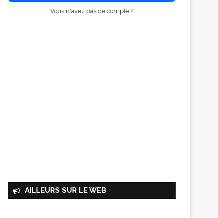
Vous n'avez pas de compte ?
AILLEURS SUR LE WEB