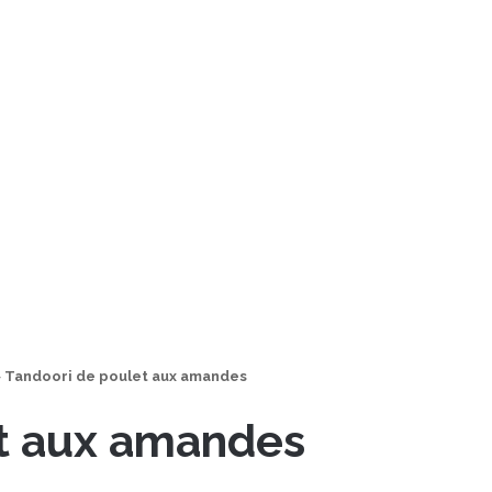
>
Tandoori de poulet aux amandes
et aux amandes