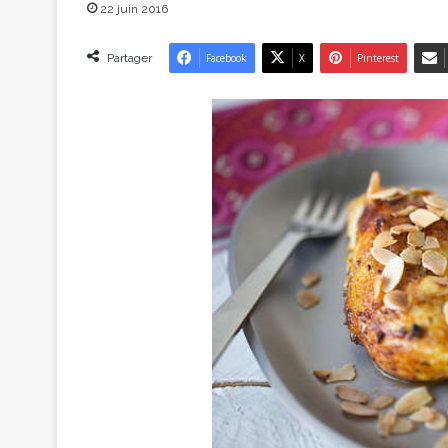
22 juin 2016
Partager
Facebook
X
Pinterest