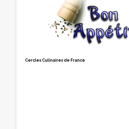
.
Cercles Culinaires de France