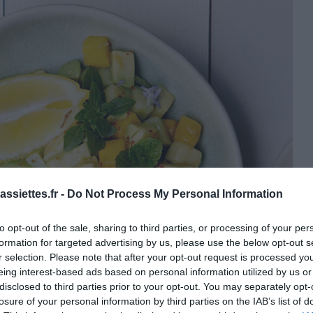
ssiettes.fr -
Do Not Process My Personal Information
to opt-out of the sale, sharing to third parties, or processing of your per
formation for targeted advertising by us, please use the below opt-out s
r selection. Please note that after your opt-out request is processed y
eing interest-based ads based on personal information utilized by us or
disclosed to third parties prior to your opt-out. You may separately opt-
losure of your personal information by third parties on the IAB’s list of