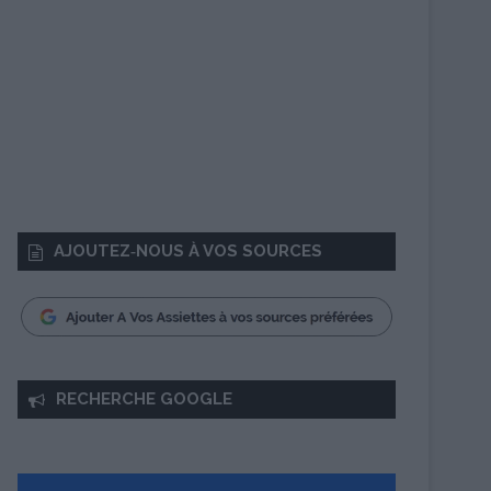
AJOUTEZ‑NOUS À VOS SOURCES
RECHERCHE GOOGLE