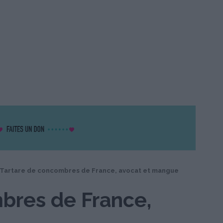
Tartare de concombres de France, avocat et mangue
bres de France,