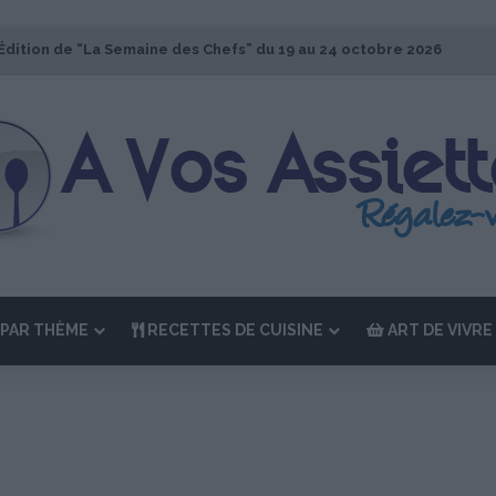
Édition de “La Semaine des Chefs” du 19 au 24 octobre 2026
PAR THÈME
RECETTES DE CUISINE
ART DE VIVRE