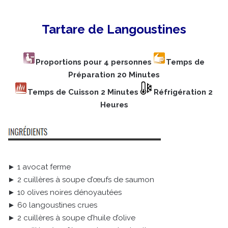
Tartare de Langoustines
Proportions pour 4 personnes
Temps de
Préparation 20 Minutes
Temps de Cuisson 2 Minutes
Réfrigération 2
Heures
► 1 avocat ferme
► 2 cuillères à soupe d’œufs de saumon
► 10 olives noires dénoyautées
► 60 langoustines crues
► 2 cuillères à soupe d’huile d’olive