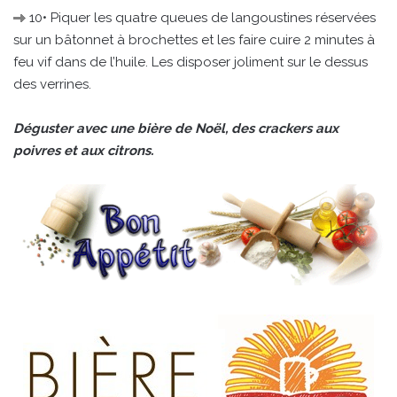
10• Piquer les quatre queues de langoustines réservées
sur un bâtonnet à brochettes et les faire cuire 2 minutes à
feu vif dans de l’huile. Les disposer joliment sur le dessus
des verrines.
Déguster avec une bière de Noël, des crackers aux
poivres et aux citrons.