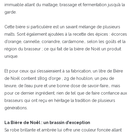
immuable allant du maltage, brassage et fermentation jusqu’à la
garde.
Cette bière si particulière est un savant mélange de plusieurs
malts. Sont également ajoutées à la recette des épices : écorces
d’orange, cannelle, coriandre, cardamone… selon les goûts et la
région du brasseur ; ce qui fait de la bière de Noël un produit
unique.
Et pour ceux qui s’essaieraient à sa fabrication, un litre de Bière
de Noël contient 180g d’orge , 2g de houblon, un peu de
levure, de l’eau pure et une bonne dose de savoir-faire… mais
pour ce dernier ingrédient, rien de tel que de faire confiance aux
brasseurs qui ont reçu en héritage la tradition de plusieurs
générations.
La Bière de Noël : un brassin d’exception
Sa robe brillante et ambrée lui offre une couleur foncée allant