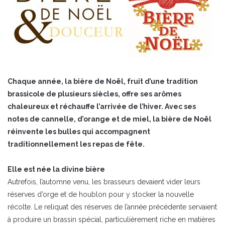
Chaque année, la bière de Noël, fruit d’une tradition
brassicole de plusieurs siècles, offre ses arômes
chaleureux et réchauffe l’arrivée de l’hiver. Avec ses
notes de cannelle, d’orange et de miel, la bière de Noël
réinvente les bulles qui accompagnent
traditionnellement les repas de fête.
Elle est née la divine bière
Autrefois, l’automne venu, les brasseurs devaient vider leurs
réserves d’orge et de houblon pour y stocker la nouvelle
récolte. Le reliquat des réserves de l’année précédente servaient
à produire un brassin spécial, particulièrement riche en matières