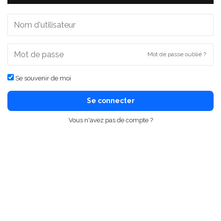
Mot de passe oublié ?
Se souvenir de moi
Se connecter
Vous n'avez pas de compte ?