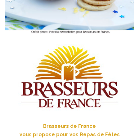
Brasseurs de France
vous propose pour vos Repas de Fêtes