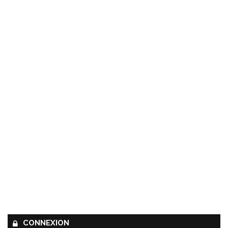
CONNEXION