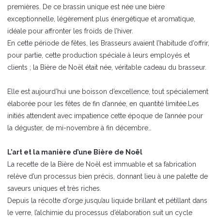
premières. De ce brassin unique est née une bière
exceptionnelle, légèrement plus énergétique et aromatique,
idéale pour affronter les froids de l’hiver.
En cette période de fêtes, les Brasseurs avaient l’habitude d’offrir,
pour partie, cette production spéciale à leurs employés et
clients ; la Bière de Noël était née, véritable cadeau du brasseur.
Elle est aujourd’hui une boisson d’excellence, tout spécialement
élaborée pour les fêtes de fin d’année, en quantité limitée.Les
initiés attendent avec impatience cette époque de l’année pour
la déguster, de mi-novembre à fin décembre…
L’art et la manière d’une Bière de Noël
La recette de la Bière de Noël est immuable et sa fabrication
relève d’un processus bien précis, donnant lieu à une palette de
saveurs uniques et très riches.
Depuis la récolte d’orge jusqu’au liquide brillant et pétillant dans
le verre, l’alchimie du processus d’élaboration suit un cycle