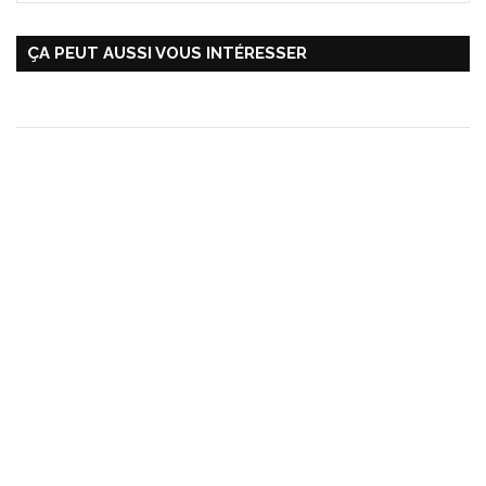
ÇA PEUT AUSSI VOUS INTÉRESSER