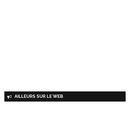
AILLEURS SUR LE WEB