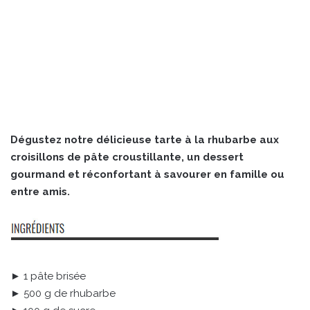
Dégustez notre délicieuse tarte à la rhubarbe aux
croisillons de pâte croustillante, un dessert
gourmand et réconfortant à savourer en famille ou
entre amis.
► 1 pâte brisée
► 500 g de rhubarbe