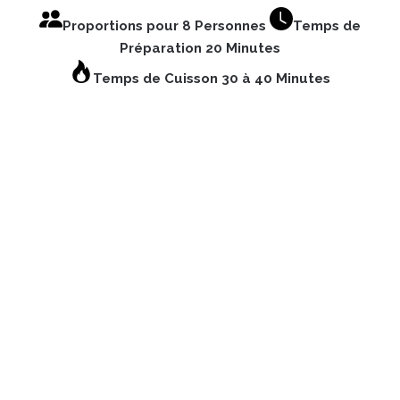
Proportions pour 8 Personnes
Temps de
Préparation 20 Minutes
Temps de Cuisson 30 à 40 Minutes