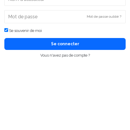
Mot de passe oublié ?
Se souvenir de moi
Se connecter
Vous n'avez pas de compte ?