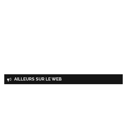
AILLEURS SUR LE WEB