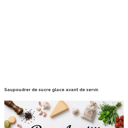
Saupoudrer de sucre glace avant de servir.