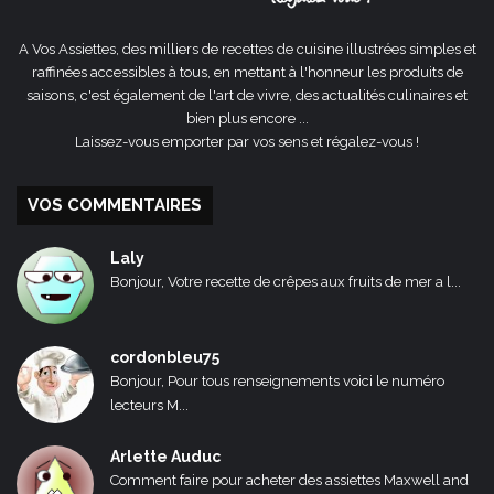
A Vos Assiettes, des milliers de recettes de cuisine illustrées simples et
raffinées accessibles à tous, en mettant à l'honneur les produits de
saisons, c'est également de l'art de vivre, des actualités culinaires et
bien plus encore ...
Laissez-vous emporter par vos sens et régalez-vous !
VOS COMMENTAIRES
Laly
Bonjour, Votre recette de crêpes aux fruits de mer a l...
cordonbleu75
Bonjour, Pour tous renseignements voici le numéro
lecteurs M...
Arlette Auduc
Comment faire pour acheter des assiettes Maxwell and