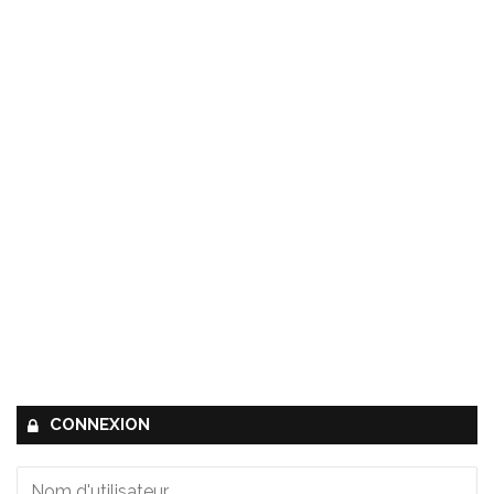
CONNEXION