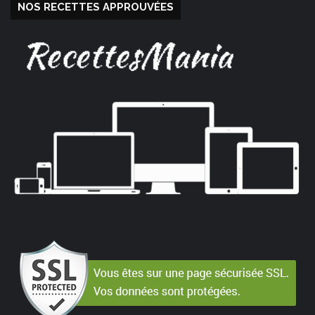
NOS RECETTES APPROUVÉES