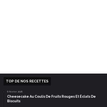
TOP DE NOS RECETTES
6 février 2026
Cheesecake Au Coulis De Fruits Rouges Et Éclats De
Biscuits