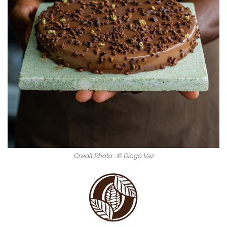
Crédit Photo : © Diogo Vaz