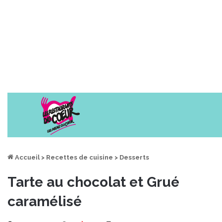
Accueil
>
Recettes de cuisine
>
Desserts
Tarte au chocolat et Grué
caramélisé