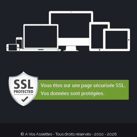
© A Vos Assiettes - Tous droits réservés - 2010 -
2026