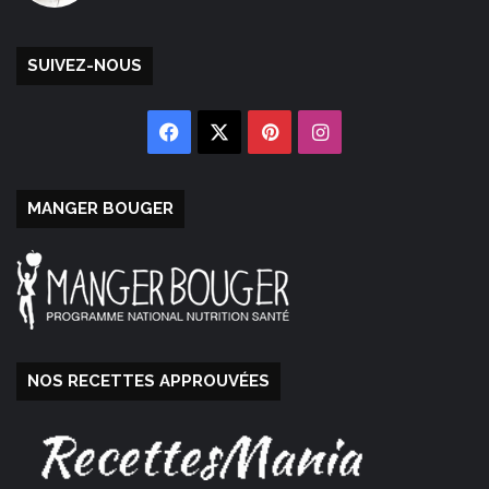
SUIVEZ-NOUS
Facebook
X
Pinterest
Instagram
MANGER BOUGER
NOS RECETTES APPROUVÉES