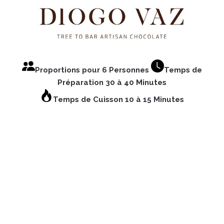
Proportions pour 6 Personnes
Temps de
Préparation 30 à 40 Minutes
Temps de Cuisson 10 à 15 Minutes