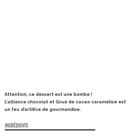
Attention, ce dessert est une bombe !
L’alliance chocolat et Grué de cacao caramélisé est
un feu d’artifice de gourmandise.