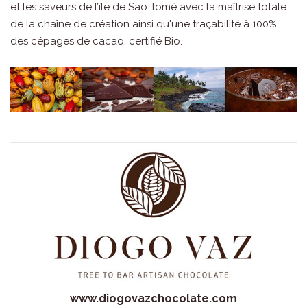
et les saveurs de l’île de Sao Tomé avec la maîtrise totale
de la chaîne de création ainsi qu'une traçabilité à 100%
des cépages de cacao, certifié Bio.
www.diogovazchocolate.com