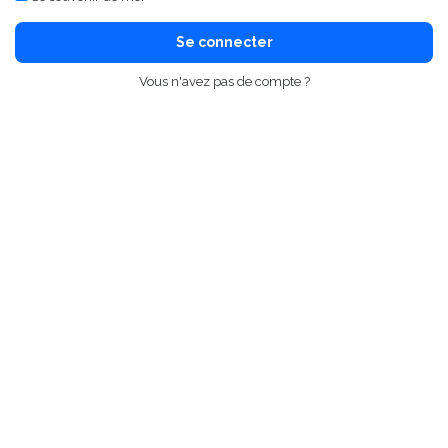
Se connecter
Vous n'avez pas de compte ?