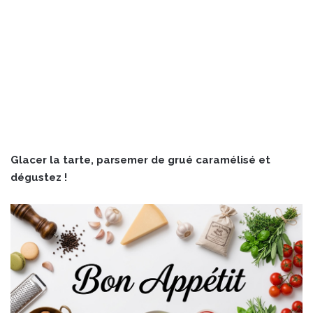
Glacer la tarte, parsemer de grué caramélisé et
dégustez !