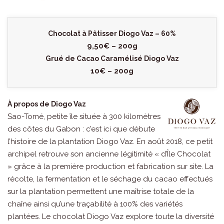
Chocolat à Pâtisser Diogo Vaz – 60%
9,50€ – 200g
Grué de Cacao Caramélisé Diogo Vaz
10€ – 200g
À propos de Diogo Vaz
Sao-Tomé, petite île située à 300 kilomètres
des côtes du Gabon : c’est ici que débute
l’histoire de la plantation Diogo Vaz. En août 2018, ce petit
archipel retrouve son ancienne légitimité « d’Île Chocolat
» grâce à la première production et fabrication sur site. La
récolte, la fermentation et le séchage du cacao effectués
sur la plantation permettent une maîtrise totale de la
chaîne ainsi qu’une traçabilité à 100% des variétés
plantées. Le chocolat Diogo Vaz explore toute la diversité