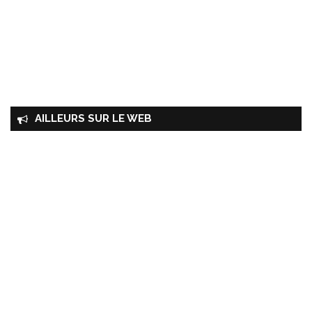
AILLEURS SUR LE WEB