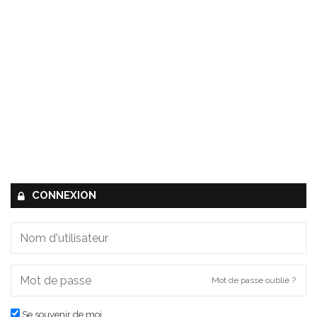
CONNEXION
Mot de passe oublié ?
Se souvenir de moi