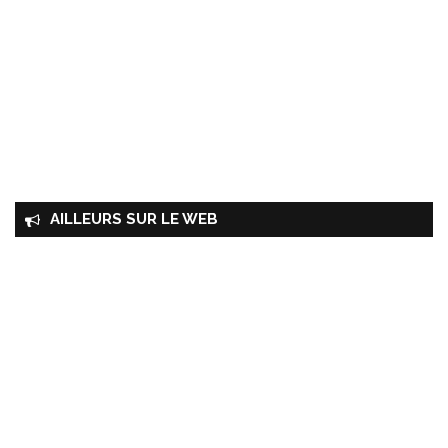
AILLEURS SUR LE WEB