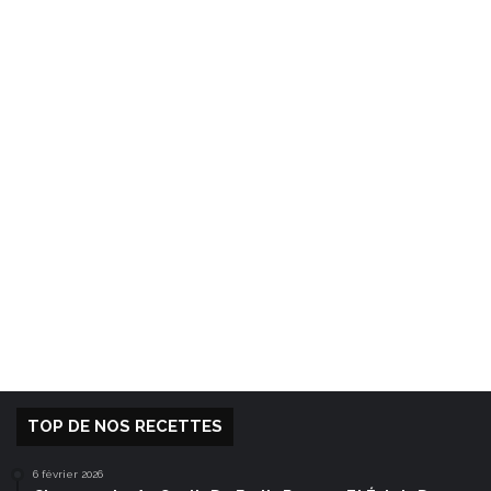
TOP DE NOS RECETTES
6 février 2026