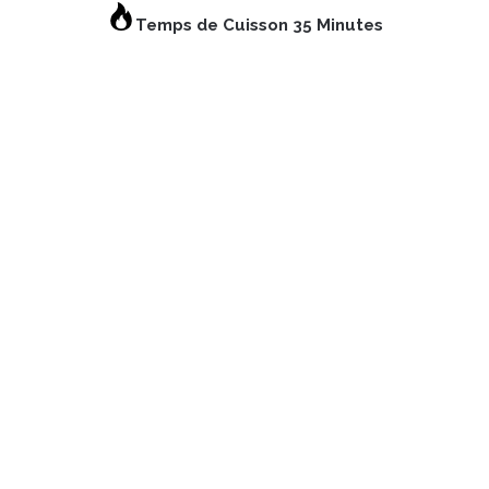
Temps de Cuisson 35 Minutes