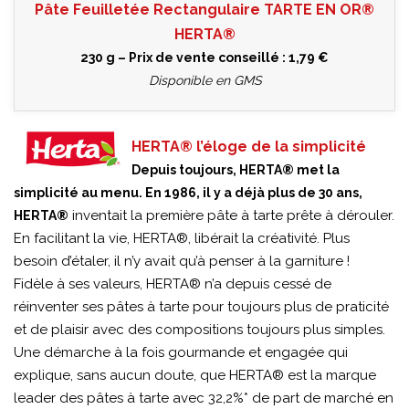
Pâte Feuilletée Rectangulaire TARTE EN OR®
HERTA®
230 g – Prix de vente conseillé : 1,79 €
Disponible en GMS
HERTA® l’éloge de la simplicité
Depuis toujours, HERTA® met la
simplicité au menu. En 1986, il y a déjà plus de 30 ans,
inventait la première pâte à tarte prête à dérouler.
HERTA®
En facilitant la vie, HERTA®, libérait la créativité. Plus
besoin d’étaler, il n’y avait qu’à penser à la garniture !
Fidèle à ses valeurs, HERTA® n’a depuis cessé de
réinventer ses pâtes à tarte pour toujours plus de praticité
et de plaisir avec des compositions toujours plus simples.
Une démarche à la fois gourmande et engagée qui
explique, sans aucun doute, que HERTA® est la marque
leader des pâtes à tarte avec 32,2%* de part de marché en