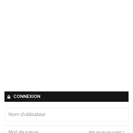
CONNEXION
Mot de passe oublié ?