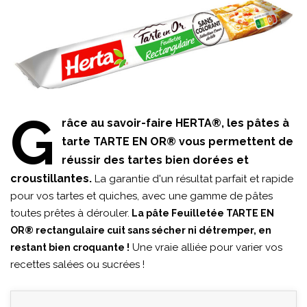
G
râce au savoir-faire HERTA®, les pâtes à
tarte TARTE EN OR® vous permettent de
réussir des tartes bien dorées et
croustillantes.
La garantie d'un résultat parfait et rapide
pour vos tartes et quiches, avec une gamme de pâtes
toutes prêtes à dérouler.
La pâte Feuilletée TARTE EN
OR® rectangulaire cuit sans sécher ni détremper, en
Une vraie alliée pour varier vos
restant bien croquante !
recettes salées ou sucrées !