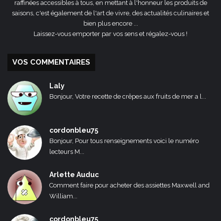
raffinées accessibles à tous, en mettant à l'honneur les produits de
saisons, c'est également de l'art de vivre, des actualités culinaires et
bien plus encore ...
Laissez-vous emporter par vos sens et régalez-vous !
VOS COMMENTAIRES
Laly
Bonjour, Votre recette de crêpes aux fruits de mer a l...
cordonbleu75
Bonjour, Pour tous renseignements voici le numéro
lecteurs M...
Arlette Auduc
Comment faire pour acheter des assiettes Maxwell and
William...
cordonbleu75