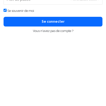
Se souvenir de moi
Se connecter
Vous n'avez pas de compte ?