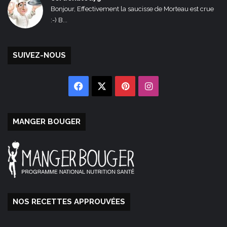
Bonjour, Effectivement la saucisse de Morteau est crue
:-) B...
SUIVEZ-NOUS
Facebook
X
Pinterest
Instagram
MANGER BOUGER
NOS RECETTES APPROUVÉES