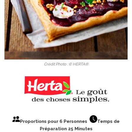
Crédit Photo : © HERTA®
Proportions pour 6 Personnes
Temps de
Préparation 25 Minutes