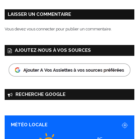
LAISSER UN COMMENTAIRE
Vous devez
vous connecter
pour publier un commentaire.
AJOUTEZ‑NOUS À VOS SOURCES
RECHERCHE GOOGLE
MÉTÉO LOCALE