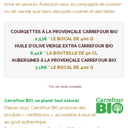
riche en saveurs. Aussi bon seul, accompagné de poisson
ou de viande que dans des plats cuisinés et des tartes.
COURGETTES À LA PROVENÇALE CARREFOUR BIO
2,53€ *
LE BOCAL DE 400 G
HUILE D’OLIVE VIERGE EXTRA CARREFOUR BIO
6,41€ *
LA BOUTEILLE DE 50 CL
AUBERGINES À LA PROVENÇALE CARREFOUR BIO
3,18€ *
LE BOCAL DE 400 G
* Prix de vente conseillé
Carrefour BIO, un plaisir tout naturel
Depuis 1997, Carrefour BIO propose des
produits « certifiés bio », accessible à tous et
au goût authentique.