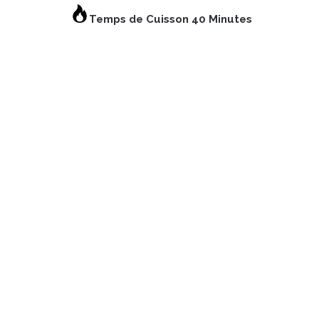
Temps de Cuisson 40 Minutes