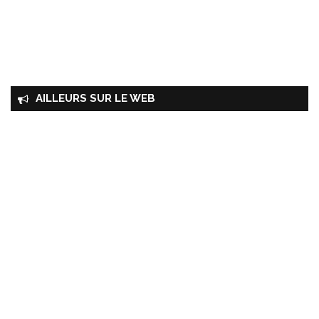
AILLEURS SUR LE WEB