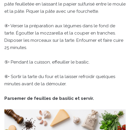
pâte feuilletée en laissant le papier sulfurisé entre le moule
et la pâte. Piquer la pâte avec une fourchette.
④• Verser la préparation aux légumes dans le fond de
tarte. Égoutter la mozzarella et la couper en tranches.
Disposer les morceaux sur la tarte. Enfourner et faire cuire
25 minutes.
⑤• Pendant la cuisson, effeuiller le basilic.
⑥• Sortir la tarte du four et la laisser refroidir quelques
minutes avant de la démouler.
Parsemer de feuilles de basilic et servir.