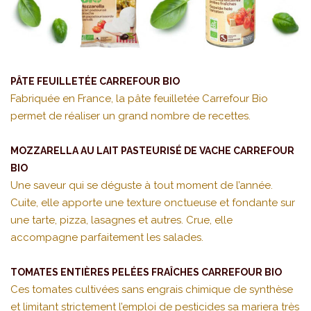
PÂTE FEUILLETÉE CARREFOUR BIO
Fabriquée en France, la pâte feuilletée Carrefour Bio
permet de réaliser un grand nombre de recettes.
MOZZARELLA AU LAIT PASTEURISÉ DE VACHE CARREFOUR
BIO
Une saveur qui se déguste à tout moment de l’année.
Cuite, elle apporte une texture onctueuse et fondante sur
une tarte, pizza, lasagnes et autres. Crue, elle
accompagne parfaitement les salades.
TOMATES ENTIÈRES PELÉES FRAÎCHES CARREFOUR BIO
Ces tomates cultivées sans engrais chimique de synthèse
et limitant strictement l’emploi de pesticides sa mariera très