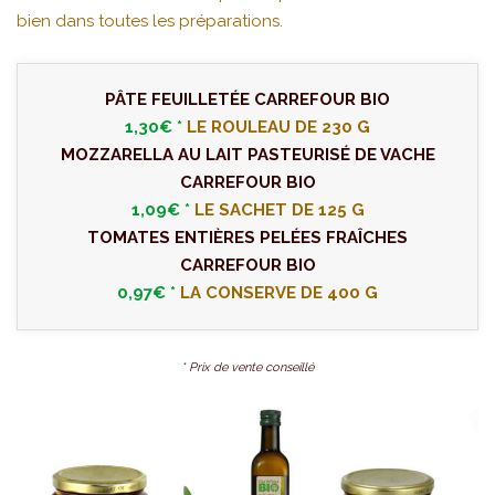
bien dans toutes les préparations.
PÂTE FEUILLETÉE CARREFOUR BIO
1,30€ *
LE ROULEAU DE 230 G
MOZZARELLA AU LAIT PASTEURISÉ DE VACHE
CARREFOUR BIO
1,09€ *
LE SACHET DE 125 G
TOMATES ENTIÈRES PELÉES FRAÎCHES
CARREFOUR BIO
0,97€ *
LA CONSERVE DE 400 G
* Prix de vente conseillé