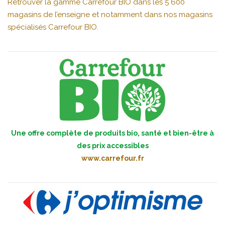
Retrouver la gamme Carrefour BIO dans les 5 600
magasins de l’enseigne et notamment dans nos magasins
spécialisés Carrefour BIO.
Une offre complète de produits bio, santé et bien-être à
des prix accessibles
www.carrefour.fr