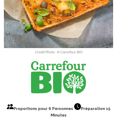
Crédit Photo : © Carrefour BIO
Proportions pour 6 Personnes
Préparation 15
Minutes