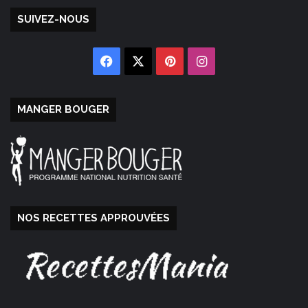
SUIVEZ-NOUS
Facebook
X
Pinterest
Instagram
MANGER BOUGER
NOS RECETTES APPROUVÉES