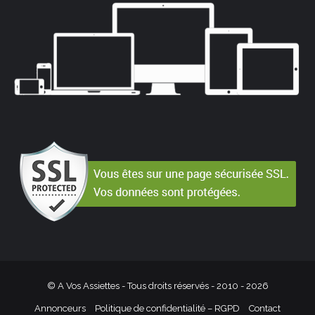
© A Vos Assiettes - Tous droits réservés - 2010 -
2026
Annonceurs
Politique de confidentialité – RGPD
Contact