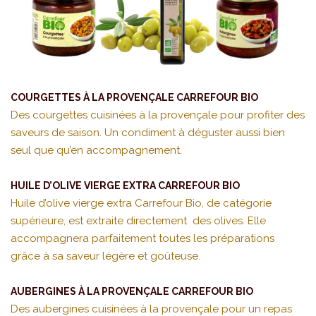
COURGETTES À LA PROVENÇALE CARREFOUR BIO
Des courgettes cuisinées à la provençale pour profiter des
saveurs de saison. Un condiment à déguster aussi bien
seul que qu’en accompagnement.
HUILE D’OLIVE VIERGE EXTRA CARREFOUR BIO
Huile d’olive vierge extra Carrefour Bio, de catégorie
supérieure, est extraite directement des olives. Elle
accompagnera parfaitement toutes les préparations
grâce à sa saveur légère et goûteuse.
AUBERGINES À LA PROVENÇALE CARREFOUR BIO
Des aubergines cuisinées à la provençale pour un repas