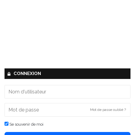
CONNEXION
Mot de passe oublié ?
Se souvenir de moi