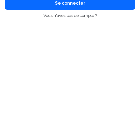
Se connecter
Vous n'avez pas de compte ?