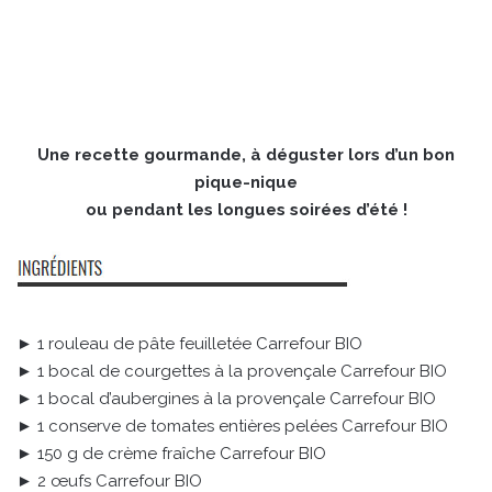
Une recette gourmande, à déguster lors d’un bon
pique-nique
ou pendant les longues soirées d’été !
► 1 rouleau de pâte feuilletée Carrefour BIO
► 1 bocal de courgettes à la provençale Carrefour BIO
► 1 bocal d’aubergines à la provençale Carrefour BIO
► 1 conserve de tomates entières pelées Carrefour BIO
► 150 g de crème fraîche Carrefour BIO
► 2 œufs Carrefour BIO