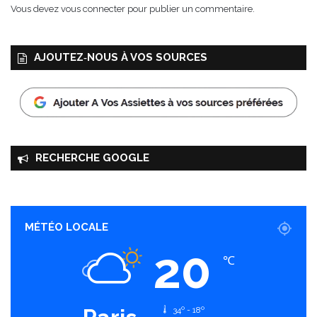
Vous devez
vous connecter
pour publier un commentaire.
AJOUTEZ‑NOUS À VOS SOURCES
RECHERCHE GOOGLE
MÉTÉO LOCALE
20
℃
34º - 18º