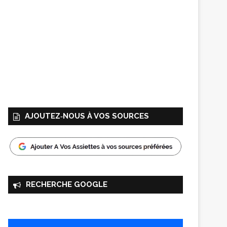
AJOUTEZ‑NOUS À VOS SOURCES
RECHERCHE GOOGLE