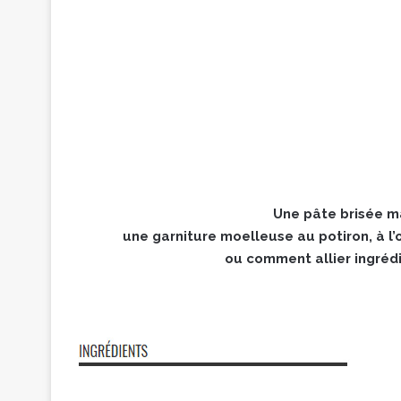
Une pâte brisée m
une garniture moelleuse au potiron, à l
ou comment allier ingrédie