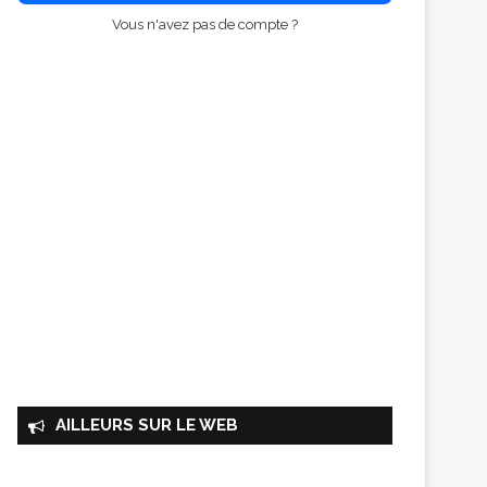
Vous n'avez pas de compte ?
AILLEURS SUR LE WEB