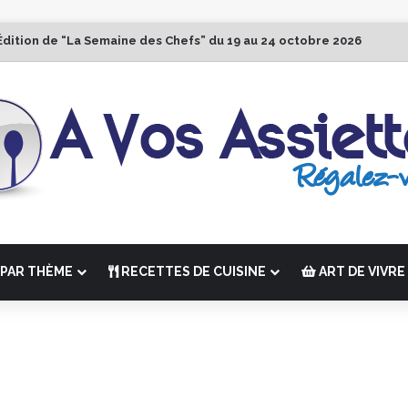
Édition de “La Semaine des Chefs” du 19 au 24 octobre 2026
PAR THÈME
RECETTES DE CUISINE
ART DE VIVRE