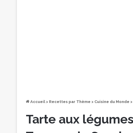
Accueil
>
Recettes par Thème
>
Cuisine du Monde
>
Tarte aux légumes 