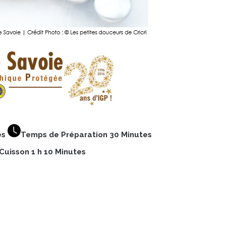
es
Temps de Préparation 30 Minutes
uisson 1 h 10 Minutes