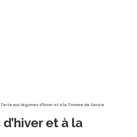
Tarte aux légumes d’hiver et à la Tomme de Savoie
d’hiver et à la