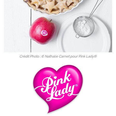
Crédit Photo : © Nathalie Carnet pour Pink Lady®