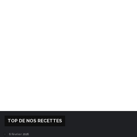
TOP DE NOS RECETTES
6 février 2026