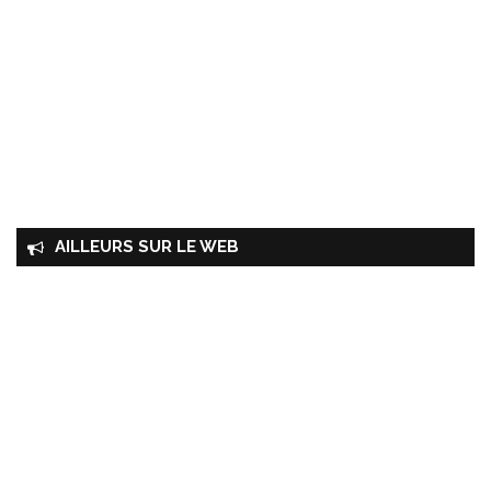
AILLEURS SUR LE WEB