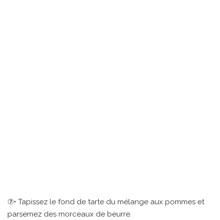
⑦• Tapissez le fond de tarte du mélange aux pommes et
parsemez des morceaux de beurre.