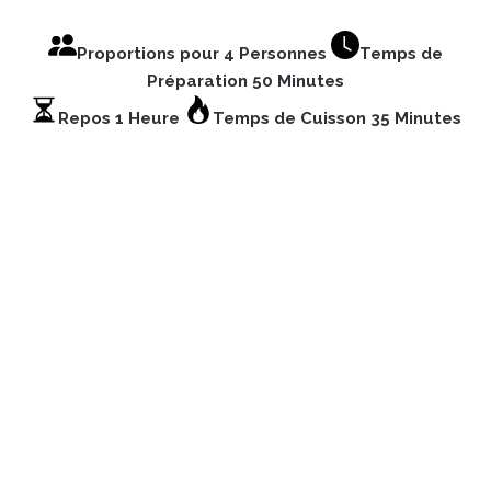
Proportions pour 4 Personnes
Temps de
Préparation 50 Minutes
Repos 1 Heure
Temps de Cuisson 35 Minutes