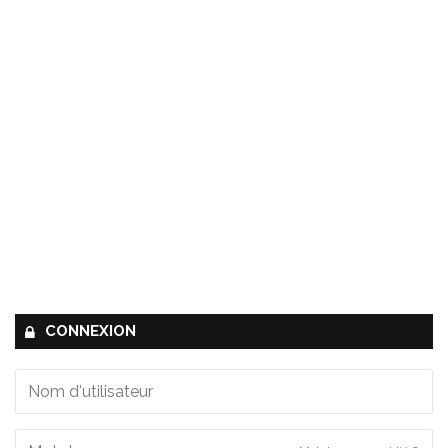
CONNEXION