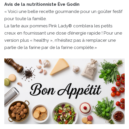
Avis de la nutritionniste Ève Godin
« Voici une belle recette gourmande pour un goûter festif
pour toute la famille.
La tarte aux pommes Pink Lady® comblera les petits
creux en fournissant une dose d’énergie rapide ! Pour une
version plus « healthy », n’hésitez pas à remplacer une
partie de la farine par de la farine complète.»