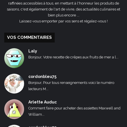
raffinées accessibles à tous, en mettant à l'honneur les produits de
saisons, c'est également de l'art de vivre, des actualités culinaires et
bien plus encore ...
Laissez-vous emporter par vos sens et régalez-vous !
VOS COMMENTAIRES
Laly
Bonjour, Votre recette de crêpes aux fruits de mer a l...
cordonbleu75
Bonjour, Pour tous renseignements voici le numéro
lecteurs M...
Arlette Auduc
Comment faire pour acheter des assiettes Maxwell and
William...