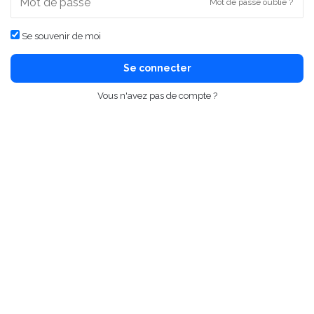
Mot de passe oublié ?
Se souvenir de moi
Se connecter
Vous n'avez pas de compte ?