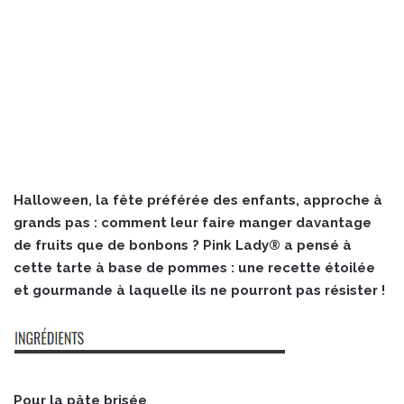
Halloween, la fête préférée des enfants, approche à
grands pas : comment leur faire manger davantage
de fruits que de bonbons ? Pink Lady® a pensé à
cette tarte à base de pommes : une recette étoilée
et gourmande à laquelle ils ne pourront pas résister !
Pour la pâte brisée