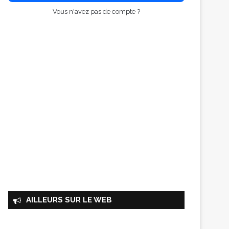
Vous n'avez pas de compte ?
AILLEURS SUR LE WEB