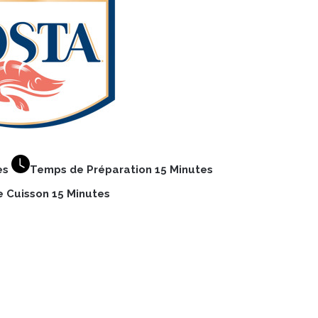
es
Temps de Préparation 15 Minutes
 Cuisson 15 Minutes