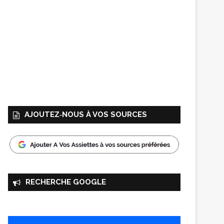
AJOUTEZ‑NOUS À VOS SOURCES
RECHERCHE GOOGLE