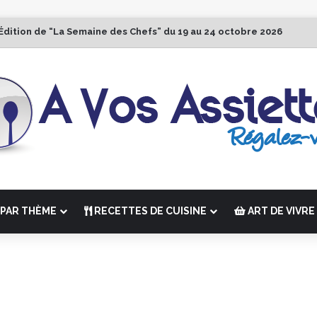
Édition de “La Semaine des Chefs” du 19 au 24 octobre 2026
PAR THÈME
RECETTES DE CUISINE
ART DE VIVRE