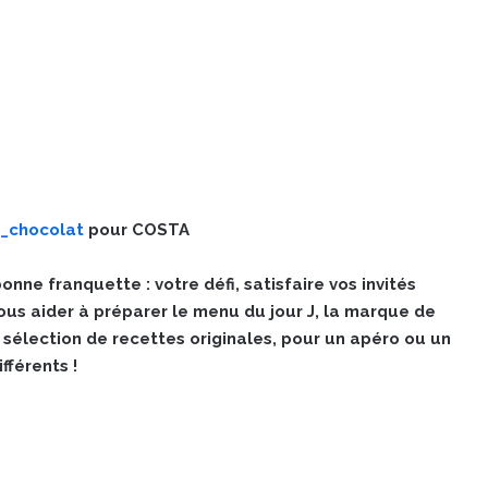
_chocolat
pour COSTA
onne franquette : votre défi, satisfaire vos invités
vous aider à préparer le menu du jour J, la marque de
sélection de recettes originales, pour un apéro ou un
fférents !