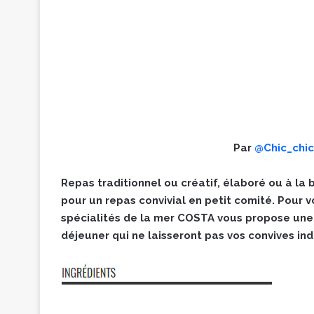
Par
@Chic_chic
Repas traditionnel ou créatif, élaboré ou à la b
pour un repas convivial en petit comité. Pour 
spécialités de la mer COSTA vous propose une 
déjeuner qui ne laisseront pas vos convives indi