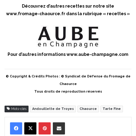
Découvrez d’autres recettes sur notre site
www.fromage-chaource.fr
dans la rubrique « recettes »
Pour d’autres informations
www.aube-champagne.com
© Copyright & Crédits Photos : © Syndicat de Défense du Fromage de
Chaource
Tous droits de reproduction réservés
Mots-clés
Andouillette de Troyes
Chaource
Tarte Fine
Pinterest
Partager par Email