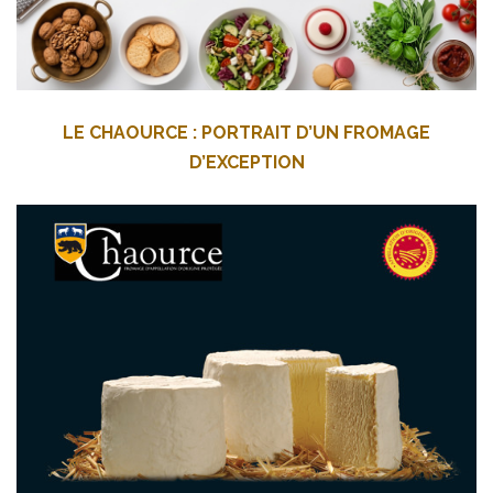
LE CHAOURCE : PORTRAIT D’UN FROMAGE
D’EXCEPTION