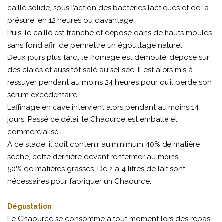
caillé solide, sous l’action des bactéries lactiques et de la
présure, en 12 heures ou davantage.
Puis, le caillé est tranché et déposé dans de hauts moules
sans fond afin de permettre un égouttage naturel.
Deux jours plus tard, le fromage est démoulé, déposé sur
des claies et aussitôt salé au sel sec. Il est alors mis à
ressuyer pendant au moins 24 heures pour qu’il perde son
sérum excédentaire.
L’affinage en cave intervient alors pendant au moins 14
jours. Passé ce délai, le Chaource est emballé et
commercialisé.
À ce stade, il doit contenir au minimum 40% de matière
sèche, cette dernière devant renfermer au moins
50% de matières grasses. De 2 à 4 litres de lait sont
nécessaires pour fabriquer un Chaource.
Dégustation
Le Chaource se consomme à tout moment lors des repas,