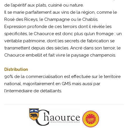
de l’apéritif aux plats, cuisiné ou nature.
Il se marie parfaitement aux vins de la région, comme le
Rosé des Riceys, le Champagne ou le Chablis.
Expression profonde de ces terroirs dont il révèle les
spécificités, le Chaource est donc plus qu’un fromage : un
véritable patrimoine, dont les secrets de fabrication se
transmettent depuis des siècles. Ancré dans son terroir, le
Chaource embellit et fait vivre le paysage champenois.
Distribution
90% de la commercialisation est effectuée sur le territoire
national, majoritairement en GMS mais aussi par
l’intermédiaire de détaillants.