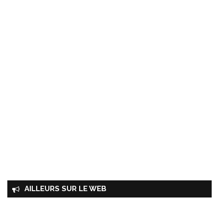
AILLEURS SUR LE WEB