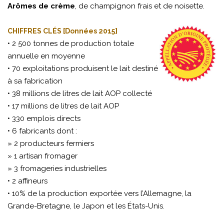
Arômes de crème
, de champignon frais et de noisette.
CHIFFRES CLÉS [Données 2015]
• 2 500 tonnes de production totale
annuelle en moyenne
• 70 exploitations produisent le lait destiné
à sa fabrication
• 38 millions de litres de lait AOP collecté
• 17 millions de litres de lait AOP
• 330 emplois directs
• 6 fabricants dont :
» 2 producteurs fermiers
» 1 artisan fromager
» 3 fromageries industrielles
• 2 affineurs
• 10% de la production exportée vers l’Allemagne, la
Grande-Bretagne, le Japon et les États-Unis.