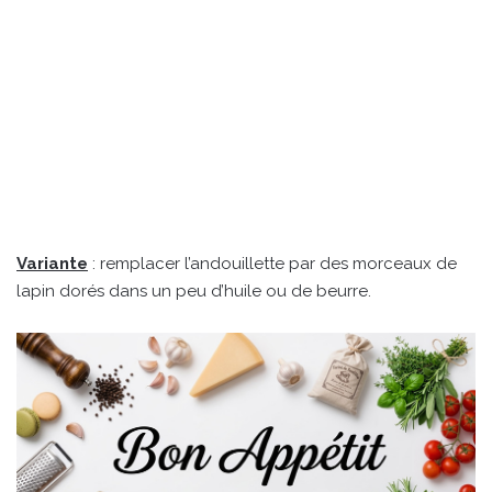
Variante
: remplacer l’andouillette par des morceaux de
lapin dorés dans un peu d’huile ou de beurre.