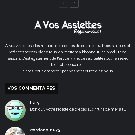
Page
Page
précédente
suivante
A Vos Assiettes, des milliers de recettes de cuisine illustrées simples et
raffinées accessibles à tous, en mettant à l'honneur les produits de
saisons, c'est également de l'art de vivre, des actualités culinaires et
bien plus encore ...
Laissez-vous emporter par vos sens et régalez-vous !
VOS COMMENTAIRES
Laly
Bonjour, Votre recette de crêpes aux fruits de mer a l...
cordonbleu75