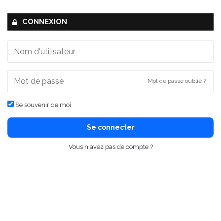
CONNEXION
Mot de passe oublié ?
Se souvenir de moi
Se connecter
Vous n'avez pas de compte ?