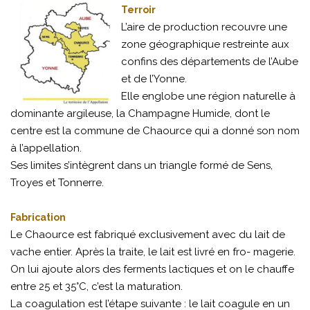
Terroir
L’aire de production recouvre une
zone géographique restreinte aux
confins des départements de l’Aube
et de l’Yonne.
Elle englobe une région naturelle à
dominante argileuse, la Champagne Humide, dont le
centre est la commune de Chaource qui a donné son nom
à l’appellation.
Ses limites s’intègrent dans un triangle formé de Sens,
Troyes et Tonnerre.
Fabrication
Le Chaource est fabriqué exclusivement avec du lait de
vache entier. Après la traite, le lait est livré en fro- magerie.
On lui ajoute alors des ferments lactiques et on le chauffe
entre 25 et 35°C, c’est la maturation.
La coagulation est l’étape suivante : le lait coagule en un