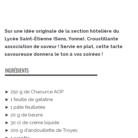
Sur une idée originale de la section hôtelière du
Lycée Saint-Étienne (Sens, Yonne). Croustillante
association de saveur ! Servie en plat, cette tarte
savoureuse donnera le ton à vos soirées !
► 250 g de Chaource AOP
► 1 feuille de gélatine
► 1 pâte feuilletée
► 20 g de beurre
► 30 cl de crème liquide
► 200 g d'andouillette de Troyes
► 1 carotte