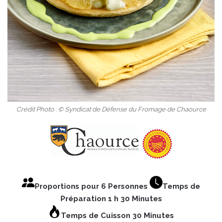
Crédit Photo : © Syndicat de Défense du Fromage de Chaource
Proportions pour 6 Personnes
Temps de
Préparation 1 h 30 Minutes
Temps de Cuisson 30 Minutes