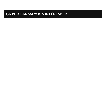
ÇA PEUT AUSSI VOUS INTÉRESSER