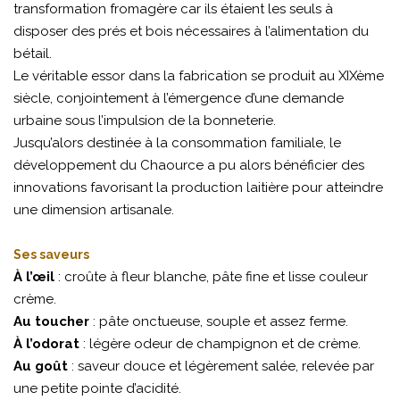
transformation fromagère car ils étaient les seuls à
disposer des prés et bois nécessaires à l’alimentation du
bétail.
Le véritable essor dans la fabrication se produit au XIXème
siècle, conjointement à l’émergence d’une demande
urbaine sous l’impulsion de la bonneterie.
Jusqu’alors destinée à la consommation familiale, le
développement du Chaource a pu alors bénéficier des
innovations favorisant la production laitière pour atteindre
une dimension artisanale.
Ses saveurs
À l’œil
: croûte à fleur blanche, pâte fine et lisse couleur
crème.
Au toucher
: pâte onctueuse, souple et assez ferme.
À l’odorat
: légère odeur de champignon et de crème.
Au goût
: saveur douce et légèrement salée, relevée par
une petite pointe d’acidité.