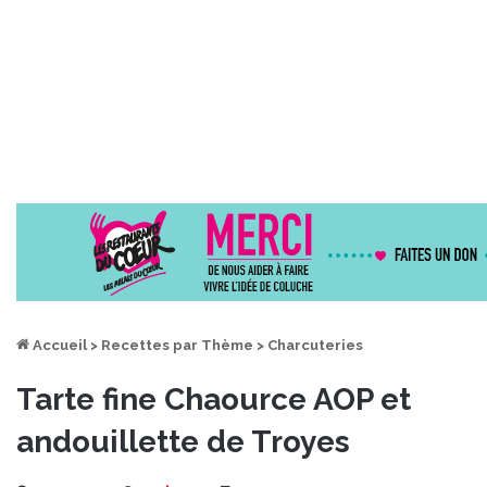
Accueil
>
Recettes par Thème
>
Charcuteries
Tarte fine Chaource AOP et
andouillette de Troyes