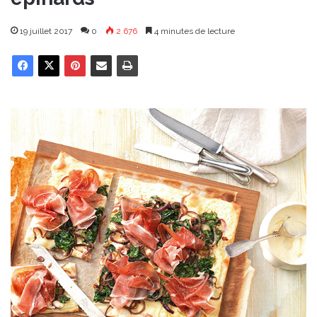
19 juillet 2017
0
2 676
4 minutes de lecture