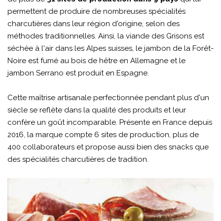
permettent de produire de nombreuses spécialités
charcutières dans leur région d'origine, selon des
méthodes traditionnelles. Ainsi, la viande des Grisons est
séchée à l'air dans les Alpes suisses, le jambon de la Forêt-
Noire est fumé au bois de hêtre en Allemagne et le
jambon Serrano est produit en Espagne.
Cette maîtrise artisanale perfectionnée pendant plus d'un
siècle se reflète dans la qualité des produits et leur
confère un goût incomparable. Présente en France depuis
2016, la marque compte 6 sites de production, plus de
400 collaborateurs et propose aussi bien des snacks que
des spécialités charcutières de tradition.