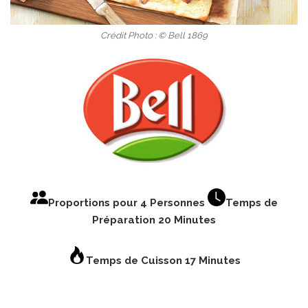
Crédit Photo : © Bell 1869
Proportions pour 4 Personnes
Temps de
Préparation 20 Minutes
Temps de Cuisson 17 Minutes