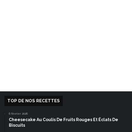
TOP DE NOS RECETTES
6 février 2026
Cheesecake Au Coulis De Fruits Rouges Et Éclats De
Biscuits