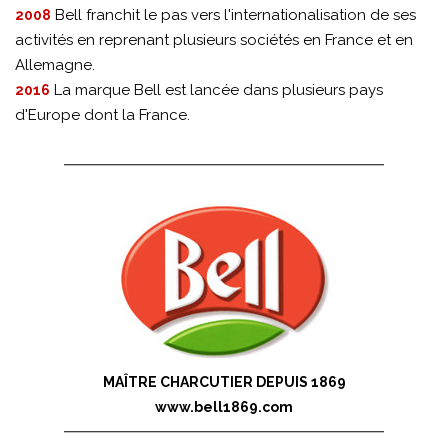
Bell franchit le pas vers l'internationalisation de ses
2008
activités en reprenant plusieurs sociétés en France et en
Allemagne.
La marque Bell est lancée dans plusieurs pays
2016
d'Europe dont la France.
MAÎTRE CHARCUTIER DEPUIS 1869
www.bell1869.com