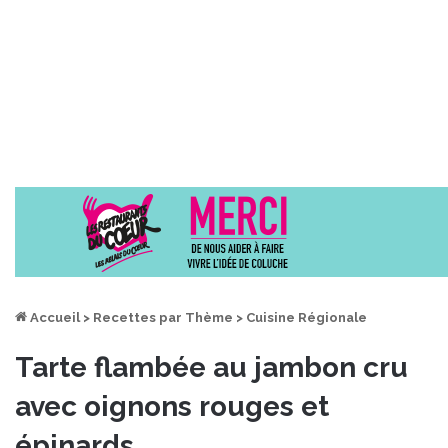
Accueil
>
Recettes par Thème
>
Cuisine Régionale
Tarte flambée au jambon cru
avec oignons rouges et
épinards