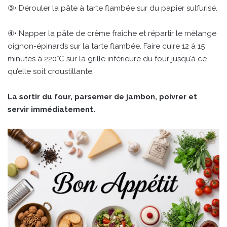
③• Dérouler la pâte à tarte flambée sur du papier sulfurisé.
④• Napper la pâte de crème fraîche et répartir le mélange
oignon-épinards sur la tarte flambée. Faire cuire 12 à 15
minutes à 220°C sur la grille inférieure du four jusqu’à ce
qu’elle soit croustillante.
La sortir du four, parsemer de jambon, poivrer et
servir immédiatement.