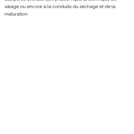
salage ou encore à la conduite du séchage et de la
maturation.