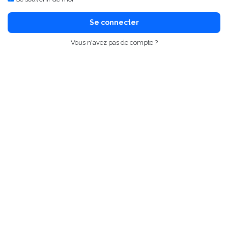
Se connecter
Vous n'avez pas de compte ?