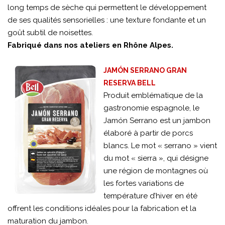
long temps de sèche qui permettent le développement
de ses qualités sensorielles : une texture fondante et un
goût subtil de noisettes.
Fabriqué dans nos ateliers en Rhône Alpes.
JAMÓN SERRANO GRAN
RESERVA BELL
Produit emblématique de la
gastronomie espagnole, le
Jamón Serrano est un jambon
élaboré à partir de porcs
blancs. Le mot « serrano » vient
du mot « sierra », qui désigne
une région de montagnes où
les fortes variations de
température d’hiver en été
offrent les conditions idéales pour la fabrication et la
maturation du jambon.