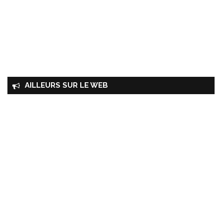
AILLEURS SUR LE WEB