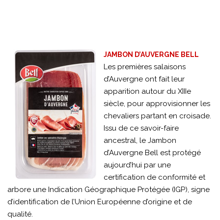
JAMBON D’AUVERGNE BELL
Les premières salaisons
d’Auvergne ont fait leur
apparition autour du XIIIe
siècle, pour approvisionner les
chevaliers partant en croisade.
Issu de ce savoir-faire
ancestral, le Jambon
d’Auvergne Bell est protégé
aujourd’hui par une
certification de conformité et
arbore une Indication Géographique Protégée (IGP), signe
d’identification de l’Union Européenne d’origine et de
qualité.