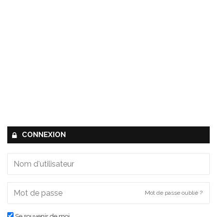
CONNEXION
Mot de passe oublié ?
Se souvenir de moi