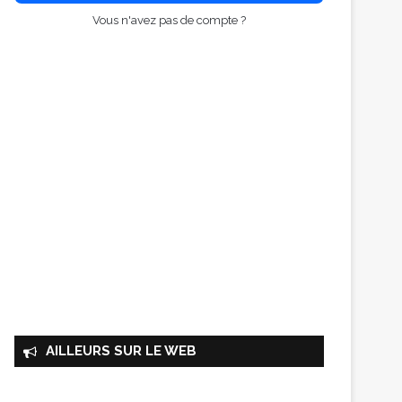
Vous n'avez pas de compte ?
AILLEURS SUR LE WEB