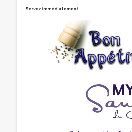
Servez immédiatement.