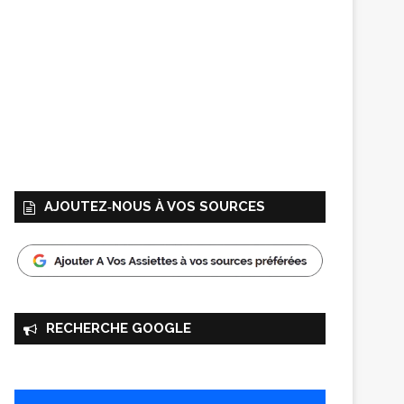
AJOUTEZ‑NOUS À VOS SOURCES
RECHERCHE GOOGLE