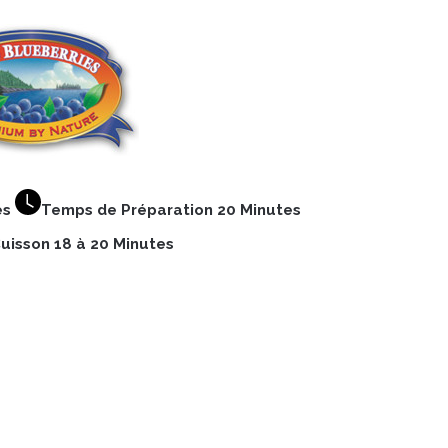
es
Temps de Préparation 20 Minutes
uisson 18 à 20 Minutes