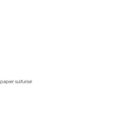
papier sulfurisé