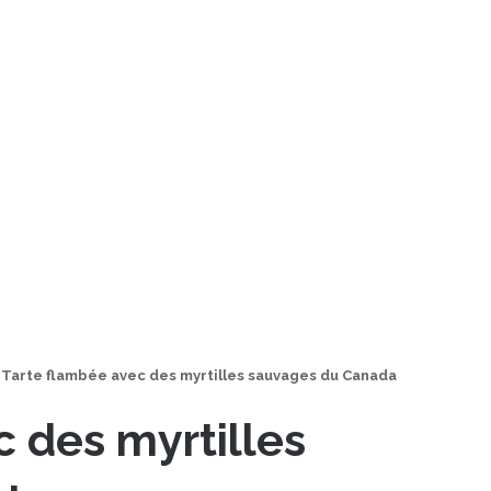
Tarte flambée avec des myrtilles sauvages du Canada
 des myrtilles