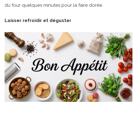
du four quelques minutes pour la faire dorée.
Laisser refroidir et déguster