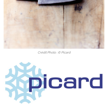
Crédit Photo : © Picard