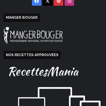
Facebook
X
Pinterest
Instagram
MANGER BOUGER
NOS RECETTES APPROUVÉES