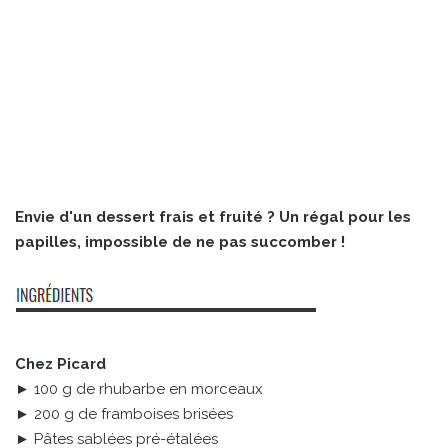
Envie d'un dessert frais et fruité ? Un régal pour les
papilles, impossible de ne pas succomber !
Chez Picard
► 100 g de rhubarbe en morceaux
► 200 g de framboises brisées
► Pâtes sablées pré-étalées