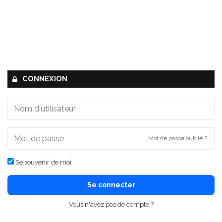
CONNEXION
Mot de passe oublié ?
Se souvenir de moi
Se connecter
Vous n'avez pas de compte ?