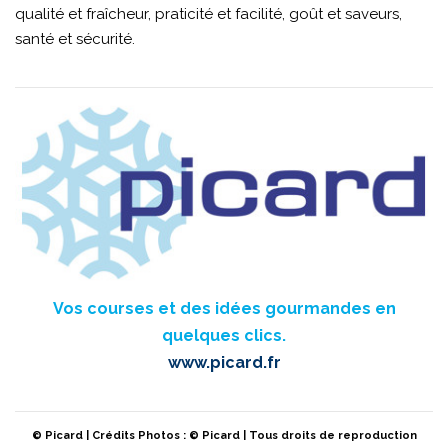
qualité et fraîcheur, praticité et facilité, goût et saveurs,
santé et sécurité.
Vos courses et des idées gourmandes en
quelques clics.
www.picard.fr
© Picard | Crédits Photos : © Picard | Tous droits de reproduction