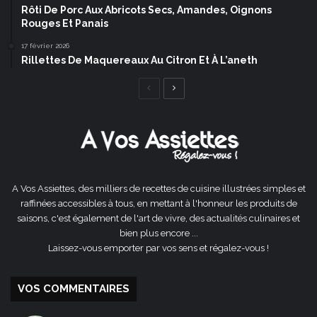
Rôti De Porc Aux Abricots Secs, Amandes, Oignons
Rouges Et Panais
17 février 2026
Rillettes De Maquereaux Au Citron Et À L’aneth
Page
Page
précédente
suivante
A Vos Assiettes, des milliers de recettes de cuisine illustrées simples et
raffinées accessibles à tous, en mettant à l'honneur les produits de
saisons, c'est également de l'art de vivre, des actualités culinaires et
bien plus encore ...
Laissez-vous emporter par vos sens et régalez-vous !
VOS COMMENTAIRES