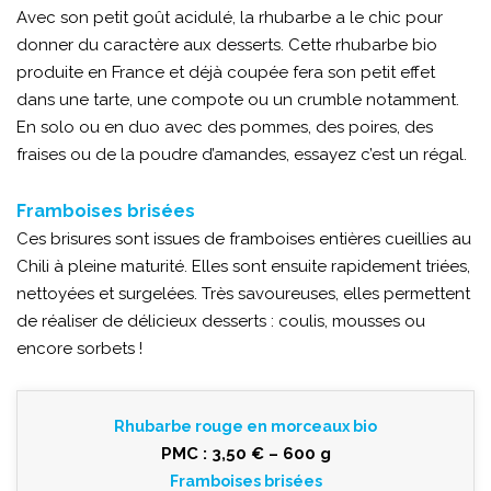
Avec son petit goût acidulé, la rhubarbe a le chic pour
donner du caractère aux desserts. Cette rhubarbe bio
produite en France et déjà coupée fera son petit effet
dans une tarte, une compote ou un crumble notamment.
En solo ou en duo avec des pommes, des poires, des
fraises ou de la poudre d’amandes, essayez c’est un régal.
Framboises brisées
Ces brisures sont issues de framboises entières cueillies au
Chili à pleine maturité. Elles sont ensuite rapidement triées,
nettoyées et surgelées. Très savoureuses, elles permettent
de réaliser de délicieux desserts : coulis, mousses ou
encore sorbets !
Rhubarbe rouge en morceaux bio
PMC : 3,50 € – 600 g
Framboises brisées