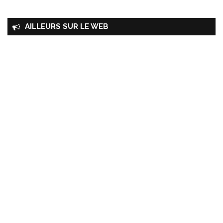
AILLEURS SUR LE WEB