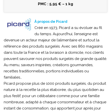
PMC : 5,95 € – 1 kg
À propos de Picard
Créé en 1973, Picard a su évoluer au fil
du temps. Aujourd’hui, l’enseigne est
devenue un acteur majeur de l’alimentaire et surtout la
référence des produits surgelés. Avec ses 860 magasins
dans toute la France et la livraison à domicile, nos clients
peuvent savourer nos produits surgelés de grande qualité.
Au menu, saveurs inspirées, créations gourmandes,
recettes traditionnelles, portions individuelles ou
familiales…
Picard propose plus de 1000 produits surgelés, du produit
nature à la recette la plus élaborée, du plus quotidien au
plus festif, pour un célibataire comme pour une famille
nombreuse, adapté à chaque consommateur et à chaque
instant de consommation, qui apportent jour après jour