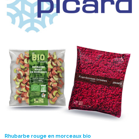
Rhubarbe rouge en morceaux bio