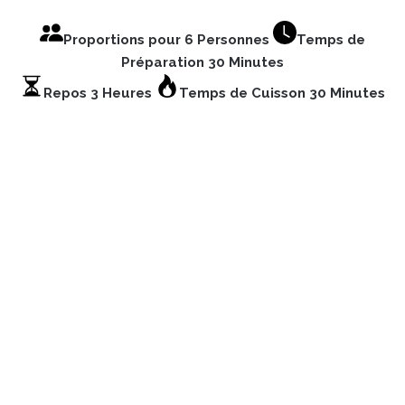
Proportions pour 6 Personnes
Temps de
Préparation 30 Minutes
Repos 3 Heures
Temps de Cuisson 30 Minutes