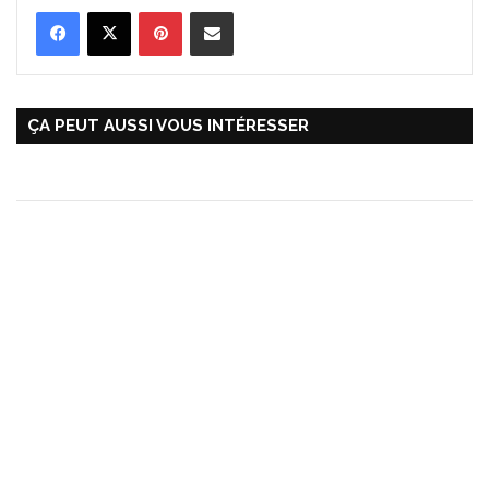
Pinterest
Partager par Email
ÇA PEUT AUSSI VOUS INTÉRESSER