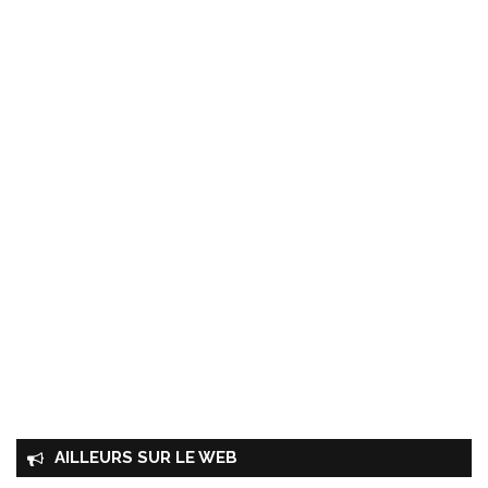
AILLEURS SUR LE WEB