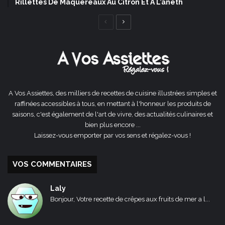
Rillettes De Maquereaux Au Citron Et À L’aneth
Page
Page
précédente
suivante
A Vos Assiettes, des milliers de recettes de cuisine illustrées simples et
raffinées accessibles à tous, en mettant à l'honneur les produits de
saisons, c'est également de l'art de vivre, des actualités culinaires et
bien plus encore ...
Laissez-vous emporter par vos sens et régalez-vous !
VOS COMMENTAIRES
Laly
Bonjour, Votre recette de crêpes aux fruits de mer a l...