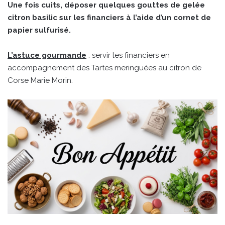
Une fois cuits, déposer quelques gouttes de gelée
citron basilic sur les financiers à l’aide d’un cornet de
papier sulfurisé.
L’astuce gourmande
: servir les financiers en
accompagnement des Tartes meringuées au citron de
Corse Marie Morin.