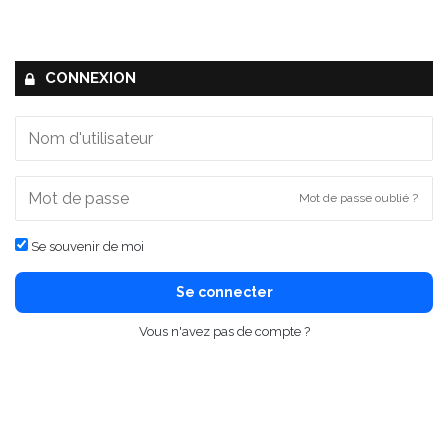
CONNEXION
Mot de passe oublié ?
Se souvenir de moi
Se connecter
Vous n'avez pas de compte ?