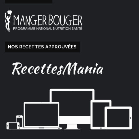
NOS RECETTES APPROUVÉES