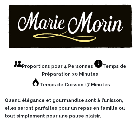
Proportions pour 4 Personnes
Temps de
Préparation 30 Minutes
Temps de Cuisson 17 Minutes
Quand élégance et gourmandise sont à l’unisson,
elles seront parfaites pour un repas en famille ou
tout simplement pour une pause plaisir.