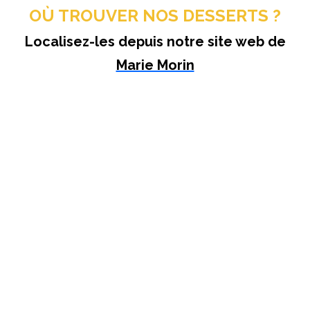
OÙ TROUVER NOS DESSERTS ?
Localisez-les depuis notre site web de
Marie Morin