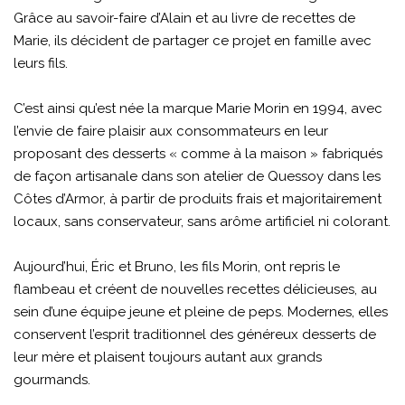
Grâce au savoir-faire d’Alain et au livre de recettes de
Marie, ils décident de partager ce projet en famille avec
leurs fils.
C’est ainsi qu’est née la marque Marie Morin en 1994, avec
l’envie de faire plaisir aux consommateurs en leur
proposant des desserts « comme à la maison » fabriqués
de façon artisanale dans son atelier de Quessoy dans les
Côtes d’Armor, à partir de produits frais et majoritairement
locaux, sans conservateur, sans arôme artificiel ni colorant.
Aujourd’hui, Éric et Bruno, les fils Morin, ont repris le
flambeau et créent de nouvelles recettes délicieuses, au
sein d’une équipe jeune et pleine de peps. Modernes, elles
conservent l’esprit traditionnel des généreux desserts de
leur mère et plaisent toujours autant aux grands
gourmands.