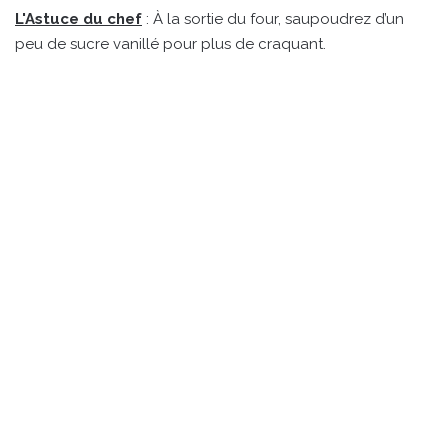
L'Astuce du chef
: À la sortie du four, saupoudrez d’un
peu de sucre vanillé pour plus de craquant.