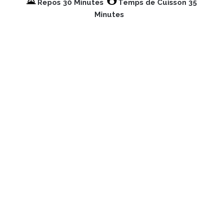
Repos 30 Minutes
Temps de Cuisson 35
Minutes