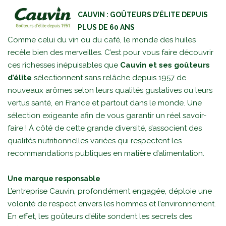
CAUVIN : GOÛTEURS D’ÉLITE DEPUIS
PLUS DE 60 ANS
Comme celui du vin ou du café, le monde des huiles
recèle bien des merveilles. C’est pour vous faire découvrir
ces richesses inépuisables que
Cauvin et ses goûteurs
d’élite
sélectionnent sans relâche depuis 1957 de
nouveaux arômes selon leurs qualités gustatives ou leurs
vertus santé, en France et partout dans le monde. Une
sélection exigeante afin de vous garantir un réel savoir-
faire ! À côté de cette grande diversité, s’associent des
qualités nutritionnelles variées qui respectent les
recommandations publiques en matière d’alimentation.
Une marque responsable
L’entreprise Cauvin, profondément engagée, déploie une
volonté de respect envers les hommes et l’environnement.
En effet, les goûteurs d’élite sondent les secrets des