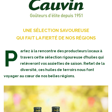
UNE SÉLECTION SAVOUREUSE
QUI FAIT LA FIERTÉ DE NOS RÉGIONS
P
artez à la rencontre des producteurs locaux à
travers cette sélection rigoureuse d’huiles qui
relèveront vos assiettes de saison. Reflet de la
diversité, ces huiles de terroirs nous font
voyager au cœur de nos belles régions.