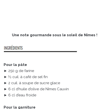
Une note gourmande sous le soleil de Nîmes !
Pour la pâte
► 250 g de farine
► ½ cuil. à café de sel fin
► 2 cuil. à soupe de sucre glace
► 6 cl d’huile d’olive de Nîmes Cauvin
► 6 cl d’eau froide
Pour la garniture