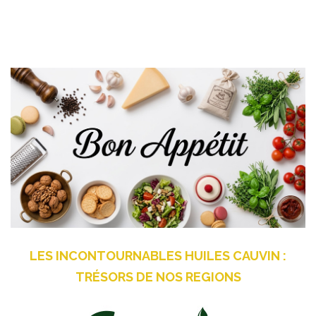
LES INCONTOURNABLES HUILES CAUVIN :
TRÉSORS DE NOS REGIONS