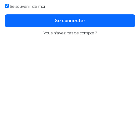
Se souvenir de moi
Se connecter
Vous n'avez pas de compte ?