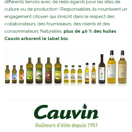
différents terroirs avec de réels égards pour les sites de
culture ou de production ! Responsables, ils nourrissent un
engagement citoyen qui s’inscrit dans le respect des
collaborateurs, des fournisseurs, des clients et des
consommateurs. Naturelles,
plus de 40 % des huiles
Cauvin arborent le label bio.