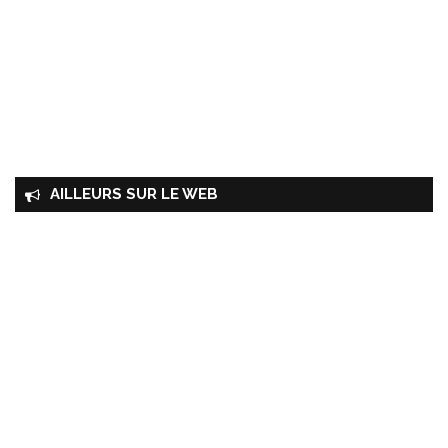
AILLEURS SUR LE WEB