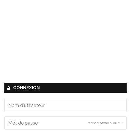
CONNEXION
Mot de passe oublié ?