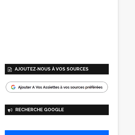
AJOUTEZ‑NOUS À VOS SOURCES
RECHERCHE GOOGLE