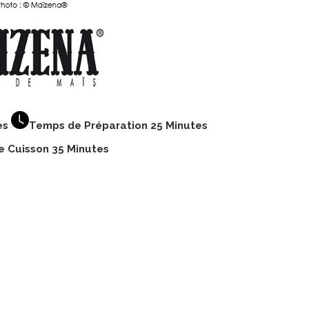
es
Temps de Préparation 25 Minutes
 Cuisson 35 Minutes