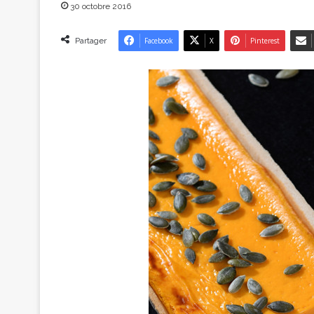
30 octobre 2016
Partager
Facebook
X
Pinterest