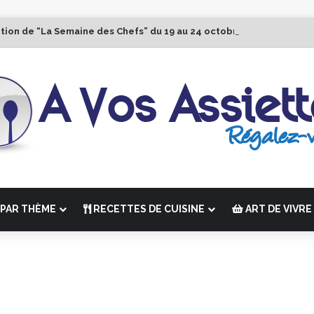
ition de “La Semaine des Chefs” du 19 au 24 octobre 2026
PAR THÈME
RECETTES DE CUISINE
ART DE VIVRE