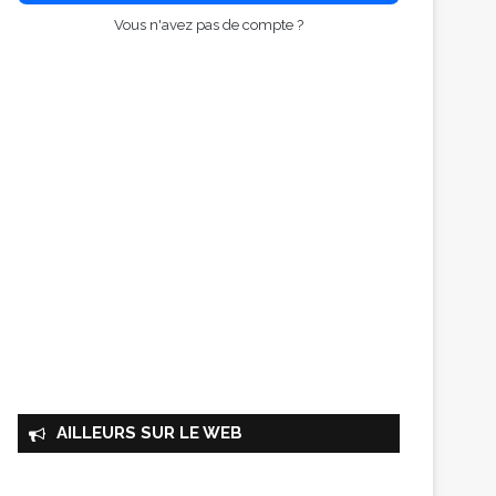
Vous n'avez pas de compte ?
AILLEURS SUR LE WEB