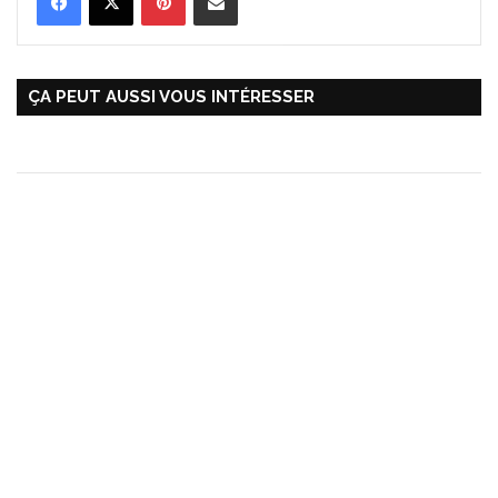
ÇA PEUT AUSSI VOUS INTÉRESSER