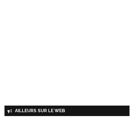
AILLEURS SUR LE WEB