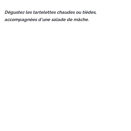
Dégustez les tartelettes chaudes ou tièdes,
accompagnées d'une salade de mâche.