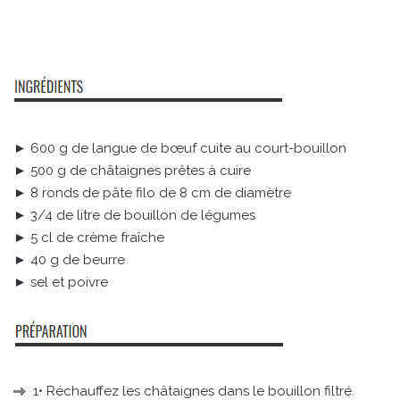
► 600 g de langue de bœuf cuite au court-bouillon
► 500 g de châtaignes prêtes à cuire
► 8 ronds de pâte filo de 8 cm de diamètre
► 3/4 de litre de bouillon de légumes
► 5 cl de crème fraîche
► 40 g de beurre
► sel et poivre
1• Réchauffez les châtaignes dans le bouillon filtré.