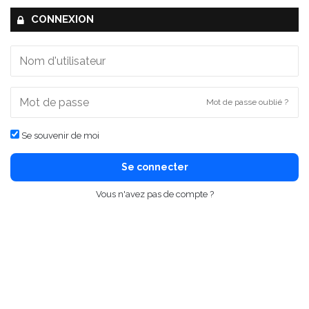
CONNEXION
Mot de passe oublié ?
Se souvenir de moi
Se connecter
Vous n'avez pas de compte ?