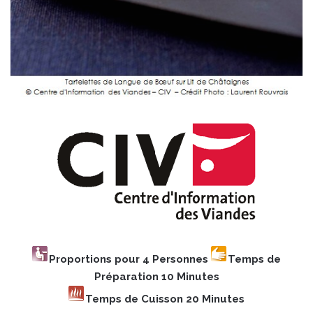
Proportions pour 4 Personnes
Temps de
Préparation 10 Minutes
Temps de Cuisson 20 Minutes