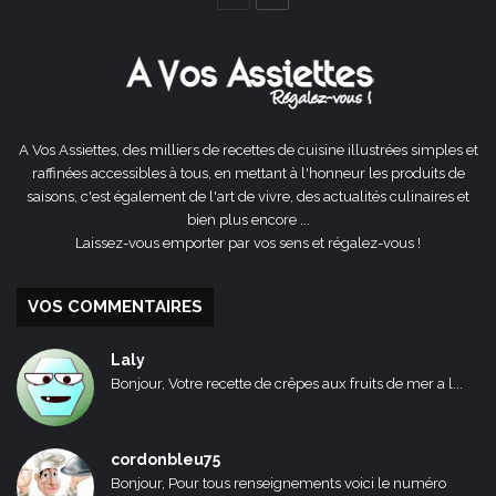
précédente
suivante
A Vos Assiettes, des milliers de recettes de cuisine illustrées simples et
raffinées accessibles à tous, en mettant à l'honneur les produits de
saisons, c'est également de l'art de vivre, des actualités culinaires et
bien plus encore ...
Laissez-vous emporter par vos sens et régalez-vous !
VOS COMMENTAIRES
Laly
Bonjour, Votre recette de crêpes aux fruits de mer a l...
cordonbleu75
Bonjour, Pour tous renseignements voici le numéro