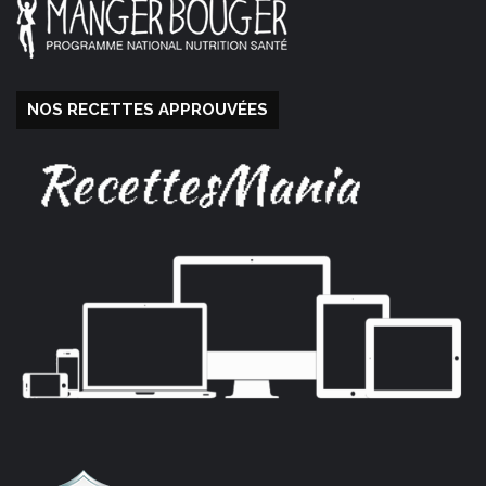
NOS RECETTES APPROUVÉES