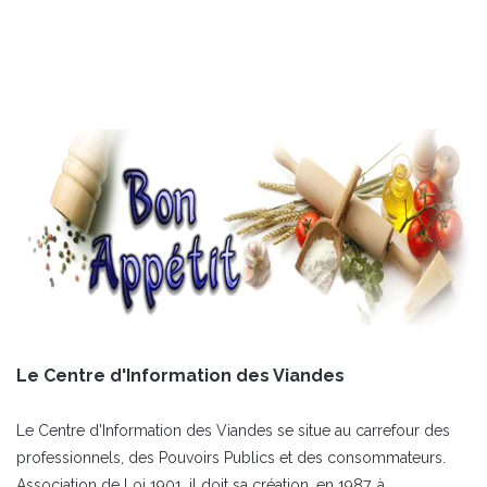
Le Centre d'Information des Viandes
Le Centre d'Information des Viandes se situe au carrefour des
professionnels, des Pouvoirs Publics et des consommateurs.
Association de Loi 1901, il doit sa création, en 1987, à