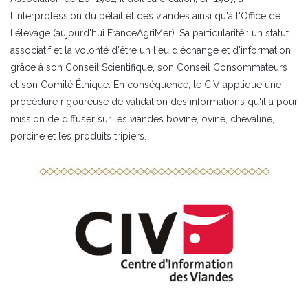
l'interprofession du bétail et des viandes ainsi qu'à l'Office de
l'élevage (aujourd'hui FranceAgriMer). Sa particularité : un statut
associatif et la volonté d'être un lieu d'échange et d'information
grâce à son Conseil Scientifique, son Conseil Consommateurs
et son Comité Éthique. En conséquence, le CIV applique une
procédure rigoureuse de validation des informations qu'il a pour
mission de diffuser sur les viandes bovine, ovine, chevaline,
porcine et les produits tripiers.