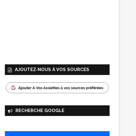
AJOUTEZ‑NOUS À VOS SOURCES
RECHERCHE GOOGLE