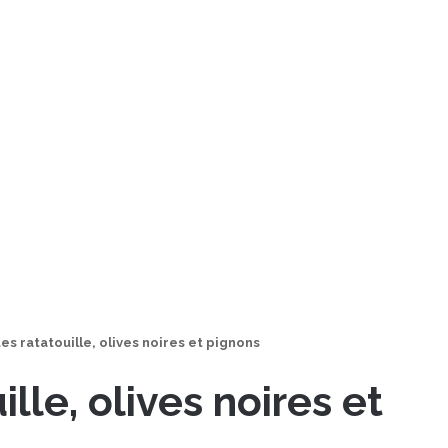
es ratatouille, olives noires et pignons
ille, olives noires et