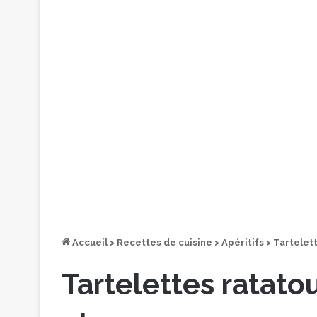
Accueil
>
Recettes de cuisine
>
Apéritifs
>
Tartelett
Tartelettes ratatou