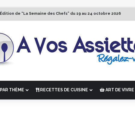
 Édition de “La Semaine des Chefs” du 19 au 24 octobre 2026
PAR THÈME
RECETTES DE CUISINE
ART DE VIVRE