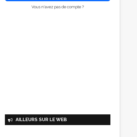
Vous n'avez pas de compte ?
AILLEURS SUR LE WEB