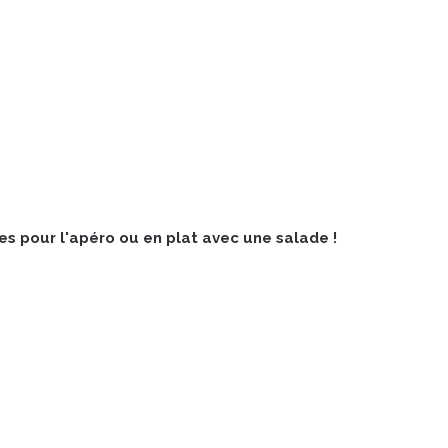
es pour l'apéro ou en plat avec une salade !