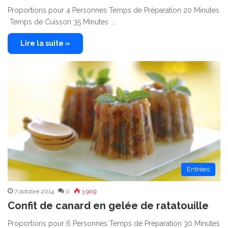
Proportions pour 4 Personnes Temps de Préparation 20 Minutes
Temps de Cuisson 35 Minutes …
Lire la suite »
Entrées
7 octobre 2014
0
3 909
Confit de canard en gelée de ratatouille
Proportions pour 6 Personnes Temps de Préparation 30 Minutes