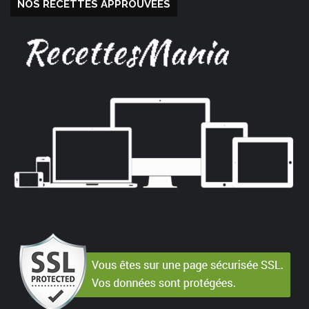
NOS RECETTES APPROUVÉES