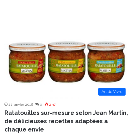
Art de Vivre
22 janvier 2016
0
2 373
Ratatouilles sur-mesure selon Jean Martin,
de délicieuses recettes adaptées à
chaque envie