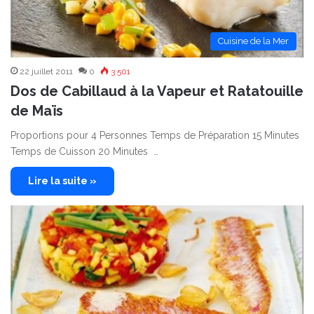
Cuisine de la Mer
22 juillet 2011
0
3 501
Dos de Cabillaud à la Vapeur et Ratatouille
de Maïs
Proportions pour 4 Personnes Temps de Préparation 15 Minutes
Temps de Cuisson 20 Minutes …
Lire la suite »