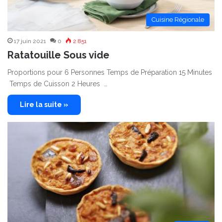
Cuisine Régionale
17 juin 2021
0
2 851
Ratatouille Sous vide
Proportions pour 6 Personnes Temps de Préparation 15 Minutes
Temps de Cuisson 2 Heures …
Lire la suite »