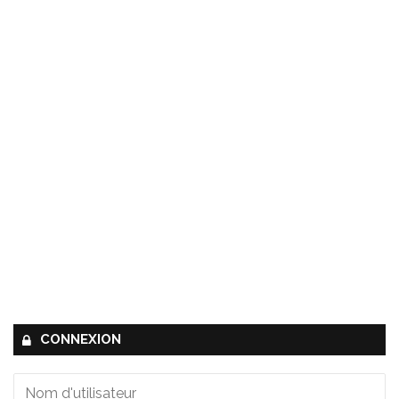
CONNEXION