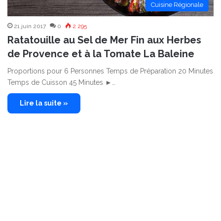
Cuisine Régionale
21 juin 2017
0
2 295
Ratatouille au Sel de Mer Fin aux Herbes
de Provence et à la Tomate La Baleine
Proportions pour 6 Personnes Temps de Préparation 20 Minutes
Temps de Cuisson 45 Minutes ►…
Lire la suite »