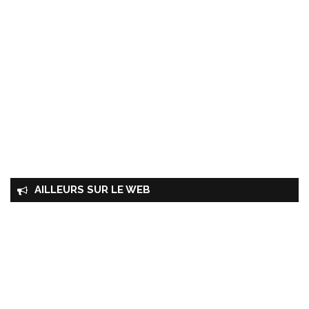
AILLEURS SUR LE WEB