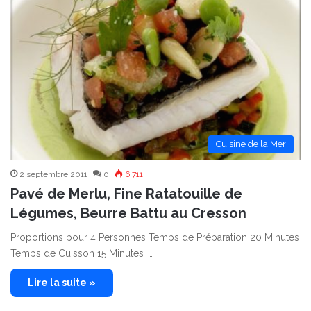
Cuisine de la Mer
2 septembre 2011
0
6 711
Pavé de Merlu, Fine Ratatouille de
Légumes, Beurre Battu au Cresson
Proportions pour 4 Personnes Temps de Préparation 20 Minutes
Temps de Cuisson 15 Minutes …
Lire la suite »