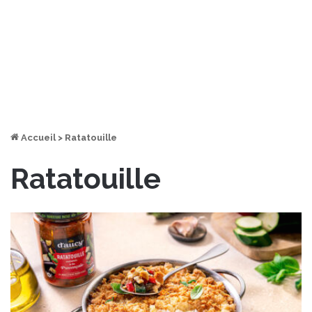
Accueil
>
Ratatouille
Ratatouille