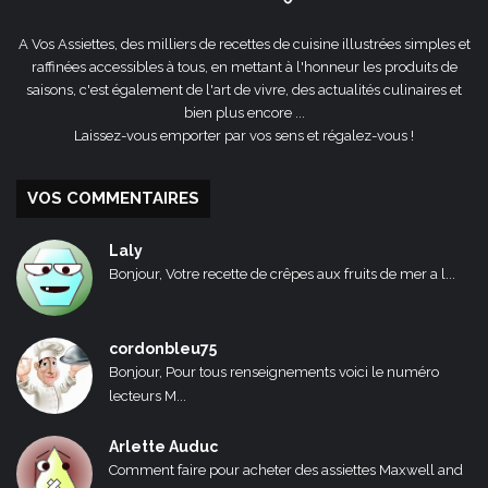
A Vos Assiettes, des milliers de recettes de cuisine illustrées simples et
raffinées accessibles à tous, en mettant à l'honneur les produits de
saisons, c'est également de l'art de vivre, des actualités culinaires et
bien plus encore ...
Laissez-vous emporter par vos sens et régalez-vous !
VOS COMMENTAIRES
Laly
Bonjour, Votre recette de crêpes aux fruits de mer a l...
cordonbleu75
Bonjour, Pour tous renseignements voici le numéro
lecteurs M...
Arlette Auduc
Comment faire pour acheter des assiettes Maxwell and