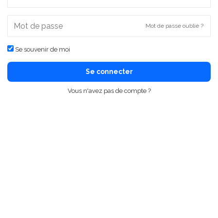
Mot de passe oublié ?
Se souvenir de moi
Se connecter
Vous n'avez pas de compte ?