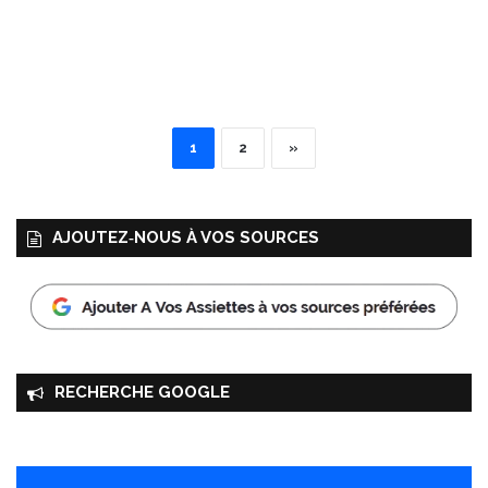
1
2
»
AJOUTEZ‑NOUS À VOS SOURCES
RECHERCHE GOOGLE