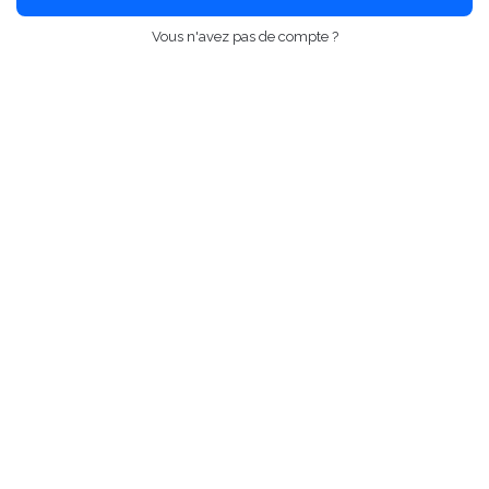
Vous n'avez pas de compte ?