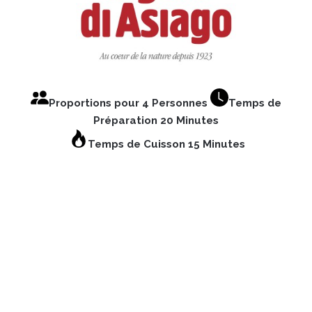
Proportions pour 4 Personnes
Temps de
Préparation 20 Minutes
Temps de Cuisson 15 Minutes