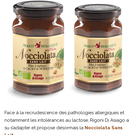
Face à la recrudescence des pathologies allergiques et
notamment les intolérances au lactose, Rigoni Di Asiago a
su s’adapter et propose désormais la
Nocciolata Sans