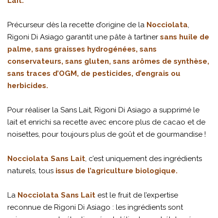
Lait.
Précurseur dès la recette d’origine de la
Nocciolata
,
Rigoni Di Asiago garantit une pâte à tartiner
sans huile de
palme, sans graisses hydrogénées, sans
conservateurs, sans gluten, sans arômes de synthèse,
sans traces d’OGM, de pesticides, d’engrais ou
herbicides.
Pour réaliser la Sans Lait, Rigoni Di Asiago a supprimé le
lait et enrichi sa recette avec encore plus de cacao et de
noisettes, pour toujours plus de goût et de gourmandise !
Nocciolata Sans Lait
, c’est uniquement des ingrédients
naturels, tous
issus de l’agriculture biologique.
La
Nocciolata Sans Lait
est le fruit de l’expertise
reconnue de Rigoni Di Asiago : les ingrédients sont