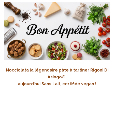
Nocciolata la légendaire pâte à tartiner Rigoni Di
Asiago®,
aujourd’hui Sans Lait, certifiée vegan !