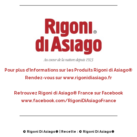
Pour plus d’Informations sur les Produits Rigoni di Asiago®
Rendez-vous sur
www.rigonidiasiago.fr
Retrouvez Rigoni di Asiago® France sur Facebook
www.facebook.com/RigoniDiAsiagoFrance
© Rigoni Di Asiago® | Recette : © Rigoni Di Asiago®