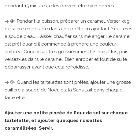
pendant 15 minutes, elles doivent être bien dorées.
④• Pendant la cuisson, préparer un caramel. Verser 30g
de sucre en poudre dans une poêle en ajoutant 2 cuillères
à soupe d'eau. Laisser chauffer sans mélanger. Le caramel
est prêt quand il commence à prendre une couleur
ambrée. Concassez très grossièrement les noisettes, puis
versez-les dans le caramel. Bien enrober et tout de suite
débarrasser avant que cela refroidisse.
⑤• Quand les tartelettes sont prêtes, ajouter une grosse
cuillère à soupe de Nocciolata Sans Lait dans chaque
tartelette.
Ajouter une petite pincée de fleur de sel sur chaque
tartelette, et ajouter quelques noisettes
caramélisées. Servir.