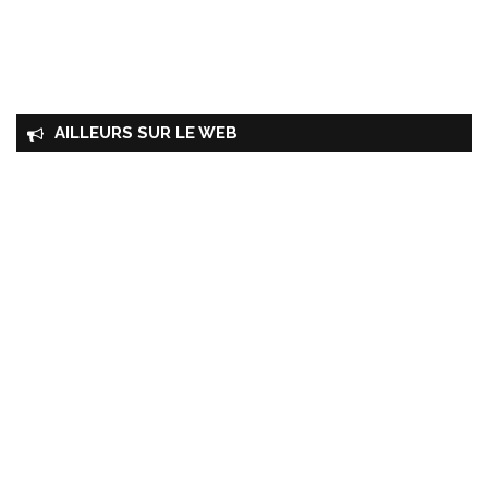
AILLEURS SUR LE WEB