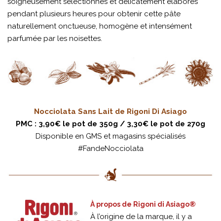
soigneusement sélectionnés et délicatement élaborés
pendant plusieurs heures pour obtenir cette pâte
naturellement onctueuse, homogène et intensément
parfumée par les noisettes.
Nocciolata Sans Lait de Rigoni Di Asiago
PMC : 3,90€ le pot de 350g / 3,30€ le pot de 270g
Disponible en GMS et magasins spécialisés
#FandeNocciolata
À propos de Rigoni di Asiago®
À l’origine de la marque, il y a