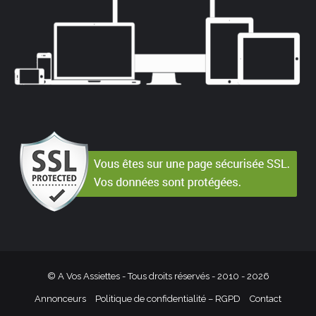
© A Vos Assiettes - Tous droits réservés - 2010 -
2026
Annonceurs
Politique de confidentialité – RGPD
Contact