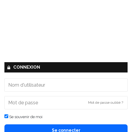
CONNEXION
Mot de passe oublié ?
Se souvenir de moi
Se connecter