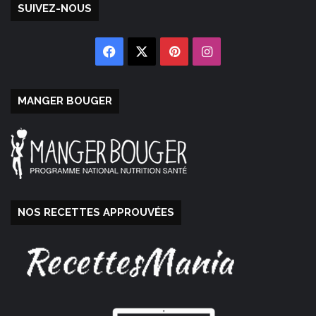
SUIVEZ-NOUS
Facebook
X
Pinterest
Instagram
MANGER BOUGER
NOS RECETTES APPROUVÉES