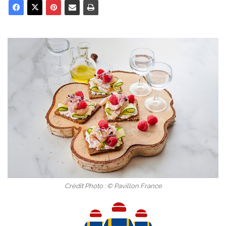
Crédit Photo : © Pavillon France