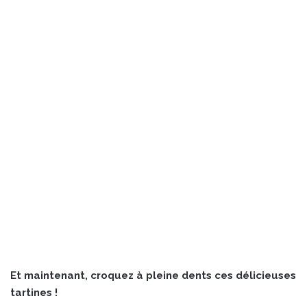
Et maintenant, croquez à pleine dents ces délicieuses
tartines !