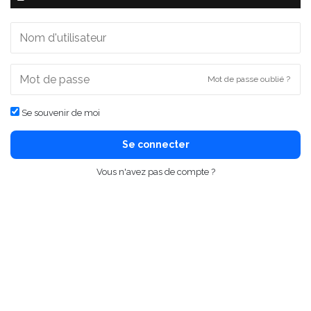
Mot de passe oublié ?
Se souvenir de moi
Se connecter
Vous n'avez pas de compte ?