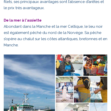
filets, ses principaux avantages sont l’absence d’arêtes et
le prix très avantageux.
De la mer à l'assiette
Abondant dans la Manche et la mer Celtique, le lieu noir
est également pêché du nord de la Norvège. Sa pêche
s’opère au chalut sur les côtes atlantiques, bretonnes et en
Manche.