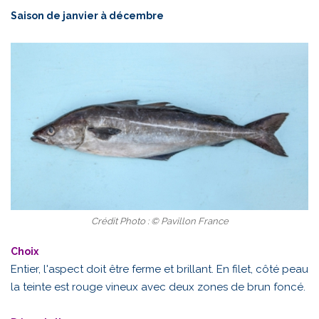
Saison de janvier à décembre
Crédit Photo : © Pavillon France
Choix
Entier, l'aspect doit être ferme et brillant. En filet, côté peau
la teinte est rouge vineux avec deux zones de brun foncé.