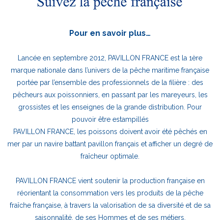
Pour en savoir plus…
Lancée en septembre 2012, PAVILLON FRANCE est la 1ère
marque nationale dans l’univers de la pêche maritime française
portée par l’ensemble des professionnels de la filière : des
pêcheurs aux poissonniers, en passant par les mareyeurs, les
grossistes et les enseignes de la grande distribution. Pour
pouvoir être estampillés
PAVILLON FRANCE, les poissons doivent avoir été pêchés en
mer par un navire battant pavillon français et afficher un degré de
fraîcheur optimale.
PAVILLON FRANCE vient soutenir la production française en
réorientant la consommation vers les produits de la pêche
fraîche française, à travers la valorisation de sa diversité et de sa
saisonnalité, de ses Hommes et de ses métiers.