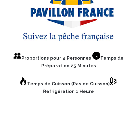
Proportions pour 4 Personnes
Temps de
Préparation 25 Minutes
Temps de Cuisson (Pas de Cuisson)
Réfrigération 1 Heure