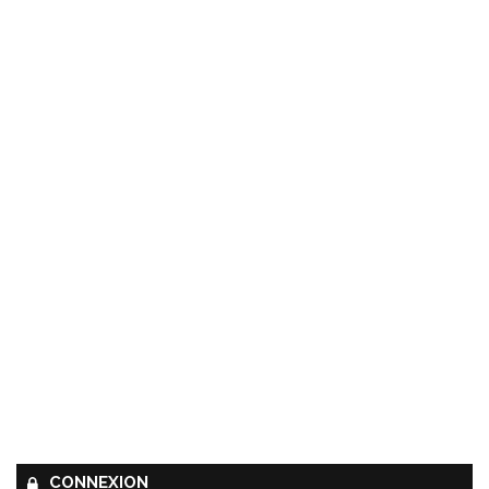
CONNEXION