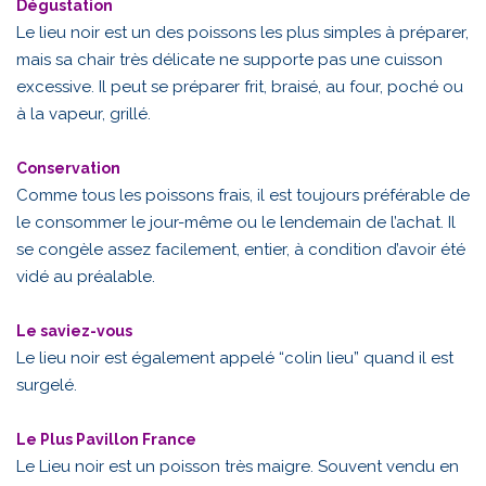
Dégustation
Le lieu noir est un des poissons les plus simples à préparer,
mais sa chair très délicate ne supporte pas une cuisson
excessive. Il peut se préparer frit, braisé, au four, poché ou
à la vapeur, grillé.
Conservation
Comme tous les poissons frais, il est toujours préférable de
le consommer le jour-même ou le lendemain de l’achat. Il
se congèle assez facilement, entier, à condition d’avoir été
vidé au préalable.
Le saviez-vous
Le lieu noir est également appelé “colin lieu” quand il est
surgelé.
Le Plus Pavillon France
Le Lieu noir est un poisson très maigre. Souvent vendu en