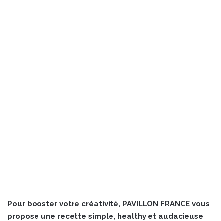
Pour booster votre créativité, PAVILLON FRANCE vous
propose une recette simple, healthy et audacieuse