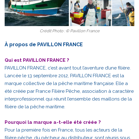
Crédit Photo : © Pavillon France
À propos de PAVILLON FRANCE
Qui est PAVILLON FRANCE ?
PAVILLON FRANCE, c’est avant tout l’aventure d’une filière.
Lancée le 13 septembre 2012, PAVILLON FRANCE est la
marque collective de la pêche maritime française. Elle a
été créée par France Filière Pêche, association à caractère
interprofessionnel qui réunit l’ensemble des maillons de la
filière de la pêche maritime.
Pourquoi la marque a-t-elle été créée ?
Pour la première fois en France, tous les acteurs de la
filière pêche, du pêcheur au distributeur, sont réunis sous