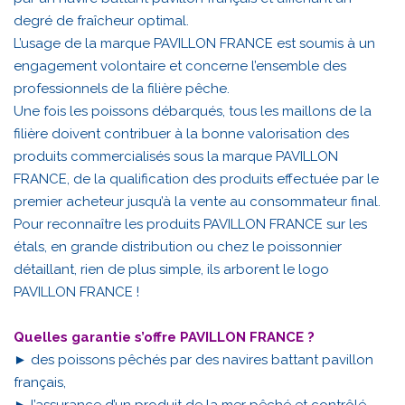
degré de fraîcheur optimal.
L’usage de la marque PAVILLON FRANCE est soumis à un
engagement volontaire et concerne l’ensemble des
professionnels de la filière pêche.
Une fois les poissons débarqués, tous les maillons de la
filière doivent contribuer à la bonne valorisation des
produits commercialisés sous la marque PAVILLON
FRANCE, de la qualification des produits effectuée par le
premier acheteur jusqu’à la vente au consommateur final.
Pour reconnaître les produits PAVILLON FRANCE sur les
étals, en grande distribution ou chez le poissonnier
détaillant, rien de plus simple, ils arborent le logo
PAVILLON FRANCE !
Quelles garantie s’offre PAVILLON FRANCE ?
► des poissons pêchés par des navires battant pavillon
français,