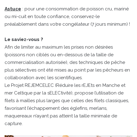
Astuce
: pour une consommation de poisson cru, mariné
ou mi-cuit en toute confiance, conservez-le
préalablement dans votre congélateur (7 jours minimum) !
Le saviez-vous ?
Afin de limiter au maximum les prises non désirées
(poissons non ciblés ou en-dessous de la taille de
commercialisation autorisée), des techniques de pêche
plus sélectives ont été mises au point par les pêcheurs en
collaboration avec les scientifiques.
Le Projet REJEMCELEC (Réduire les rEJEts en Manche et
mer Celtique par la sELECtivité), propose l’utilisation de
filets à mailles plus larges que celles des filets classiques,
favorisant l’échappement des églefins, merlans,
maquereaux n’ayant pas atteint la taille minimale de
capture.