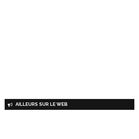
AILLEURS SUR LE WEB