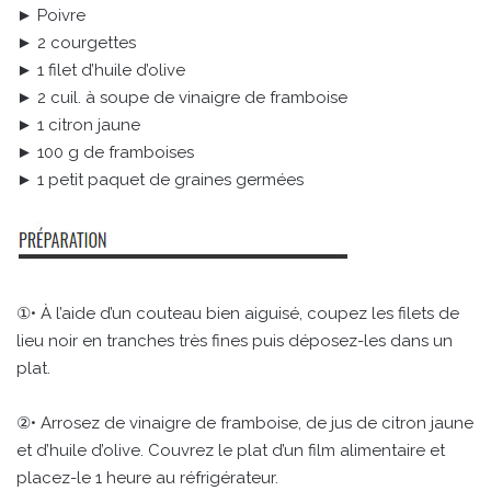
► Poivre
► 2 courgettes
► 1 filet d’huile d’olive
► 2 cuil. à soupe de vinaigre de framboise
► 1 citron jaune
► 100 g de framboises
► 1 petit paquet de graines germées
①• À l’aide d’un couteau bien aiguisé, coupez les filets de
lieu noir en tranches très fines puis déposez-les dans un
plat.
②• Arrosez de vinaigre de framboise, de jus de citron jaune
et d’huile d’olive. Couvrez le plat d’un film alimentaire et
placez-le 1 heure au réfrigérateur.