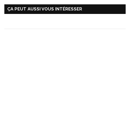
ÇA PEUT AUSSI VOUS INTÉRESSER