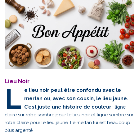
Lieu Noir
L
e lieu noir peut être confondu avec le
merlan ou, avec son cousin, le lieu jaune.
C’est juste une histoire de couleur
: ligne
claire sur robe sombre pour le lieu noir et ligne sombre sur
robe claire pour le lieu jaune. Le merlan lui est beaucoup
plus argenté.