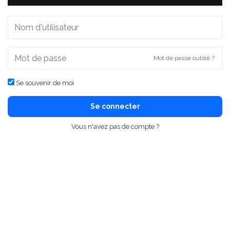
Mot de passe oublié ?
Se souvenir de moi
Se connecter
Vous n'avez pas de compte ?