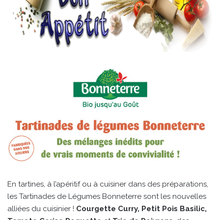
En tartines, à l’apéritif ou à cuisiner dans des préparations,
les Tartinades de Légumes Bonneterre sont les nouvelles
alliées du cuisinier !
Courgette Curry, Petit Pois Basilic,