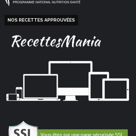
NOS RECETTES APPROUVÉES