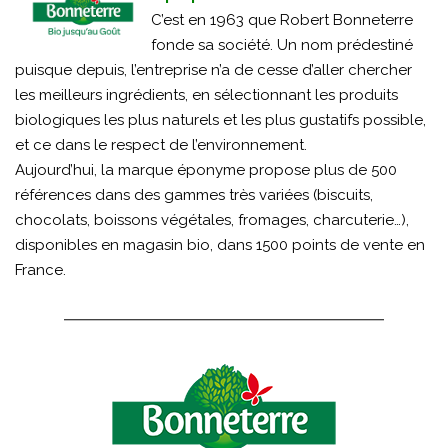
C’est en 1963 que Robert Bonneterre
fonde sa société. Un nom prédestiné
puisque depuis, l’entreprise n’a de cesse d’aller chercher
les meilleurs ingrédients, en sélectionnant les produits
biologiques les plus naturels et les plus gustatifs possible,
et ce dans le respect de l’environnement.
Aujourd’hui, la marque éponyme propose plus de 500
références dans des gammes très variées (biscuits,
chocolats, boissons végétales, fromages, charcuterie…),
disponibles en magasin bio, dans 1500 points de vente en
France.