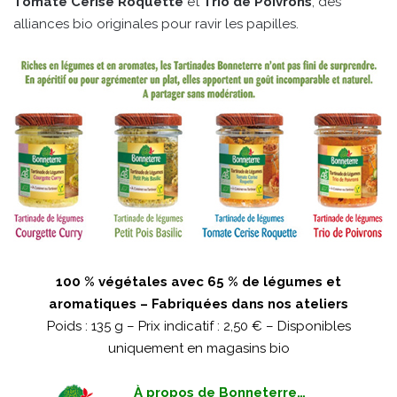
Tomate Cerise Roquette
et
Trio de Poivrons
, des
alliances bio originales pour ravir les papilles.
100 % végétales avec 65 % de légumes et
aromatiques – Fabriquées dans nos ateliers
Poids : 135 g – Prix indicatif : 2,50 € – Disponibles
uniquement en magasins bio
À propos de Bonneterre…