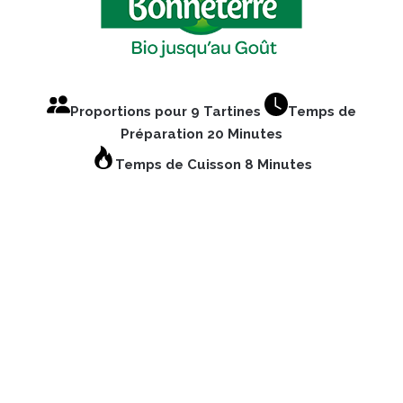
Proportions pour 9 Tartines
Temps de
Préparation 20 Minutes
Temps de Cuisson 8 Minutes