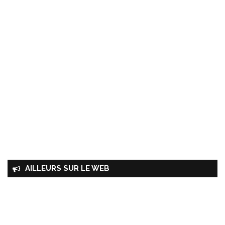
AILLEURS SUR LE WEB