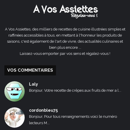
A Vos Assiettes, des milliers de recettes de cuisine illustrées simples et
raffinées accessibles à tous, en mettant à l'honneur les produits de
saisons, c'est également de l'art de vivre, des actualités culinaires et
bien plus encore ...
Laissez-vous emporter par vos sens et régalez-vous !
VOS COMMENTAIRES
Laly
Bonjour, Votre recette de crêpes aux fruits de mer a l...
cordonbleu75
Bonjour, Pour tous renseignements voici le numéro
lecteurs M...