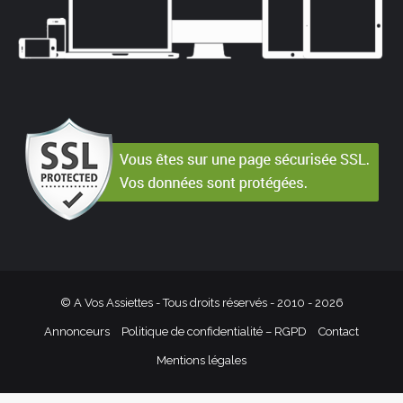
© A Vos Assiettes - Tous droits réservés - 2010 -
2026
Annonceurs
Politique de confidentialité – RGPD
Contact
Mentions légales