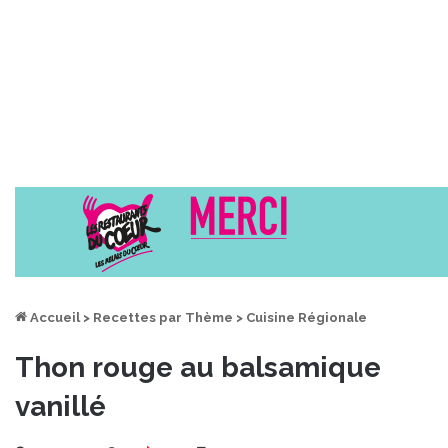
Accueil
>
Recettes par Thème
>
Cuisine Régionale
Thon rouge au balsamique
vanillé