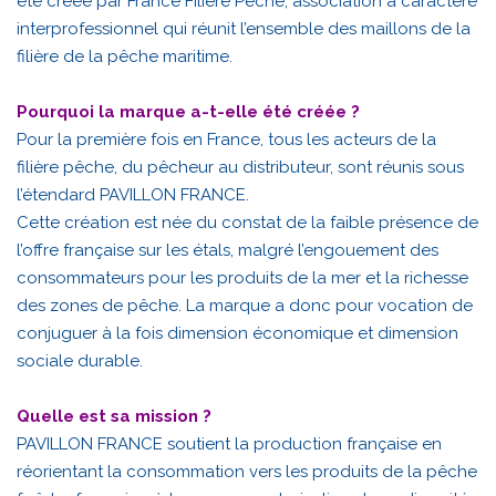
été créée par France Filière Pêche, association à caractère
interprofessionnel qui réunit l’ensemble des maillons de la
filière de la pêche maritime.
Pourquoi la marque a-t-elle été créée ?
Pour la première fois en France, tous les acteurs de la
filière pêche, du pêcheur au distributeur, sont réunis sous
l’étendard PAVILLON FRANCE.
Cette création est née du constat de la faible présence de
l’offre française sur les étals, malgré l’engouement des
consommateurs pour les produits de la mer et la richesse
des zones de pêche. La marque a donc pour vocation de
conjuguer à la fois dimension économique et dimension
sociale durable.
Quelle est sa mission ?
PAVILLON FRANCE soutient la production française en
réorientant la consommation vers les produits de la pêche