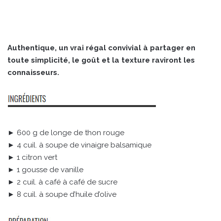
Authentique, un vrai régal convivial à partager en
toute simplicité, le goût et la texture raviront les
connaisseurs.
► 600 g de longe de thon rouge
► 4 cuil. à soupe de vinaigre balsamique
► 1 citron vert
► 1 gousse de vanille
► 2 cuil. à café à café de sucre
► 8 cuil. à soupe d’huile d’olive