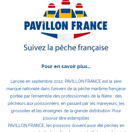
Pour en savoir plus…
Lancée en septembre 2012, PAVILLON FRANCE est la 1ère
marque nationale dans l’univers de la pêche maritime française
portée par l’ensemble des professionnels de la filière : des
pêcheurs aux poissonniers, en passant par les mareyeurs, les
grossistes et les enseignes de la grande distribution. Pour
pouvoir être estampillés
PAVILLON FRANCE, les poissons doivent avoir été pêchés en