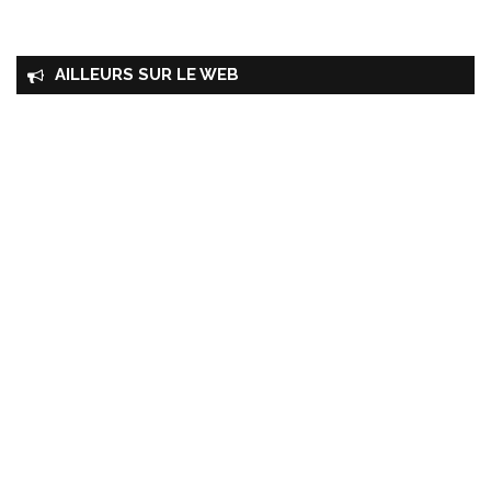
AILLEURS SUR LE WEB