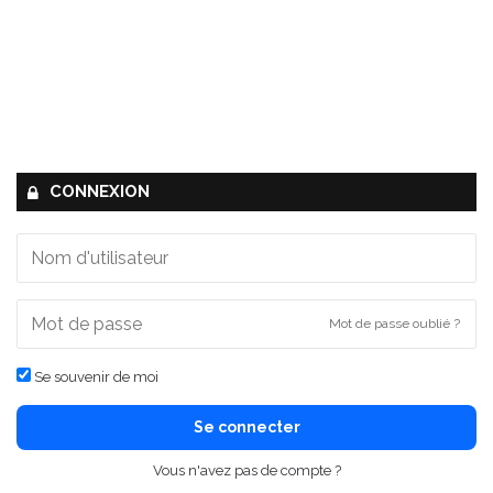
CONNEXION
Mot de passe oublié ?
Se souvenir de moi
Se connecter
Vous n'avez pas de compte ?