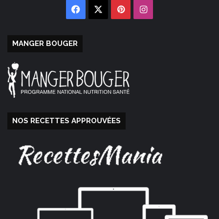
Facebook
X
Pinterest
Instagram
MANGER BOUGER
NOS RECETTES APPROUVÉES