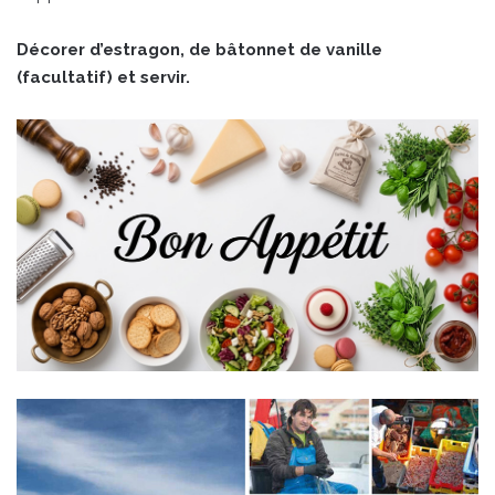
Décorer d’estragon, de bâtonnet de vanille
(facultatif) et servir.