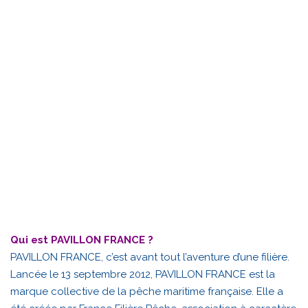
Qui est PAVILLON FRANCE ?
PAVILLON FRANCE, c’est avant tout l’aventure d’une filière.
Lancée le 13 septembre 2012, PAVILLON FRANCE est la
marque collective de la pêche maritime française. Elle a