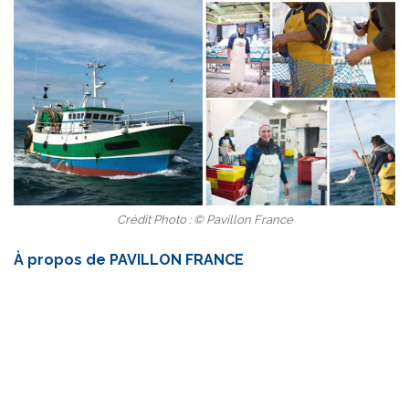
Crédit Photo : © Pavillon France
À propos de PAVILLON FRANCE