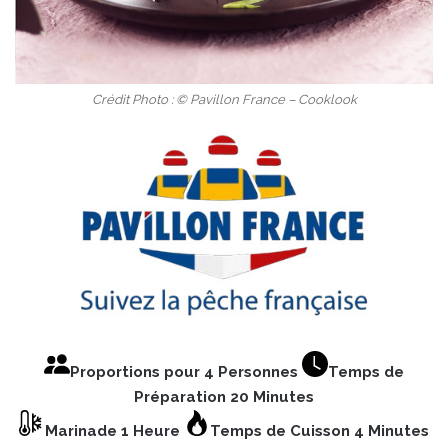
Crédit Photo : © Pavillon France – Cooklook
Proportions pour 4 Personnes
Temps de
Préparation 20 Minutes
Marinade 1 Heure
Temps de Cuisson 4 Minutes