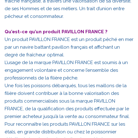
fraîche française, à travers une valorisation de sa diversité,
de ses Hommes et de ses métiers. Un trait d’union entre
pêcheur et consommateur.
Qu’est-ce qu’un produit PAVILLON FRANCE ?
Un produit PAVILLON FRANCE est un produit pêché en mer
par un navire battant pavillon français et affichant un
degré de fraîcheur optimal.
L’usage de la marque PAVILLON FRANCE est soumis à un
engagement volontaire et concerne l’ensemble des
professionnels de la filière pêche.
Une fois les poissons débarqués, tous les maillons de la
filière doivent contribuer à la bonne valorisation des
produits commercialisés sous la marque PAVILLON
FRANCE, de la qualification des produits effectuée par le
premier acheteur jusqu’à la vente au consommateur final.
Pour reconnaître les produits PAVILLON FRANCE sur les
étals, en grande distribution ou chez le poissonnier