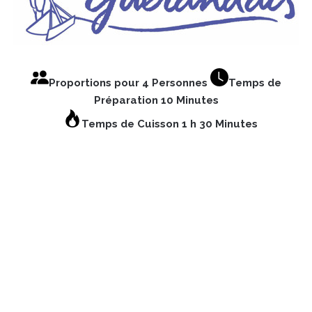
Proportions pour 4 Personnes
Temps de
Préparation 10 Minutes
Temps de Cuisson 1 h 30 Minutes