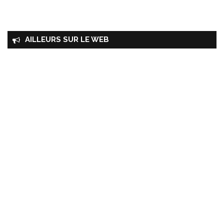
AILLEURS SUR LE WEB