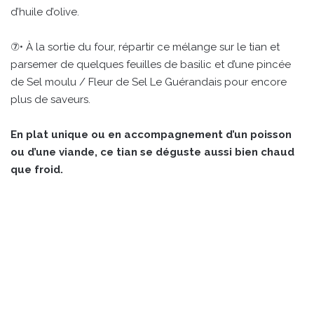
d’huile d’olive.
⑦• À la sortie du four, répartir ce mélange sur le tian et
parsemer de quelques feuilles de basilic et d’une pincée
de Sel moulu / Fleur de Sel Le Guérandais pour encore
plus de saveurs.
En plat unique ou en accompagnement d’un poisson
ou d’une viande, ce tian se déguste aussi bien chaud
que froid.