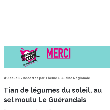
Accueil
>
Recettes par Thème
>
Cuisine Régionale
Tian de légumes du soleil, au
sel moulu Le Guérandais