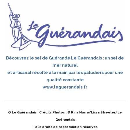
Découvrez le sel de Guérande Le Guérandais : un sel de
mer naturel
et artisanal récolté à la main par les paludiers pour une
qualité constante
www.leguerandais.fr
© Le Guérandais | Crédits Photos : © Rina Nurra/Lissa Streeter/Le
Guérandais
Tous droits de reproduction réservés