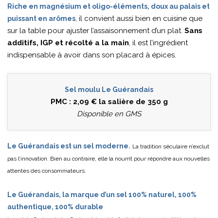
Riche en magnésium et oligo-éléments, doux au palais et
, il convient aussi bien en cuisine que
puissant en arômes
sur la table pour ajuster l’assaisonnement d’un plat.
Sans
additifs, IGP et récolté a la main
, il est l’ingrédient
indispensable à avoir dans son placard à épices.
Sel moulu Le Guérandais
PMC : 2,09 € la salière de 350 g
Disponible en GMS
Le Guérandais est un sel moderne.
La tradition séculaire n’exclut
pas l’innovation. Bien au contraire, elle la nourrit pour répondre aux nouvelles
attentes des consommateurs.
Le Guérandais, la marque d’un sel 100% naturel, 100%
authentique, 100% durable