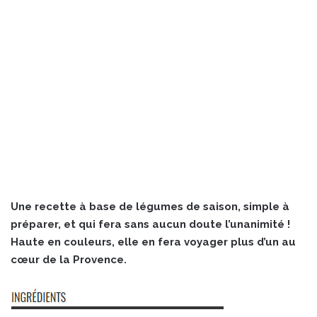
Une recette à base de légumes de saison, simple à
préparer, et qui fera sans aucun doute l’unanimité !
Haute en couleurs, elle en fera voyager plus d’un au
cœur de la Provence.