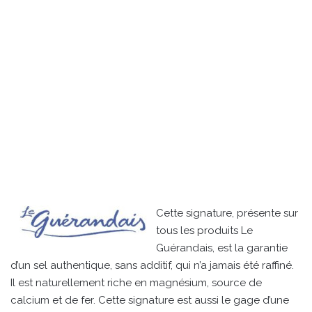
Cette signature, présente sur
tous les produits Le
Guérandais, est la garantie
d’un sel authentique, sans additif, qui n’a jamais été raffiné.
Il est naturellement riche en magnésium, source de
calcium et de fer. Cette signature est aussi le gage d’une