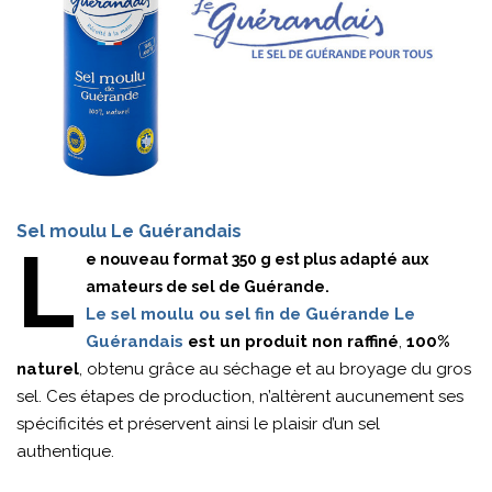
Sel moulu Le Guérandais
L
e nouveau format 350 g est plus adapté aux
amateurs de sel de Guérande.
Le sel moulu ou sel fin de Guérande Le
Guérandais
est un produit non raffiné
,
100%
naturel
, obtenu grâce au séchage et au broyage du gros
sel. Ces étapes de production, n’altèrent aucunement ses
spécificités et préservent ainsi le plaisir d’un sel
authentique.