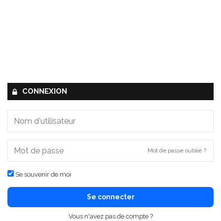
CONNEXION
Mot de passe oublié ?
Se souvenir de moi
Se connecter
Vous n'avez pas de compte ?