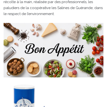
récolte à la main, réalisée par des professionnels, les
paludiers de la coopérative les Salines de Guérande, dans
le respect de l’environnement.