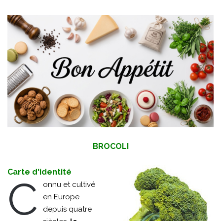
BROCOLI
Carte d'identité
C
onnu et cultivé
en Europe
depuis quatre