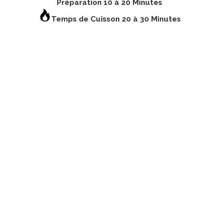
Préparation 10 à 20 Minutes
Temps de Cuisson 20 à 30 Minutes