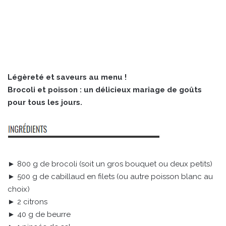
Légèreté et saveurs au menu !
Brocoli et poisson : un délicieux mariage de goûts
pour tous les jours.
► 800 g de brocoli (soit un gros bouquet ou deux petits)
► 500 g de cabillaud en filets (ou autre poisson blanc au
choix)
► 2 citrons
► 40 g de beurre