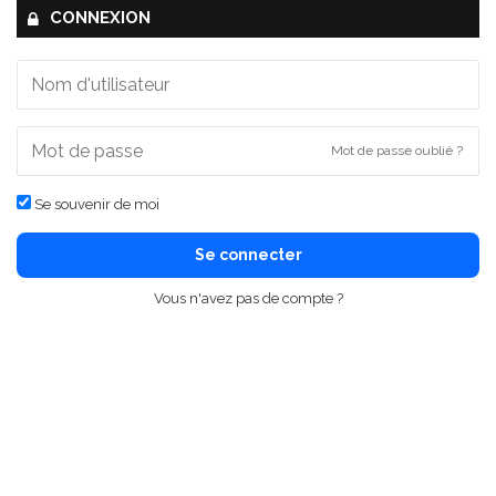
CONNEXION
Mot de passe oublié ?
Se souvenir de moi
Se connecter
Vous n'avez pas de compte ?