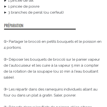
► 1 pincée de sel
► 1 pincée de poivre
► 3 branches de persil (ou cerfeuil)
①• Partager le brocoli en petits bouquets et le poisson en
4 portions.
②• Déposer les bouquets de brocoli sur le panier vapeur
de l'autocuiseur et les cuire à la vapeur 5 min à compter
de la rotation de la soupape (ou 10 min à l'eau bouillant
salée).
③• Les répartir dans des ramequins individuels allant au
four ou dans un plat à gratin. Saler, poivrer.