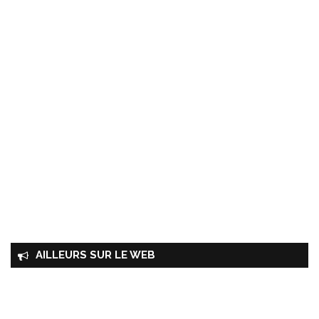
AILLEURS SUR LE WEB