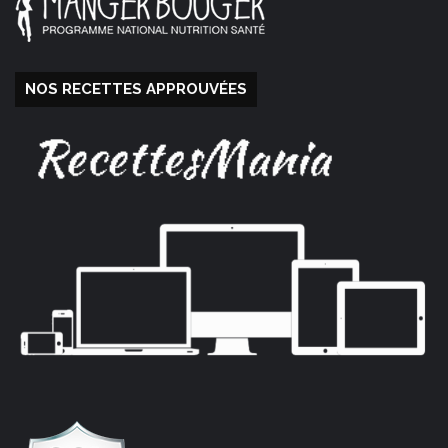
NOS RECETTES APPROUVÉES