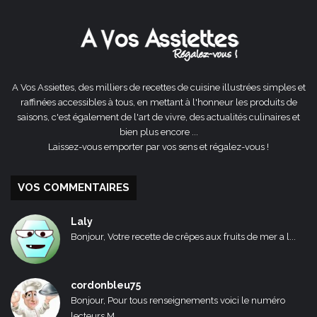
précédente
suivante
A Vos Assiettes, des milliers de recettes de cuisine illustrées simples et
raffinées accessibles à tous, en mettant à l'honneur les produits de
saisons, c'est également de l'art de vivre, des actualités culinaires et
bien plus encore ...
Laissez-vous emporter par vos sens et régalez-vous !
VOS COMMENTAIRES
Laly
Bonjour, Votre recette de crêpes aux fruits de mer a l...
cordonbleu75
Bonjour, Pour tous renseignements voici le numéro
lecteurs M...