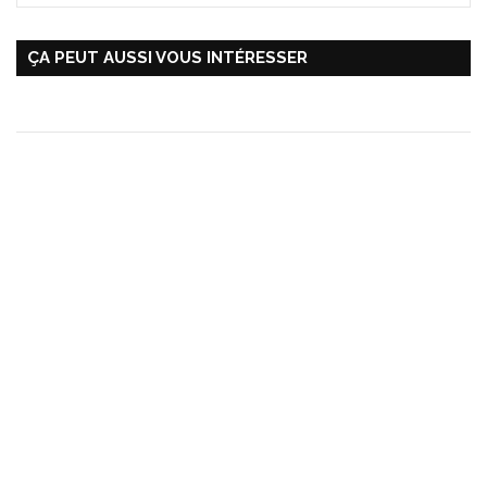
ÇA PEUT AUSSI VOUS INTÉRESSER