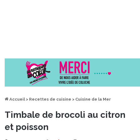
Accueil
>
Recettes de cuisine
>
Cuisine de la Mer
Timbale de brocoli au citron
et poisson