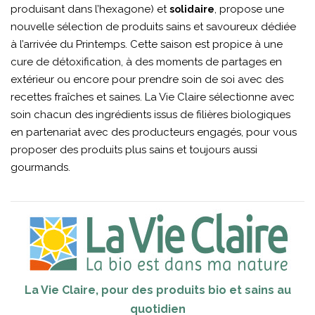
produisant dans l’hexagone) et
, propose une
solidaire
nouvelle sélection de produits sains et savoureux dédiée
à l’arrivée du Printemps. Cette saison est propice à une
cure de détoxification, à des moments de partages en
extérieur ou encore pour prendre soin de soi avec des
recettes fraîches et saines. La Vie Claire sélectionne avec
soin chacun des ingrédients issus de filières biologiques
en partenariat avec des producteurs engagés, pour vous
proposer des produits plus sains et toujours aussi
gourmands.
La Vie Claire, pour des produits bio et sains au
quotidien