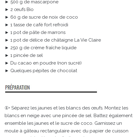
► 500 g de mascarpone
► 2 œufs Bio
► 60 g de sucre de noix de coco
► 1 tasse de café fort refroidi
► 1 pot de pâte de marrons
► 1 pot de délice de châtaigne La Vie Claire
► 250 g de crème fraîche liquide
► 1 pincée de sel
► Du cacao en poudre (non sucré)
► Quelques pépites de chocolat
①• Séparez les jaunes et les blancs des œufs. Montez les
blancs en neige avec une pincée de sel. Battez également
ensemble les jaunes et le sucre de coco. Garnissez un
moule à gâteau rectangulaire avec du papier de cuisson