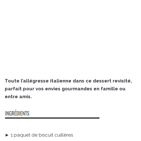
Toute l’allégresse italienne dans ce dessert revisité,
parfait pour vos envies gourmandes en famille ou
entre amis.
► 1 paquet de biscuit cuillères