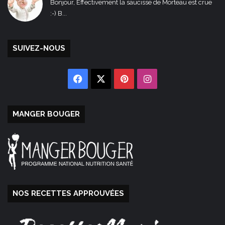
Bonjour, Effectivement la saucisse de Morteau est crue
:-) B...
SUIVEZ-NOUS
Facebook
X
Pinterest
Instagram
MANGER BOUGER
NOS RECETTES APPROUVÉES