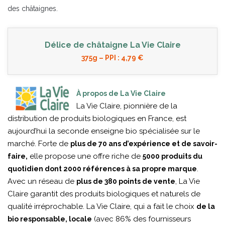
des châtaignes.
Délice de châtaigne La Vie Claire
375g – PPI : 4,79 €
À propos de La Vie Claire
La Vie Claire, pionnière de la
distribution de produits biologiques en France, est
aujourd’hui la seconde enseigne bio spécialisée sur le
marché. Forte de
plus de 70 ans d’expérience et de savoir-
elle propose une offre riche de
faire,
5000 produits du
.
quotidien dont 2000 références à sa propre marque
Avec un réseau de
, La Vie
plus de 380 points de vente
Claire garantit des produits biologiques et naturels de
qualité irréprochable. La Vie Claire, qui a fait le choix
de la
(avec 86% des fournisseurs
bio responsable, locale