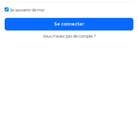
Se souvenir de moi
Se connecter
Vous n'avez pas de compte ?