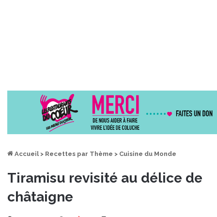
Accueil
>
Recettes par Thème
>
Cuisine du Monde
Tiramisu revisité au délice de
châtaigne