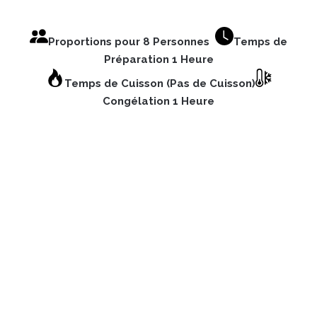
Proportions pour 8 Personnes
Temps de
Préparation 1 Heure
Temps de Cuisson (Pas de Cuisson)
Congélation 1 Heure