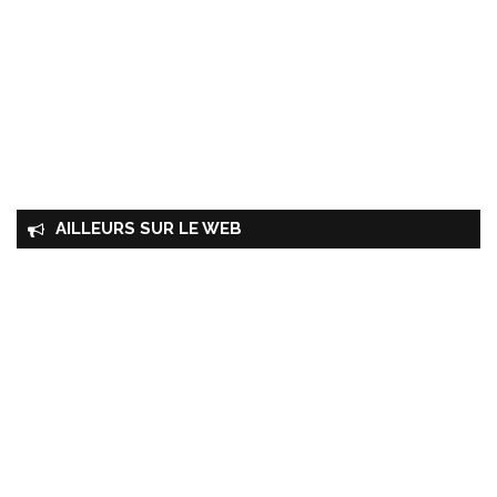
AILLEURS SUR LE WEB