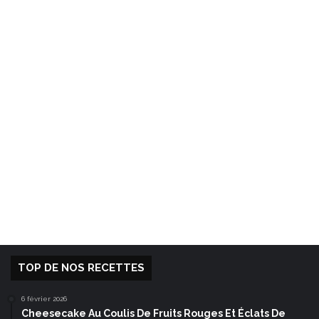
TOP DE NOS RECETTES
6 février 2026
Cheesecake Au Coulis De Fruits Rouges Et Éclats De