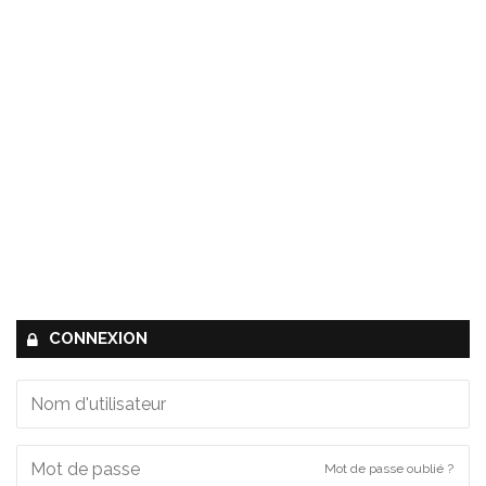
CONNEXION
Mot de passe oublié ?