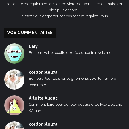
saisons, c'est également de l'art de vivre, des actualités culinaires et
bien plus encore ...
Laissez-vous emporter par vos sens et régalez-vous !
VOS COMMENTAIRES
Laly
Bonjour, Votre recette de crêpes aux fruits de mer a l...
cordonbleu75
Bonjour, Pour tous renseignements voici le numéro
lecteurs M...
Arlette Auduc
Comment faire pour acheter des assiettes Maxwell and
William...
cordonbleu75