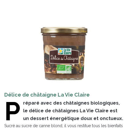
Délice de châtaigne La Vie Claire
P
réparé avec des châtaignes biologiques,
le délice de châtaignes La Vie Claire est
un dessert énergétique doux et onctueux.
Sucré au sucre de canne blond, il vous restitue tous les bienfaits