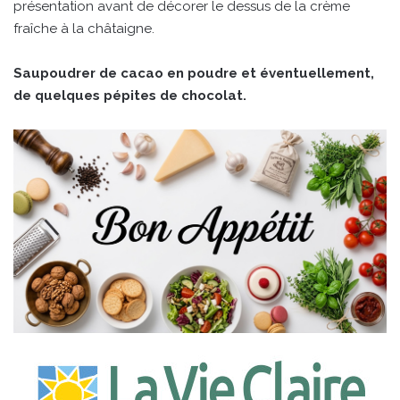
présentation avant de décorer le dessus de la crème
fraîche à la châtaigne.
Saupoudrer de cacao en poudre et éventuellement,
de quelques pépites de chocolat.