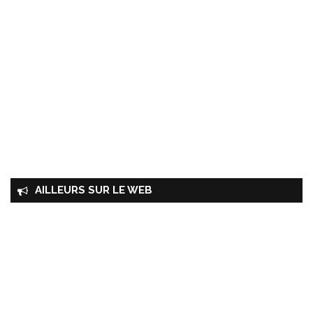
AILLEURS SUR LE WEB