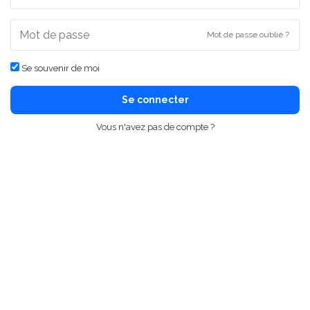
Mot de passe oublié ?
Se souvenir de moi
Se connecter
Vous n'avez pas de compte ?