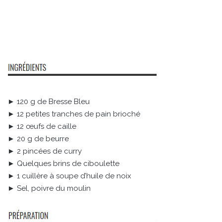
► 120 g de Bresse Bleu
► 12 petites tranches de pain brioché
► 12 œufs de caille
► 20 g de beurre
► 2 pincées de curry
► Quelques brins de ciboulette
► 1 cuillère à soupe d’huile de noix
► Sel, poivre du moulin