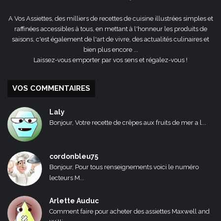
A Vos Assiettes, des milliers de recettes de cuisine illustrées simples et
raffinées accessibles à tous, en mettant à l'honneur les produits de
saisons, c'est également de l'art de vivre, des actualités culinaires et
bien plus encore ...
Laissez-vous emporter par vos sens et régalez-vous !
VOS COMMENTAIRES
Laly
Bonjour, Votre recette de crêpes aux fruits de mer a l...
cordonbleu75
Bonjour, Pour tous renseignements voici le numéro
lecteurs M...
Arlette Auduc
Comment faire pour acheter des assiettes Maxwell and