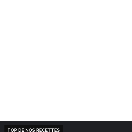
TOP DE NOS RECETTES