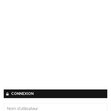
CONNEXION