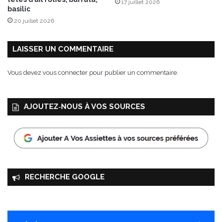
17 juillet 2026
basilic
20 juillet 2026
LAISSER UN COMMENTAIRE
Vous devez
vous connecter
pour publier un commentaire.
AJOUTEZ‑NOUS À VOS SOURCES
RECHERCHE GOOGLE