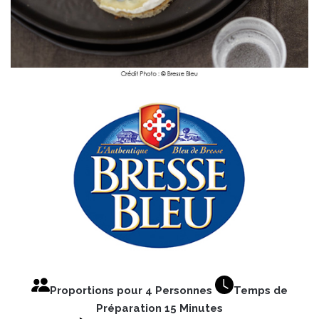
Proportions pour 4 Personnes
Temps de
Préparation 15 Minutes