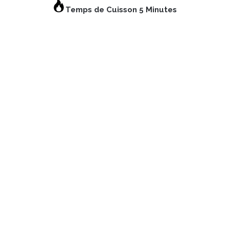
Temps de Cuisson 5 Minutes