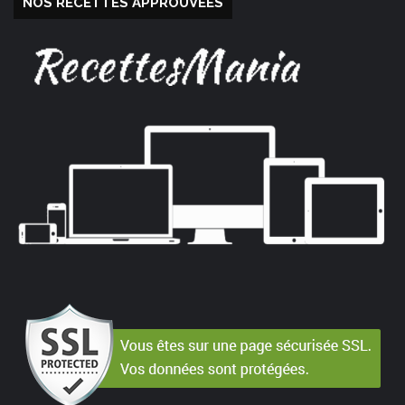
NOS RECETTES APPROUVÉES