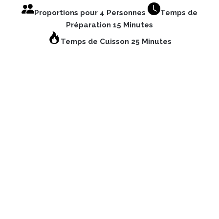
Proportions pour 4 Personnes
Temps de
Préparation 15 Minutes
Temps de Cuisson 25 Minutes