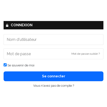
CONNEXION
Mot de passe oublié ?
Se souvenir de moi
Se connecter
Vous n'avez pas de compte ?