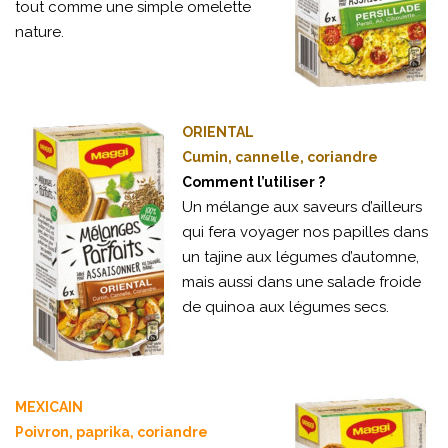
tout comme une simple omelette
nature.
ORIENTAL
Cumin, cannelle, coriandre
Comment l’utiliser ?
Un mélange aux saveurs d’ailleurs
qui fera voyager nos papilles dans
un tajine aux légumes d’automne,
mais aussi dans une salade froide
de quinoa aux légumes secs.
MEXICAIN
Poivron, paprika, coriandre