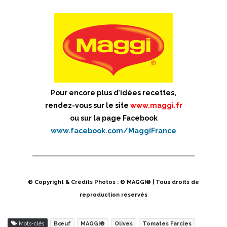
Pour encore plus d’idées recettes,
rendez-vous sur le site
www.maggi.fr
ou sur la page Facebook
www.facebook.com/MaggiFrance
© Copyright & Crédits Photos : © MAGGI® | Tous droits de
reproduction réservés
Mots-clés
Bœuf
MAGGI®
Olives
Tomates Farcies