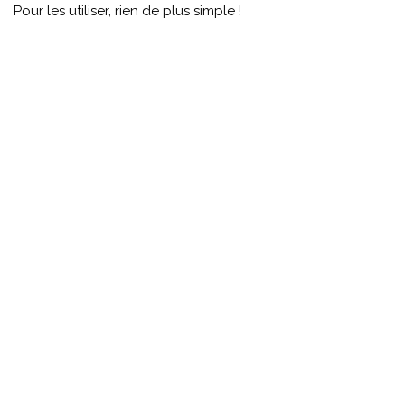
Pour les utiliser, rien de plus simple !