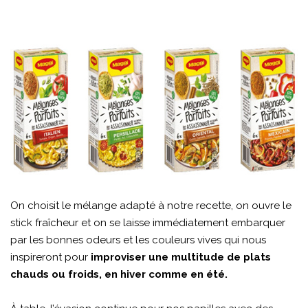
On choisit le mélange adapté à notre recette, on ouvre le
stick fraîcheur et on se laisse immédiatement embarquer
par les bonnes odeurs et les couleurs vives qui nous
inspireront pour
improviser une multitude de plats
chauds ou froids, en hiver comme en été.