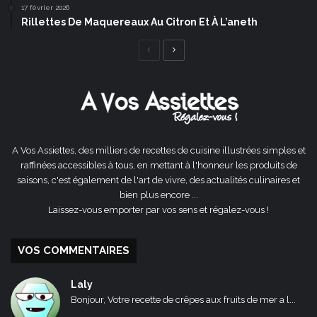
17 février 2026
Rillettes De Maquereaux Au Citron Et À L’aneth
Page
Page
précédente
suivante
A Vos Assiettes, des milliers de recettes de cuisine illustrées simples et
raffinées accessibles à tous, en mettant à l'honneur les produits de
saisons, c'est également de l'art de vivre, des actualités culinaires et
bien plus encore ...
Laissez-vous emporter par vos sens et régalez-vous !
VOS COMMENTAIRES
Laly
Bonjour, Votre recette de crêpes aux fruits de mer a l...