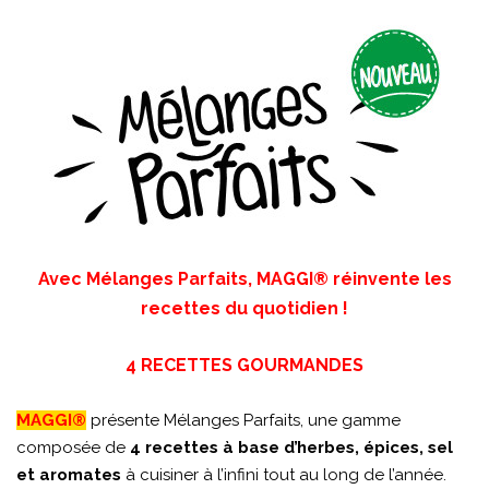
Avec Mélanges Parfaits, MAGGI® réinvente les
recettes du quotidien !
4 RECETTES GOURMANDES
MAGGI®
présente Mélanges Parfaits, une gamme
composée de
4 recettes à base d’herbes, épices, sel
et aromates
à cuisiner à l’infini tout au long de l’année.