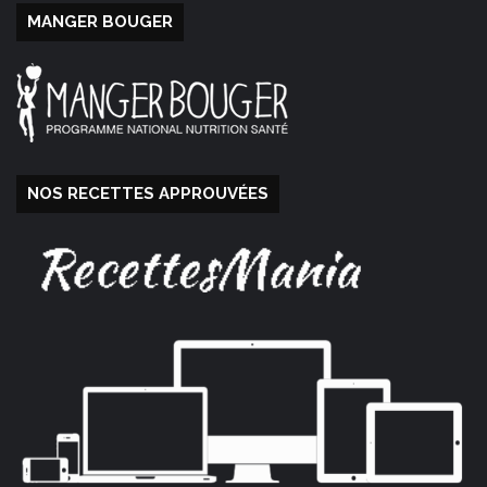
MANGER BOUGER
NOS RECETTES APPROUVÉES