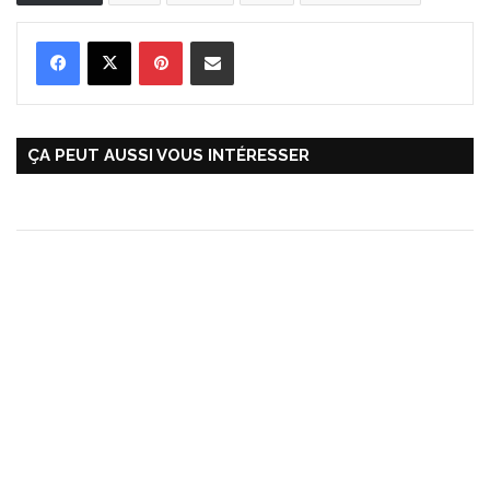
Pinterest
Partager par Email
ÇA PEUT AUSSI VOUS INTÉRESSER