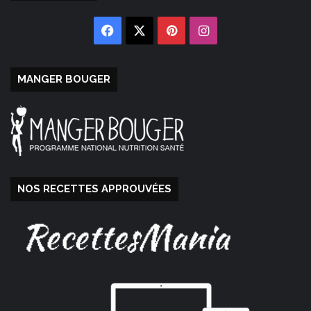
Facebook
X
Pinterest
Instagram
MANGER BOUGER
NOS RECETTES APPROUVÉES