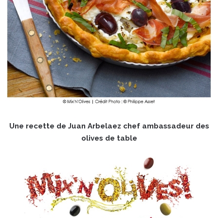
Une recette de Juan Arbelaez chef ambassadeur des
olives de table