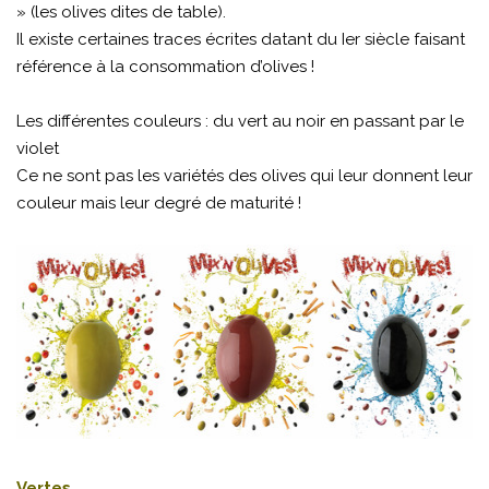
» (les olives dites de table).
Il existe certaines traces écrites datant du Ier siècle faisant
référence à la consommation d’olives !
Les différentes couleurs : du vert au noir en passant par le
violet
Ce ne sont pas les variétés des olives qui leur donnent leur
couleur mais leur degré de maturité !
Vertes