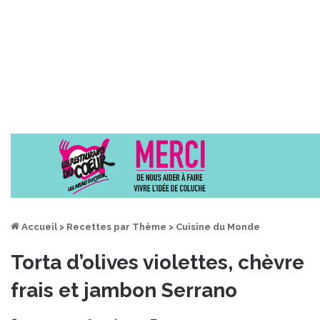
Accueil
>
Recettes par Thème
>
Cuisine du Monde
Torta d’olives violettes, chèvre
frais et jambon Serrano