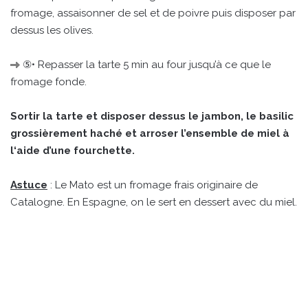
fromage, assaisonner de sel et de poivre puis disposer par
dessus les olives.
⑤• Repasser la tarte 5 min au four jusqu’à ce que le
fromage fonde.
Sortir la tarte et disposer dessus le jambon, le basilic
grossièrement haché et arroser l’ensemble de miel à
l‘aide d’une fourchette.
Astuce
: Le Mato est un fromage frais originaire de
Catalogne. En Espagne, on le sert en dessert avec du miel.