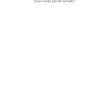
Vous n'avez pas de compte ?