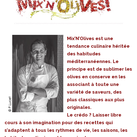
Mix’N’Olives est une
tendance culinaire héritée
des habitudes
méditerranéennes. Le
principe est de sublimer les
olives en conserve en les
associant à toute une
variété de saveurs, des
plus classiques aux plus
originales.
Le crédo ? Laisser libre
cours à son imagination pour des recettes qui
s’adaptent à tous les rythmes de vie, les saisons, les