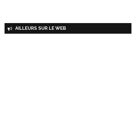
AILLEURS SUR LE WEB