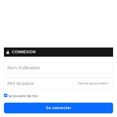
CONNEXION
Mot de passe oublié ?
Se souvenir de moi
Se connecter