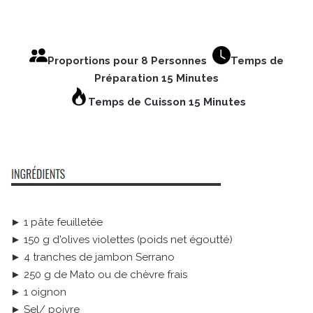
Proportions pour 8 Personnes
Temps de
Préparation 15 Minutes
Temps de Cuisson 15 Minutes
► 1 pâte feuilletée
► 150 g d'olives violettes (poids net égoutté)
► 4 tranches de jambon Serrano
► 250 g de Mato ou de chèvre frais
► 1 oignon
► Sel/ poivre