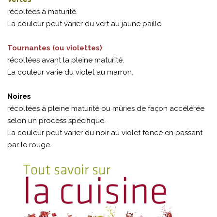
récoltées à maturité.
La couleur peut varier du vert au jaune paille.
Tournantes (ou violettes)
récoltées avant la pleine maturité.
La couleur varie du violet au marron.
Noires
récoltées à pleine maturité ou mûries de façon accélérée
selon un process spécifique.
La couleur peut varier du noir au violet foncé en passant
par le rouge.