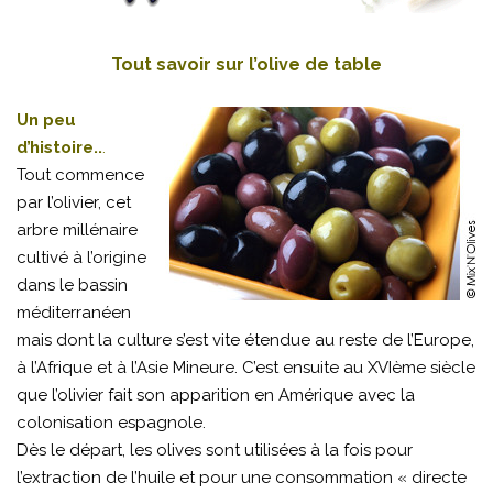
Tout savoir sur l’olive de table
Un peu
d’histoire..
.
Tout commence
par l’olivier, cet
arbre millénaire
cultivé à l’origine
dans le bassin
méditerranéen
mais dont la culture s’est vite étendue au reste de l’Europe,
à l’Afrique et à l’Asie Mineure. C’est ensuite au XVIème siècle
que l’olivier fait son apparition en Amérique avec la
colonisation espagnole.
Dès le départ, les olives sont utilisées à la fois pour
l’extraction de l’huile et pour une consommation « directe