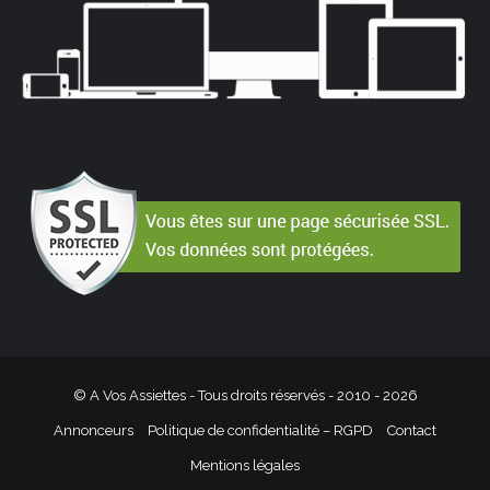
© A Vos Assiettes - Tous droits réservés - 2010 -
2026
Annonceurs
Politique de confidentialité – RGPD
Contact
Mentions légales