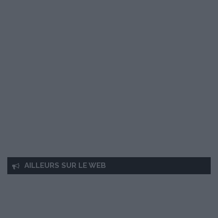
AILLEURS SUR LE WEB