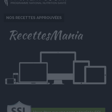
NOS RECETTES APPROUVÉES