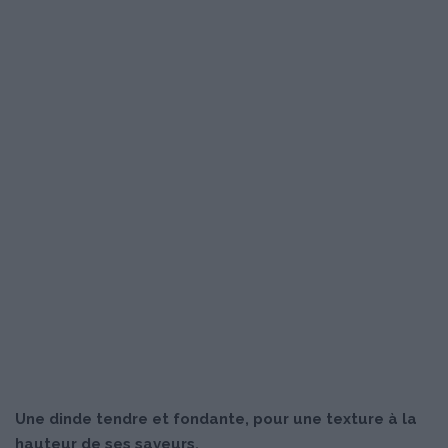
Une dinde tendre et fondante, pour une texture à la
hauteur de ses saveurs.