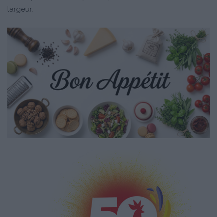
largeur.