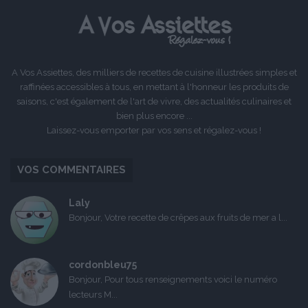
A Vos Assiettes, des milliers de recettes de cuisine illustrées simples et
raffinées accessibles à tous, en mettant à l'honneur les produits de
saisons, c'est également de l'art de vivre, des actualités culinaires et
bien plus encore ...
Laissez-vous emporter par vos sens et régalez-vous !
VOS COMMENTAIRES
Laly
Bonjour, Votre recette de crêpes aux fruits de mer a l...
cordonbleu75
Bonjour, Pour tous renseignements voici le numéro
lecteurs M...