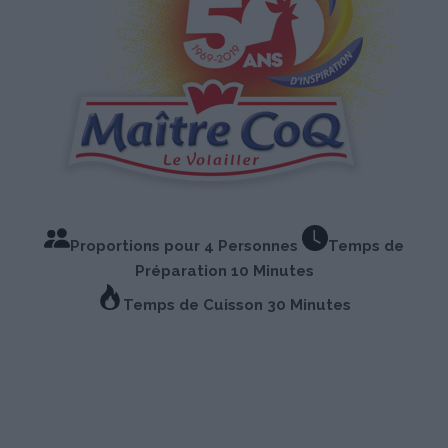
Proportions pour 4 Personnes
Temps de
Préparation 10 Minutes
Temps de Cuisson 30 Minutes