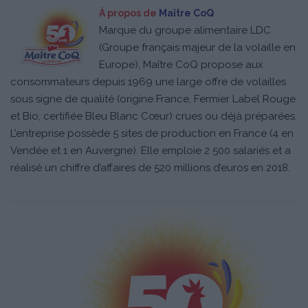
À propos de
Maître CoQ
Marque du groupe alimentaire LDC
(Groupe français majeur de la volaille en
Europe), Maître CoQ propose aux
consommateurs depuis 1969 une large offre de volailles
sous signe de qualité (origine France, Fermier Label Rouge
et Bio, certifiée Bleu Blanc Cœur) crues ou déjà préparées.
L’entreprise possède 5 sites de production en France (4 en
Vendée et 1 en Auvergne). Elle emploie 2 500 salariés et a
réalisé un chiffre d’affaires de 520 millions d’euros en 2018.