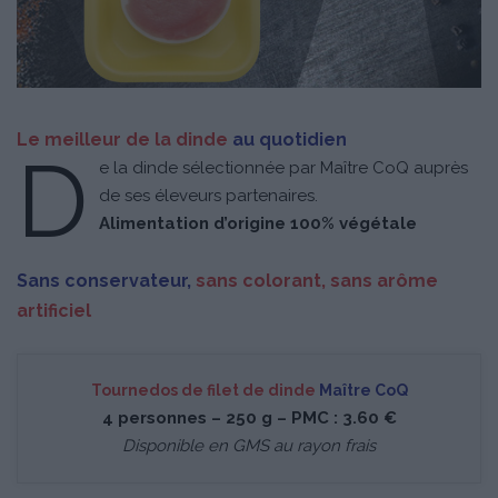
Le meilleur de la dinde
au quotidien
D
e la dinde sélectionnée par Maître CoQ auprès
de ses éleveurs partenaires.
Alimentation d’origine 100% végétale
Sans conservateur,
sans colorant, sans arôme
artificiel
Tournedos de filet de dinde
Maître CoQ
4 personnes – 250 g – PMC : 3.60 €
Disponible en GMS au rayon frais