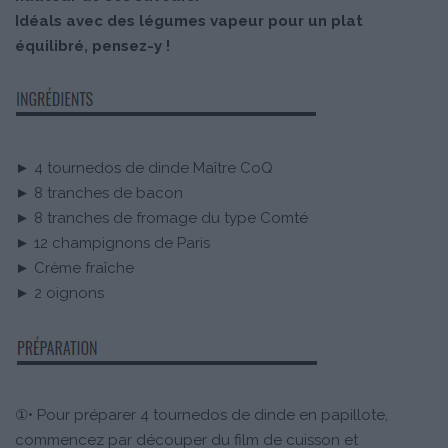
Idéals avec des légumes vapeur pour un plat
équilibré, pensez-y !
► 4 tournedos de dinde Maître CoQ
► 8 tranches de bacon
► 8 tranches de fromage du type Comté
► 12 champignons de Paris
► Crème fraîche
► 2 oignons
①• Pour préparer 4 tournedos de dinde en papillote,
commencez par découper du film de cuisson et