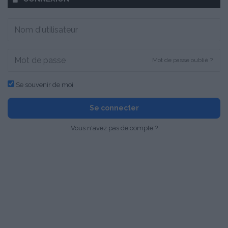
Mot de passe oublié ?
Se souvenir de moi
Se connecter
Vous n'avez pas de compte ?