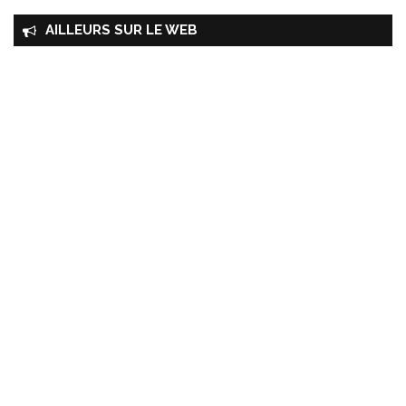
AILLEURS SUR LE WEB