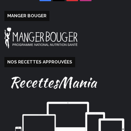
MANGER BOUGER
NOS RECETTES APPROUVÉES