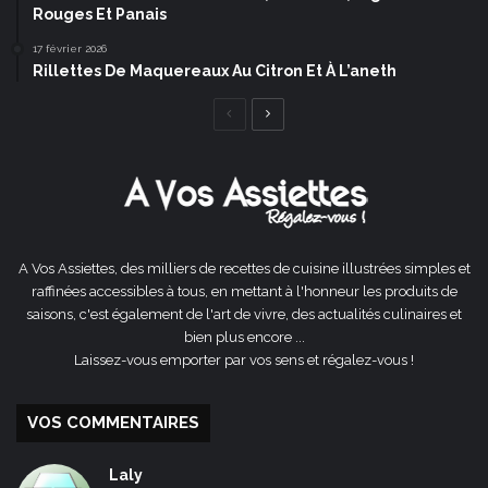
Rouges Et Panais
17 février 2026
Rillettes De Maquereaux Au Citron Et À L’aneth
Page
Page
précédente
suivante
A Vos Assiettes, des milliers de recettes de cuisine illustrées simples et
raffinées accessibles à tous, en mettant à l'honneur les produits de
saisons, c'est également de l'art de vivre, des actualités culinaires et
bien plus encore ...
Laissez-vous emporter par vos sens et régalez-vous !
VOS COMMENTAIRES
Laly