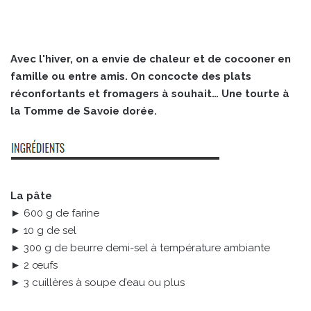
Avec l'hiver, on a envie de chaleur et de cocooner en
famille ou entre amis. On concocte des plats
réconfortants et fromagers à souhait… Une tourte à
la Tomme de Savoie dorée.
La pâte
► 600 g de farine
► 10 g de sel
► 300 g de beurre demi-sel à température ambiante
► 2 œufs
► 3 cuillères à soupe d’eau ou plus