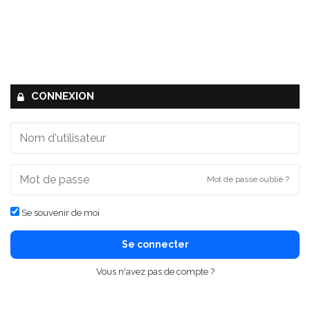
CONNEXION
Mot de passe oublié ?
Se souvenir de moi
Se connecter
Vous n'avez pas de compte ?