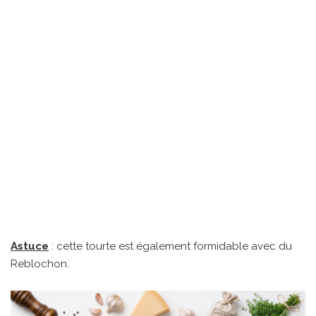
Astuce
: cette tourte est également formidable avec du
Reblochon.