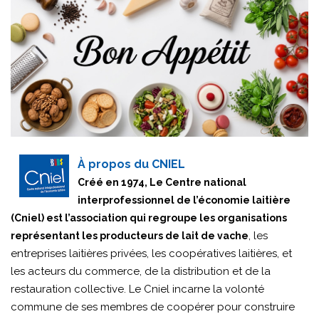
À propos du CNIEL
Créé en 1974, Le Centre national
interprofessionnel de l’économie laitière
(Cniel) est l’association qui regroupe les organisations
, les
représentant les producteurs de lait de vache
entreprises laitières privées, les coopératives laitières, et
les acteurs du commerce, de la distribution et de la
restauration collective. Le Cniel incarne la volonté
commune de ses membres de coopérer pour construire