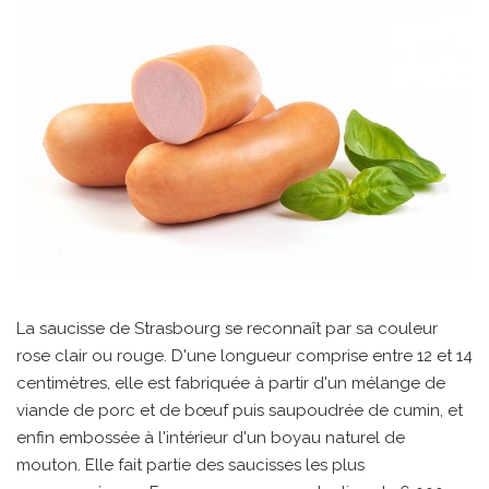
La saucisse de Strasbourg se reconnaît par sa couleur
rose clair ou rouge. D'une longueur comprise entre 12 et 14
centimètres, elle est fabriquée à partir d'un mélange de
viande de porc et de bœuf puis saupoudrée de cumin, et
enfin embossée à l'intérieur d'un boyau naturel de
mouton. Elle fait partie des saucisses les plus