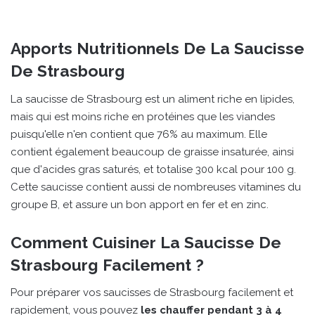
Apports Nutritionnels De La Saucisse
De Strasbourg
La saucisse de Strasbourg est un aliment riche en lipides,
mais qui est moins riche en protéines que les viandes
puisqu'elle n'en contient que 76% au maximum. Elle
contient également beaucoup de graisse insaturée, ainsi
que d'acides gras saturés, et totalise 300 kcal pour 100 g.
Cette saucisse contient aussi de nombreuses vitamines du
groupe B, et assure un bon apport en fer et en zinc.
Comment Cuisiner La Saucisse De
Strasbourg Facilement ?
Pour préparer vos saucisses de Strasbourg facilement et
rapidement, vous pouvez
les chauffer pendant 3 à 4