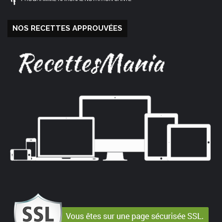
NOS RECETTES APPROUVÉES