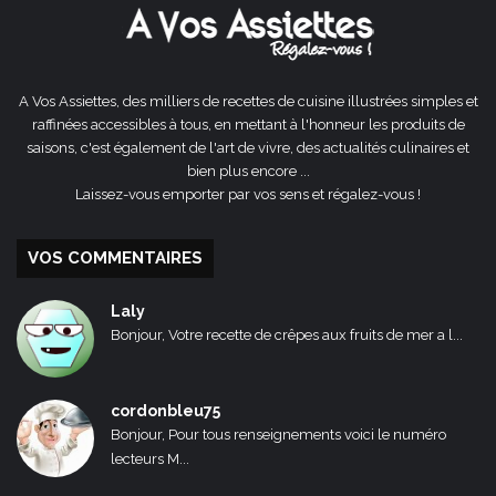
A Vos Assiettes, des milliers de recettes de cuisine illustrées simples et
raffinées accessibles à tous, en mettant à l'honneur les produits de
saisons, c'est également de l'art de vivre, des actualités culinaires et
bien plus encore ...
Laissez-vous emporter par vos sens et régalez-vous !
VOS COMMENTAIRES
Laly
Bonjour, Votre recette de crêpes aux fruits de mer a l...
cordonbleu75
Bonjour, Pour tous renseignements voici le numéro
lecteurs M...