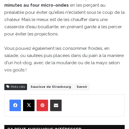
minutes au four micro-ondes
en les perçant au
préalable pour éviter qu'elles n'éclatent sous le coup de la
chaleur. Mais le mieux est de les chauffer dans une
casserole d'eau bouillante, en prenant garde à les percer
pour éviter les projections.
Vous pouvez également les consommer froides, en
salade, ou sautées puis placées dans du pain à la manière
d'un hot-dog, avec de la moutarde ou de la mayo selon
vos goûts !
Mots-clés
Saucisse de Strasbourg
Savoir
Pinterest
Partager par Email