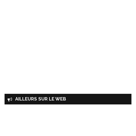
AILLEURS SUR LE WEB