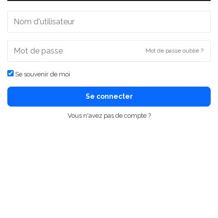
Mot de passe oublié ?
Se souvenir de moi
Se connecter
Vous n'avez pas de compte ?