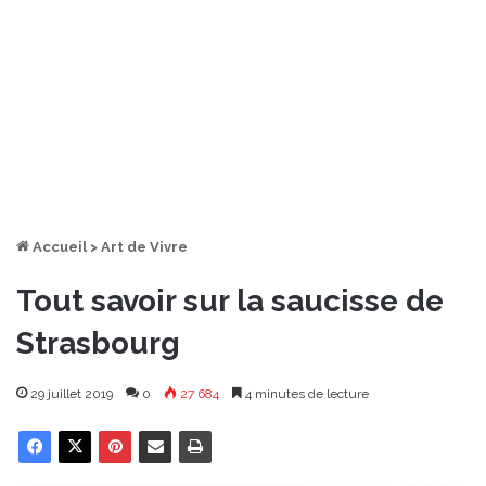
Accueil
>
Art de Vivre
Tout savoir sur la saucisse de
Strasbourg
29 juillet 2019
0
27 684
4 minutes de lecture