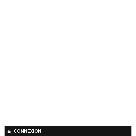
CONNEXION