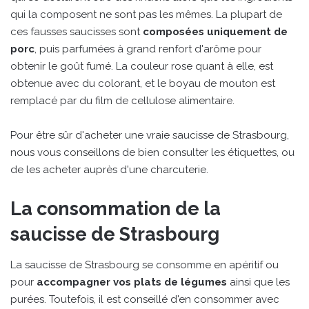
qui la composent ne sont pas les mêmes. La plupart de
ces fausses saucisses sont
composées uniquement de
porc
, puis parfumées à grand renfort d'arôme pour
obtenir le goût fumé. La couleur rose quant à elle, est
obtenue avec du colorant, et le boyau de mouton est
remplacé par du film de cellulose alimentaire.
Pour être sûr d'acheter une vraie saucisse de Strasbourg,
nous vous conseillons de bien consulter les étiquettes, ou
de les acheter auprès d'une charcuterie.
La consommation de la
saucisse de Strasbourg
La saucisse de Strasbourg se consomme en apéritif ou
pour
accompagner vos plats de légumes
ainsi que les
purées. Toutefois, il est conseillé d'en consommer avec