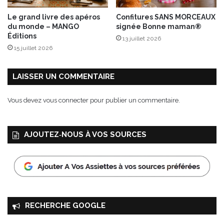
Le grand livre des apéros
Confitures SANS MORCEAUX
du monde – MANGO
signée Bonne maman®
Éditions
13 juillet 2026
15 juillet 2026
LAISSER UN COMMENTAIRE
Vous devez
vous connecter
pour publier un commentaire.
AJOUTEZ‑NOUS À VOS SOURCES
RECHERCHE GOOGLE