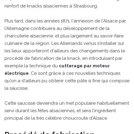
renfort de knacks alsaciennes à Strasbourg.
Plus tard, dans les années 1871, l'annexion de l'Alsace par
l'Allemagne contribuera au développement de la
charcuterie alsacienne, et plus largement au savoir-faire
culinaire de la région. Les Allemands venus s'installer sur
les lieux apporteront d'ailleurs des changements dans le
procédé de fabrication de la knack, en introduisant par
exemple la technique du
cutterage par moteur
électrique
. Ce sont grâce à ces nouvelles techniques
qu'on a d'ailleurs pu obtenir cette pâte si fine qui compose
la saucisse.
Cette saucisse deviendra un met populaire habituellement
servi durant les fêtes alsaciennes, et sera l'ingrédient
principal de la très célèbre choucroute d'Alsace.