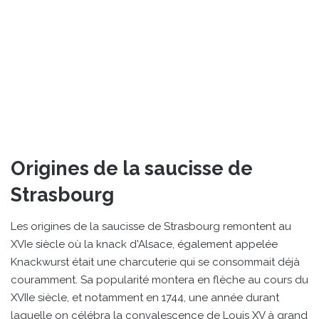
Origines de la saucisse de
Strasbourg
Les origines de la saucisse de Strasbourg remontent au
XVIe siècle où la knack d'Alsace, également appelée
Knackwurst était une charcuterie qui se consommait déjà
couramment. Sa popularité montera en flèche au cours du
XVIIe siècle, et notamment en 1744, une année durant
laquelle on célébra la convalescence de Louis XV à grand