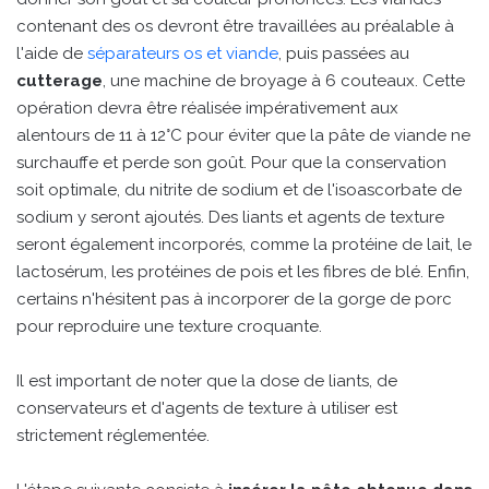
contenant des os devront être travaillées au préalable à
l'aide de
séparateurs os et viande
, puis passées au
cutterage
, une machine de broyage à 6 couteaux. Cette
opération devra être réalisée impérativement aux
alentours de 11 à 12°C pour éviter que la pâte de viande ne
surchauffe et perde son goût. Pour que la conservation
soit optimale, du nitrite de sodium et de l'isoascorbate de
sodium y seront ajoutés. Des liants et agents de texture
seront également incorporés, comme la protéine de lait, le
lactosérum, les protéines de pois et les fibres de blé. Enfin,
certains n'hésitent pas à incorporer de la gorge de porc
pour reproduire une texture croquante.
Il est important de noter que la dose de liants, de
conservateurs et d'agents de texture à utiliser est
strictement réglementée.