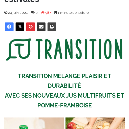
24 juin 2024
0
987
1 minute de lecture
TRANSITION MÉLANGE PLAISIR ET
DURABILITÉ
AVEC SES NOUVEAUX JUS MULTIFRUITS ET
POMME-FRAMBOISE