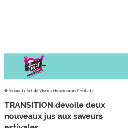
Accueil
>
Art de Vivre
>
Nouveautés Produits
TRANSITION dévoile deux
nouveaux jus aux saveurs
estivales