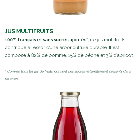
JUS MULTIFRUITS
, ce jus multifruits
100% français et sans sucres ajoutés*
contribue à l’essor d’une arboriculture durable. Il est
composé à 82% de pomme, 15% de pêche et 3% d’abricot.
* Comme tous les jus de fruits, contient des sucres naturellement présents dans
les fruits