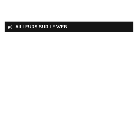
AILLEURS SUR LE WEB