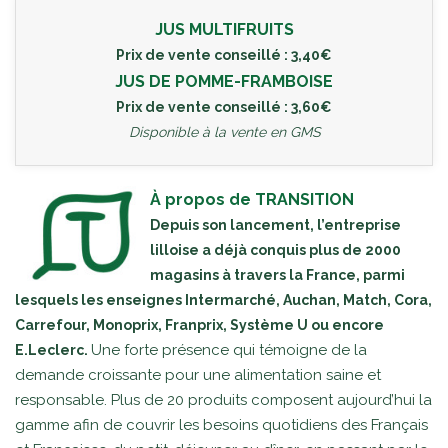
JUS MULTIFRUITS
Prix de vente conseillé : 3,40€
JUS DE POMME-FRAMBOISE
Prix de vente conseillé : 3,60€
Disponible à la vente en GMS
À propos de TRANSITION
Depuis son lancement, l’entreprise
lilloise a déjà conquis plus de 2000
magasins à travers la France, parmi
lesquels les enseignes Intermarché, Auchan, Match, Cora,
Carrefour, Monoprix, Franprix, Système U ou encore
Une forte présence qui témoigne de la
E.Leclerc.
demande croissante pour une alimentation saine et
responsable. Plus de 20 produits composent aujourd’hui la
gamme afin de couvrir les besoins quotidiens des Français