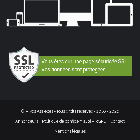
© A Vos Assiettes - Tous droits réservés - 2010 -
2026
Annonceurs
Politique de confidentialité – RGPD
Contact
Mentions légales