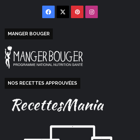
Facebook
X
Pinterest
Instagram
MANGER BOUGER
NOS RECETTES APPROUVÉES