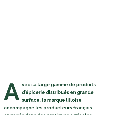
A
vec sa large gamme de produits
d’épicerie distribués en grande
surface, la marque lilloise
accompagne les producteurs français