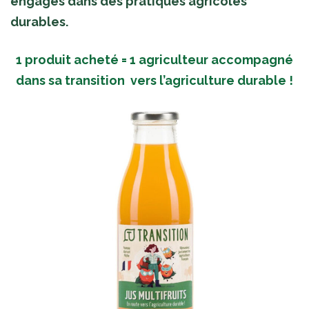
engagés dans des pratiques agricoles
durables.
1 produit acheté = 1 agriculteur accompagné
dans sa transition vers l’agriculture durable !