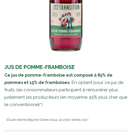
JUS DE POMME-FRAMBOISE
Ce jus de pomme-framboise est composé à 85% de
En optant pour ce jus de
pommes et 15% de framboises.
fruits, les consommateurs participent à rémunérer plus
justement les producteurs (en moyenne 45% plus cher que
le conventionnel*).
* Étude interne Beyond Green 2024, sources Ventes 202″