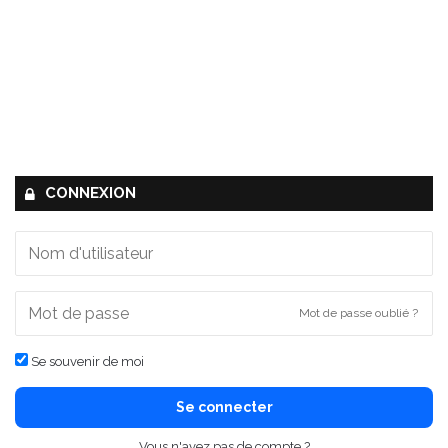
CONNEXION
Mot de passe oublié ?
Se souvenir de moi
Se connecter
Vous n'avez pas de compte ?