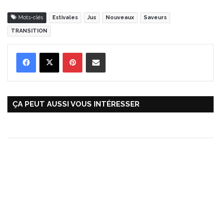
Mots-clés
Estivales
Jus
Nouveaux
Saveurs
TRANSITION
Pinterest
Partager par Email
ÇA PEUT AUSSI VOUS INTÉRESSER