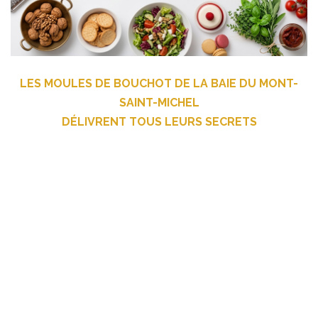
LES MOULES DE BOUCHOT DE LA BAIE DU MONT-
SAINT-MICHEL
DÉLIVRENT TOUS LEURS SECRETS