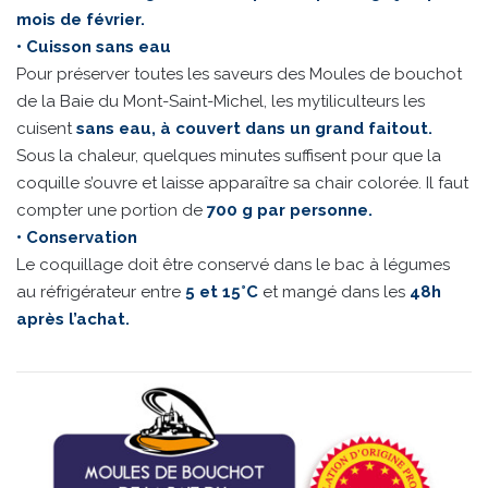
mois de février.
• Cuisson sans eau
Pour préserver toutes les saveurs des Moules de bouchot
de la Baie du Mont-Saint-Michel, les mytiliculteurs les
cuisent
sans eau, à couvert dans un grand faitout.
Sous la chaleur, quelques minutes suffisent pour que la
coquille s’ouvre et laisse apparaître sa chair colorée. Il faut
compter une portion de
700 g par personne.
• Conservation
Le coquillage doit être conservé dans le bac à légumes
au réfrigérateur entre
5 et 15°C
et mangé dans les
48h
après l’achat.