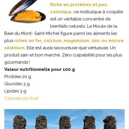
Riche en protéines et peu
calorique
, ce mollusque à coquille
est un véritable concentré de
bienfaits naturels. La Moule de la
Baie du Mont- Saint-Michel figure parmi les aliments les
plus
riches en fer, calcium, magnésium, zinc ou encore
sélénium.
Elle est aussi savoureuse que vertueuse. Un
produit sain et bon marché. Zéro culpabilité pour les plus
gourmands !
Valeur nutritionnelle pour 100 g
Protides 20 g
Glucides 3 g
Lipides 3 g
Calories 119 Kcal