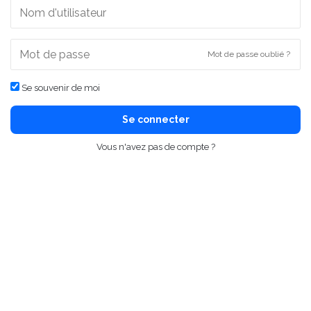
Mot de passe oublié ?
Se souvenir de moi
Se connecter
Vous n'avez pas de compte ?