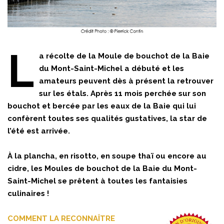
L
a récolte de la Moule de bouchot de la Baie
du Mont-Saint-Michel a débuté et les
amateurs peuvent dès à présent la retrouver
sur les étals. Après 11 mois perchée sur son
bouchot et bercée par les eaux de la Baie qui lui
confèrent toutes ses qualités gustatives, la star de
l’été est arrivée.
À la plancha, en risotto, en soupe thaï ou encore au
cidre, les Moules de bouchot de la Baie du Mont-
Saint-Michel se prêtent à toutes les fantaisies
culinaires !
COMMENT LA RECONNAÎTRE