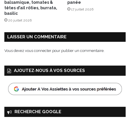
balsamique, tomates &
panée
têtes d’ail rôties, burrata,
17 juillet 2026
basilic
20 juillet 2026
LAISSER UN COMMENTAIRE
Vous devez
vous connecter
pour publier un commentaire.
AJOUTEZ‑NOUS À VOS SOURCES
RECHERCHE GOOGLE