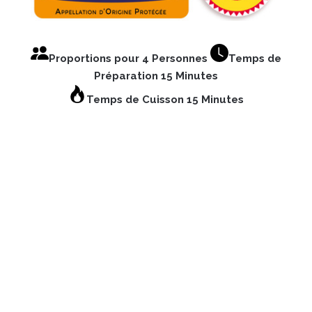
Proportions pour 4 Personnes
Temps de
Préparation 15 Minutes
Temps de Cuisson 15 Minutes