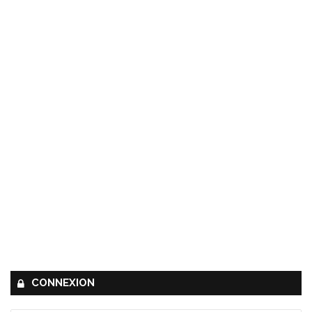
CONNEXION