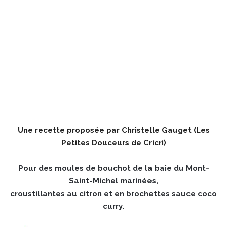
Une recette proposée par Christelle Gauget (
Les
Petites Douceurs de Cricri
)
Pour des moules de bouchot de la baie du Mont-
Saint-Michel marinées,
croustillantes au citron et en brochettes sauce coco
curry.