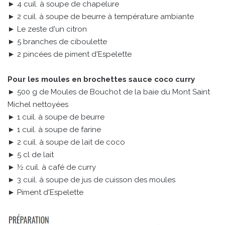
► 4 cuil. à soupe de chapelure
► 2 cuil. à soupe de beurre à température ambiante
► Le zeste d'un citron
► 5 branches de ciboulette
► 2 pincées de piment d'Espelette
Pour les moules en brochettes sauce coco curry
► 500 g de Moules de Bouchot de la baie du Mont Saint
Michel nettoyées
► 1 cuil. à soupe de beurre
► 1 cuil. à soupe de farine
► 2 cuil. à soupe de lait de coco
► 5 cl de lait
► ½ cuil. à café de curry
► 3 cuil. à soupe de jus de cuisson des moules
► Piment d'Espelette