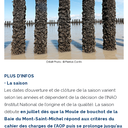
PLUS D’INFOS
• La saison
Les dates d’ouverture et de clôture de la saison varient
selon les années et dépendent de la décision de l’INAO
(Institut National de l’origine et de la qualité). La saison
débute
en juillet dès que la Moule de bouchot de la
Baie du Mont-Saint-Michel répond aux critères du
cahier des charges de l’AOP puis se prolonge jusqu’au