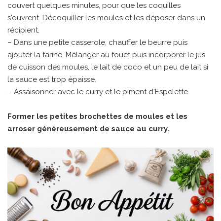
couvert quelques minutes, pour que les coquilles
s'ouvrent. Décoquiller les moules et les déposer dans un
récipient.
– Dans une petite casserole, chauffer le beurre puis
ajouter la farine. Mélanger au fouet puis incorporer le jus
de cuisson des moules, le lait de coco et un peu de lait si
la sauce est trop épaisse.
– Assaisonner avec le curry et le piment d'Espelette.
Former les petites brochettes de moules et les
arroser généreusement de sauce au curry.