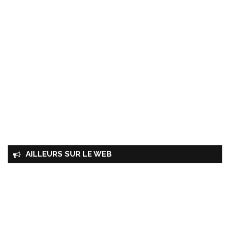
AILLEURS SUR LE WEB