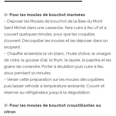
①•
Pour les moules de bouchot marinées
– Déposer les Moules de bouchot de la Baie du Mont
Saint Michel dans une casserole, faire cuire à feu vif et à
couvert quelques minutes, pour que les coquilles
s'ouvrent. Décoquiller les moules et les déposer dans un
récipient.
– Chauffer ensemble le vin blanc, l'huile d'olive, le vinaigre
de cidre, la gousse d'ail, le thym, le laurier, le paprika et les
grains de coriandre. Porter à ébullition puis cuire à feu
doux pendant 10 minutes.
– Verser cette préparation sur les moules décoquillées
puis laisser refroidir à température ambiante. Couvrir et
réserver au réfrigérateur jusqu'à la dégustation.
②•
Pour les moules de bouchot croustillantes au
citron