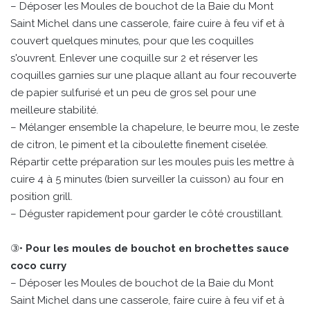
– Déposer les Moules de bouchot de la Baie du Mont
Saint Michel dans une casserole, faire cuire à feu vif et à
couvert quelques minutes, pour que les coquilles
s'ouvrent. Enlever une coquille sur 2 et réserver les
coquilles garnies sur une plaque allant au four recouverte
de papier sulfurisé et un peu de gros sel pour une
meilleure stabilité.
– Mélanger ensemble la chapelure, le beurre mou, le zeste
de citron, le piment et la ciboulette finement ciselée.
Répartir cette préparation sur les moules puis les mettre à
cuire 4 à 5 minutes (bien surveiller la cuisson) au four en
position grill.
– Déguster rapidement pour garder le côté croustillant.
③•
Pour les moules de bouchot en brochettes sauce
coco curry
– Déposer les Moules de bouchot de la Baie du Mont
Saint Michel dans une casserole, faire cuire à feu vif et à