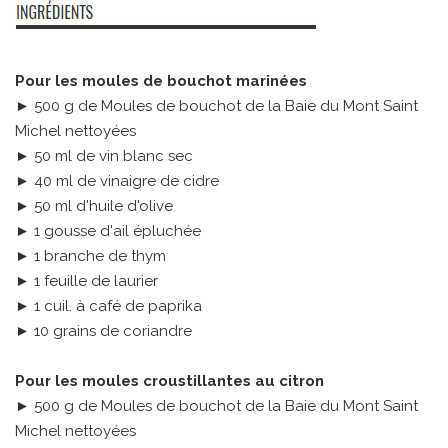
Pour les moules de bouchot marinées
► 500 g de Moules de bouchot de la Baie du Mont Saint
Michel nettoyées
► 50 ml de vin blanc sec
► 40 ml de vinaigre de cidre
► 50 ml d'huile d'olive
► 1 gousse d'ail épluchée
► 1 branche de thym
► 1 feuille de laurier
► 1 cuil. à café de paprika
► 10 grains de coriandre
Pour les moules croustillantes au citron
► 500 g de Moules de bouchot de la Baie du Mont Saint
Michel nettoyées