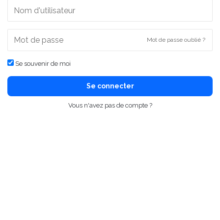
Mot de passe oublié ?
Se souvenir de moi
Se connecter
Vous n'avez pas de compte ?