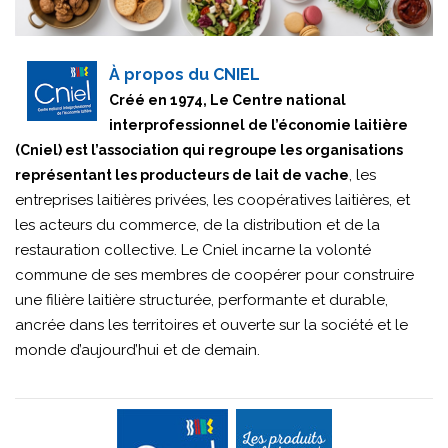
À propos du CNIEL
Créé en 1974, Le Centre national
interprofessionnel de l’économie laitière
(Cniel) est l’association qui regroupe les organisations
, les
représentant les producteurs de lait de vache
entreprises laitières privées, les coopératives laitières, et
les acteurs du commerce, de la distribution et de la
restauration collective. Le Cniel incarne la volonté
commune de ses membres de coopérer pour construire
une filière laitière structurée, performante et durable,
ancrée dans les territoires et ouverte sur la société et le
monde d’aujourd’hui et de demain.