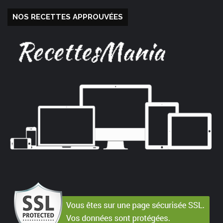
NOS RECETTES APPROUVÉES