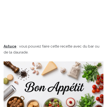
Astuce
: vous pouvez faire cette recette avec du bar ou
de la daurade.