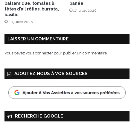
balsamique, tomates &
panée
têtes d’ail rôties, burrata,
17 juillet 2026
basilic
20 juillet 2026
LAISSER UN COMMENTAIRE
Vous devez
vous connecter
pour publier un commentaire.
AJOUTEZ‑NOUS À VOS SOURCES
RECHERCHE GOOGLE