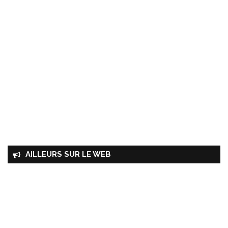
AILLEURS SUR LE WEB