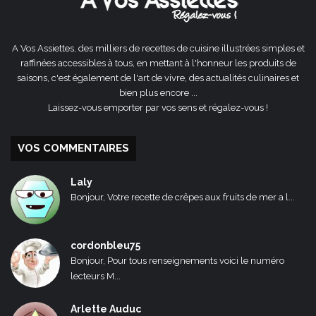
A Vos Assiettes, des milliers de recettes de cuisine illustrées simples et
raffinées accessibles à tous, en mettant à l'honneur les produits de
saisons, c'est également de l'art de vivre, des actualités culinaires et
bien plus encore ...
Laissez-vous emporter par vos sens et régalez-vous !
VOS COMMENTAIRES
Laly
Bonjour, Votre recette de crêpes aux fruits de mer a l...
cordonbleu75
Bonjour, Pour tous renseignements voici le numéro
lecteurs M...
Arlette Auduc