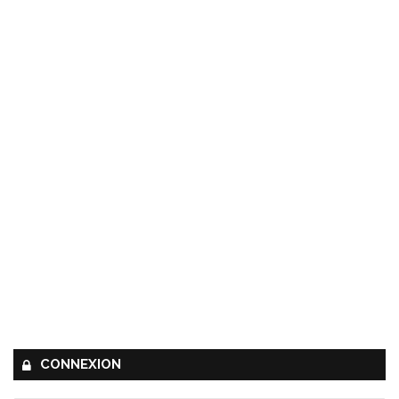
CONNEXION