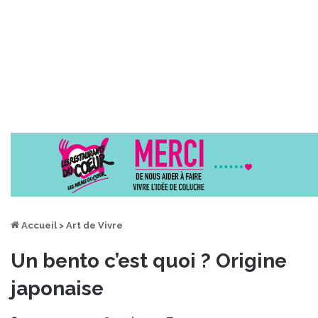
Accueil
>
Art de Vivre
Un bento c’est quoi ? Origine
japonaise