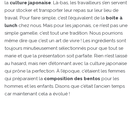
la
culture japonaise
. Là-bas, les travailleurs s’en servent
pour stocker et transporter leur repas sur leur lieu de
travail. Pour faire simple, c’est l’équivalent de la
boite à
lunch
chez nous. Mais pour les japonais, ce n’est pas une
simple gamelle, c’est tout une tradition. Nous pourrions
même dire que c’est un art de vivre ! Les ingrédients sont
toujours minutieusement sélectionnés pour que tout se
marie et que la présentation soit parfaite. Rien n’est laissé
au hasard, mais rien d’étonnant avec la culture japonaise
qui prône la perfection. À l’époque, c’étaient les femmes
qui préparaient la
composition des bentos
pour les
hommes et les enfants. Disons que c’était l’ancien temps
car maintenant cela a évolué !