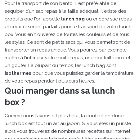
Pour le transport de son bento, il est préférable de
s’équiper d’un sac repas à la taille adéquat. Il existe des
produits que l’on appelle
lunch bag
ou encore sac repas
et ceux-ci seront parfaits pour le transport de votre lunch
box. Vous en trouverez de toutes les couleurs et de tous
les styles. Ce sont de petits sacs qui vous permettront de
transporter un repas unique. Vous pourrez par exemple
mettre à l’intérieur votre boite repas, une bouteille inox et
un goûter. La plupart du temps, les lunch bag sont
isothermes
pour que vous puissiez garder la température
de votre repas pendant plusieurs heures.
Quoi manger dans sa lunch
box ?
Comme nous l’avons dit plus haut, la confection d’une
lunch box est tout un art au japon. Si vous êtes un puriste
alors vous trouverez de nombreuses recettes sur internet