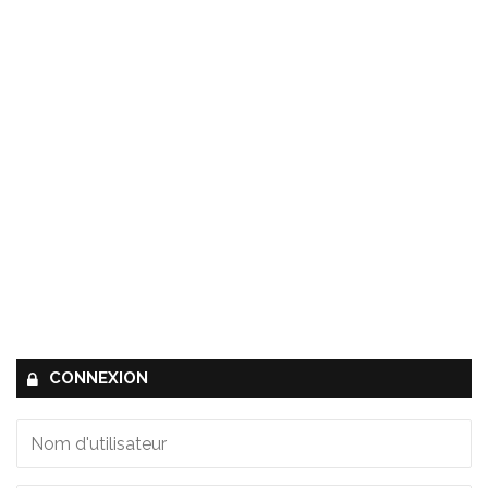
CONNEXION