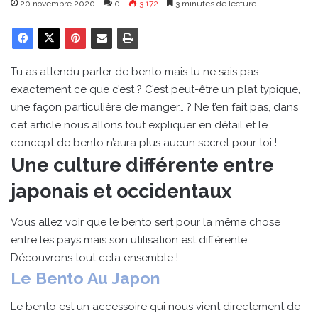
20 novembre 2020
0
3 172
3 minutes de lecture
Tu as attendu parler de bento mais tu ne sais pas
exactement ce que c’est ? C’est peut-être un plat typique,
une façon particulière de manger… ? Ne t’en fait pas, dans
cet article nous allons tout expliquer en détail et le
concept de bento n’aura plus aucun secret pour toi !
Une culture différente entre
japonais et occidentaux
Vous allez voir que le bento sert pour la même chose
entre les pays mais son utilisation est différente.
Découvrons tout cela ensemble !
Le Bento Au Japon
Le bento est un accessoire qui nous vient directement de