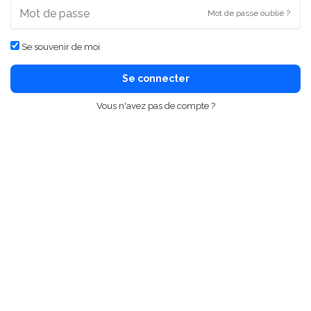
Mot de passe oublié ?
Se souvenir de moi
Se connecter
Vous n'avez pas de compte ?