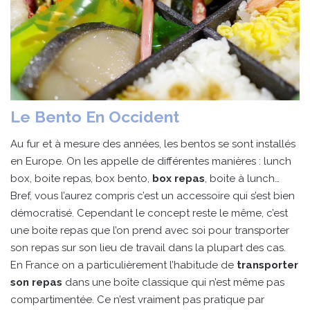
Le Bento En Occident
Au fur et à mesure des années, les bentos se sont installés
en Europe. On les appelle de différentes manières : lunch
box, boite repas, box bento,
box repas
, boite à lunch…
Bref, vous l’aurez compris c’est un accessoire qui s’est bien
démocratisé. Cependant le concept reste le même, c’est
une boite repas que l’on prend avec soi pour transporter
son repas sur son lieu de travail dans la plupart des cas.
En France on a particulièrement l’habitude de
transporter
son repas
dans une boîte classique qui n’est même pas
compartimentée. Ce n’est vraiment pas pratique par