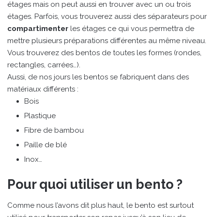
étages mais on peut aussi en trouver avec un ou trois
étages. Parfois, vous trouverez aussi des séparateurs pour
compartimenter
les étages ce qui vous permettra de
mettre plusieurs préparations différentes au même niveau.
Vous trouverez des bentos de toutes les formes (rondes,
rectangles, carrées…).
Aussi, de nos jours les bentos se fabriquent dans des
matériaux différents :
Bois
Plastique
Fibre de bambou
Paille de blé
Inox…
Pour quoi utiliser un bento ?
Comme nous l’avons dit plus haut, le bento est surtout