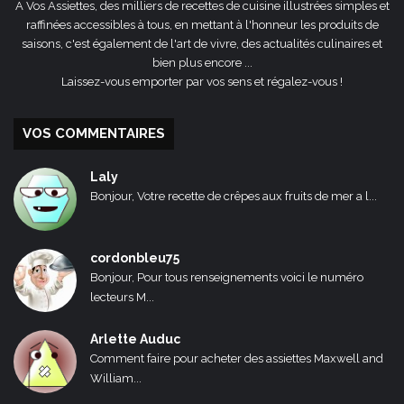
A Vos Assiettes, des milliers de recettes de cuisine illustrées simples et
raffinées accessibles à tous, en mettant à l'honneur les produits de
saisons, c'est également de l'art de vivre, des actualités culinaires et
bien plus encore ...
Laissez-vous emporter par vos sens et régalez-vous !
VOS COMMENTAIRES
Laly
Bonjour, Votre recette de crêpes aux fruits de mer a l...
cordonbleu75
Bonjour, Pour tous renseignements voici le numéro
lecteurs M...
Arlette Auduc
Comment faire pour acheter des assiettes Maxwell and
William...