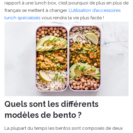
rapport à une lunch box, c’est pourquoi de plus en plus de
français se mettent à changer.
L’utilisation d’accessoires
lunch spécialisés
vous rendra la vie plus facile !
Quels sont les différents
modèles de bento ?
La plupart du temps les bentos sont composés de deux