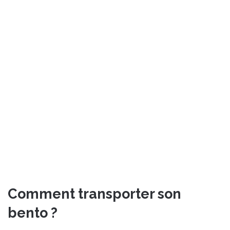
Comment transporter son
bento ?