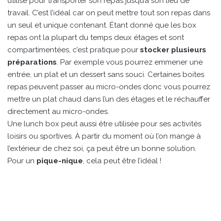
utilisé pour transporter son repas jusqu’à son lieu de
travail. C’est l’idéal car on peut mettre tout son repas dans
un seul et unique contenant. Étant donné que les box
repas ont la plupart du temps deux étages et sont
compartimentées, c’est pratique pour
stocker plusieurs
préparations
. Par exemple vous pourrez emmener une
entrée, un plat et un dessert sans souci. Certaines boites
repas peuvent passer au micro-ondes donc vous pourrez
mettre un plat chaud dans l’un des étages et le réchauffer
directement au micro-ondes.
Une lunch box peut aussi être utilisée pour ses activités
loisirs ou sportives. À partir du moment où l’on mange à
l’extérieur de chez soi, ça peut être un bonne solution.
Pour un
pique-nique
, cela peut être l’idéal !