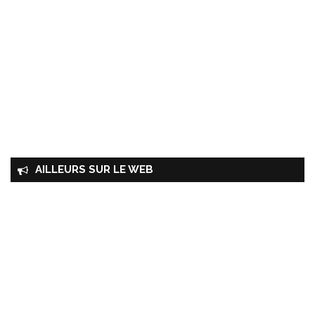
AILLEURS SUR LE WEB