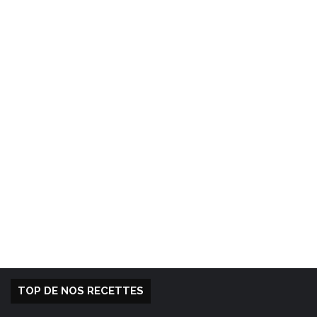
TOP DE NOS RECETTES