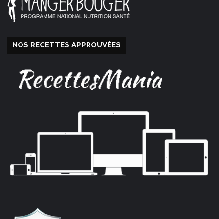
NOS RECETTES APPROUVÉES