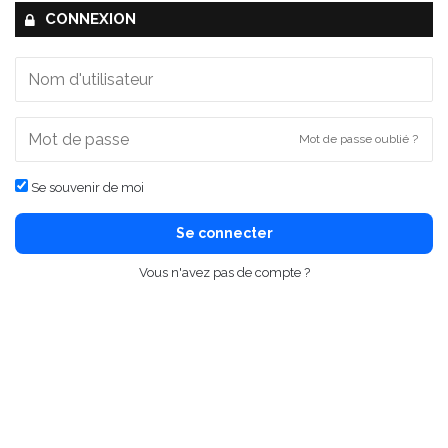
CONNEXION
Mot de passe oublié ?
Se souvenir de moi
Se connecter
Vous n'avez pas de compte ?