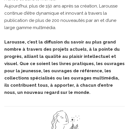
Aujourd’hui, plus de 150 ans après sa création, Larousse
continue d’être dynamique et innovant à travers la
publication de plus de 200 nouveautés par an et d’une
large gamme multimédia.
Larousse, c’est la diffusion du savoir au plus grand
nombre à travers des projets actuels, à la pointe du
progrès, alliant la qualité au plaisir intellectuel et
visuel. Que ce soient les livres pratiques, les ouvrages
pour la jeunesse, les ouvrages de référence, les
collections spécialisés ou les ouvrages multimédia,
ils contribuent tous, à apporter, à chacun d’entre
nous, un nouveau regard sur le monde.