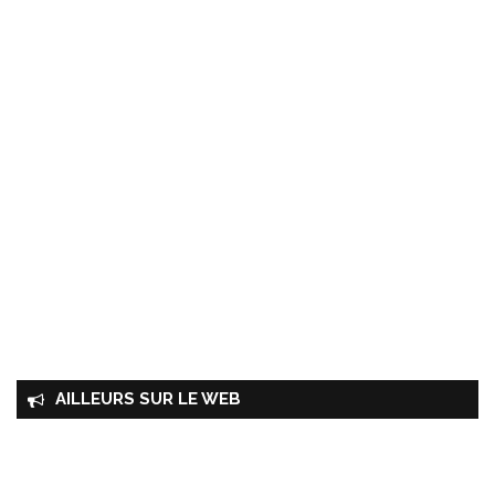
AILLEURS SUR LE WEB