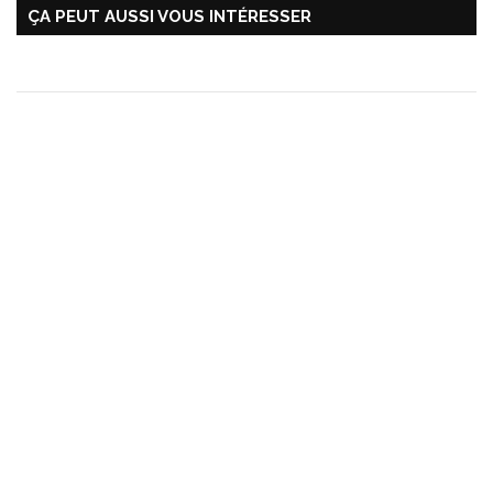
ÇA PEUT AUSSI VOUS INTÉRESSER