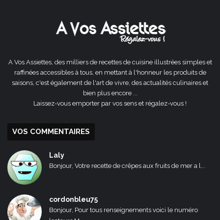
précédente
suivante
A Vos Assiettes, des milliers de recettes de cuisine illustrées simples et
raffinées accessibles à tous, en mettant à l'honneur les produits de
saisons, c'est également de l'art de vivre, des actualités culinaires et
bien plus encore ...
Laissez-vous emporter par vos sens et régalez-vous !
VOS COMMENTAIRES
Laly
Bonjour, Votre recette de crêpes aux fruits de mer a l...
cordonbleu75
Bonjour, Pour tous renseignements voici le numéro