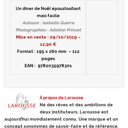
Un dîner de Noël époustouflant
mais facile
Auteure : Isabelle Guerre
Photographies : Adeline Princet
Mise en vente : 09/10/2019 –
12,90 €
Format : 195 x 260 mm – 112
pages
EAN : 9782035978301
À propos de Larousse
Né des rêves et des ambitions de
deux instituteurs, Larousse est
aujourd’hui mondialement connu. Une marque et un
concept synonymes de savoir-faire et de référence.