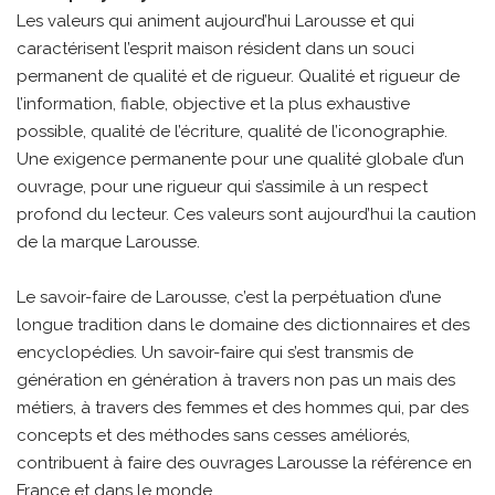
Les valeurs qui animent aujourd’hui Larousse et qui
caractérisent l’esprit maison résident dans un souci
permanent de qualité et de rigueur. Qualité et rigueur de
l’information, fiable, objective et la plus exhaustive
possible, qualité de l’écriture, qualité de l’iconographie.
Une exigence permanente pour une qualité globale d’un
ouvrage, pour une rigueur qui s’assimile à un respect
profond du lecteur. Ces valeurs sont aujourd’hui la caution
de la marque Larousse.
Le savoir-faire de Larousse, c’est la perpétuation d’une
longue tradition dans le domaine des dictionnaires et des
encyclopédies. Un savoir-faire qui s’est transmis de
génération en génération à travers non pas un mais des
métiers, à travers des femmes et des hommes qui, par des
concepts et des méthodes sans cesses améliorés,
contribuent à faire des ouvrages Larousse la référence en
France et dans le monde.