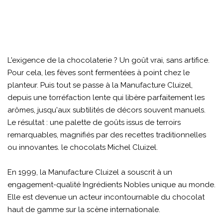
L'exigence de la chocolaterie ? Un goût vrai, sans artifice.
Pour cela, les fèves sont fermentées à point chez le
planteur. Puis tout se passe à la Manufacture Cluizel,
depuis une torréfaction lente qui libère parfaitement les
arômes, jusqu'aux subtilités de décors souvent manuels.
Le résultat : une palette de goûts issus de terroirs
remarquables, magnifiés par des recettes traditionnelles
ou innovantes. le chocolats Michel Cluizel.
En 1999, la Manufacture Cluizel a souscrit à un
engagement-qualité Ingrédients Nobles unique au monde.
Elle est devenue un acteur incontournable du chocolat
haut de gamme sur la scène internationale.