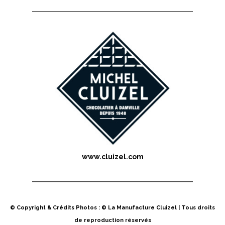
www.cluizel.com
© Copyright & Crédits Photos : © La Manufacture Cluizel | Tous droits
de reproduction réservés