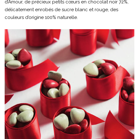
d’Amour, de précieux petits cœurs en chocolat noir 72%,
délicatement enrobés de sucre blanc et rouge, des
couleurs d’origine 100% naturelle.