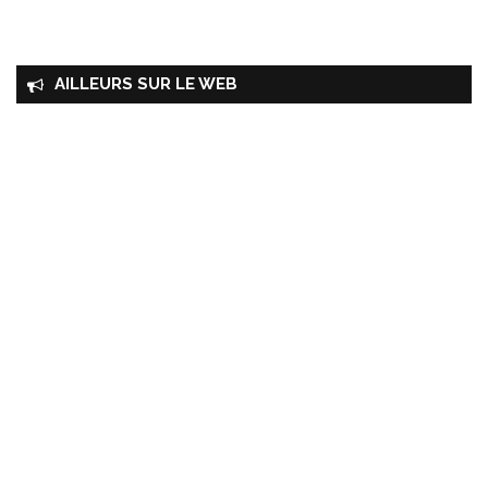
AILLEURS SUR LE WEB