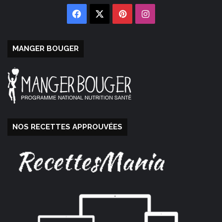
Facebook
X
Pinterest
Instagram
MANGER BOUGER
NOS RECETTES APPROUVÉES