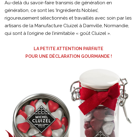
Au-delà du savoir-faire transmis de génération en
génération, ce sont les ‘Ingrédients Nobles’,
rigoureusement sélectionnés et travaillés avec soin par les
artisans de la Manufacture Cluizel à Damville, Normandie,
qui sont à l’origine de l’inimitable « goût Cluizel ».
LA PETITE ATTENTION PARFAITE
POUR UNE DÉCLARATION GOURMANDE !