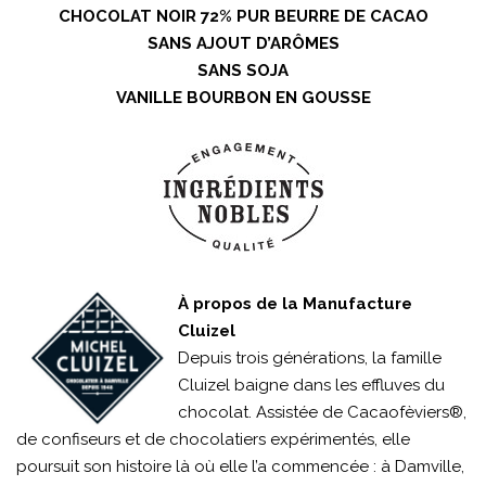
CHOCOLAT NOIR 72% PUR BEURRE DE CACAO
SANS AJOUT D’ARÔMES
SANS SOJA
VANILLE BOURBON EN GOUSSE
À propos de la Manufacture
Cluizel
Depuis trois générations, la famille
Cluizel baigne dans les effluves du
chocolat. Assistée de Cacaofèviers®,
de confiseurs et de chocolatiers expérimentés, elle
poursuit son histoire là où elle l’a commencée : à Damville,