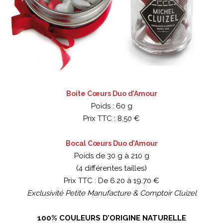
Boite Cœurs Duo d’Amour
Poids : 60 g
Prix TTC : 8,50 €
Bocal Cœurs Duo d’Amour
Poids de 30 g à 210 g
(4 différentes tailles)
Prix TTC : De 6.20 à 19.70 €
Exclusivité Petite Manufacture & Comptoir Cluizel
100% COULEURS D’ORIGINE NATURELLE