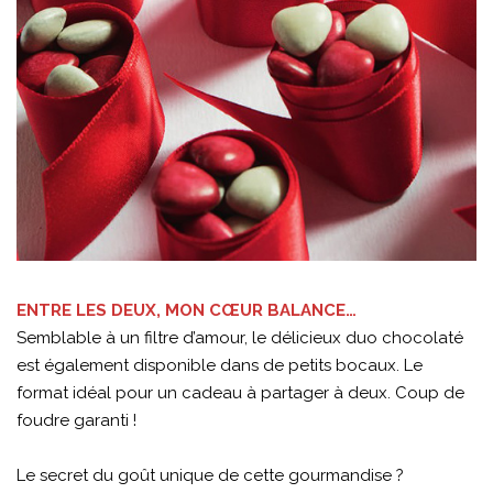
ENTRE LES DEUX, MON CŒUR BALANCE…
Semblable à un filtre d’amour, le délicieux duo chocolaté
est également disponible dans de petits bocaux. Le
format idéal pour un cadeau à partager à deux. Coup de
foudre garanti !
Le secret du goût unique de cette gourmandise ?