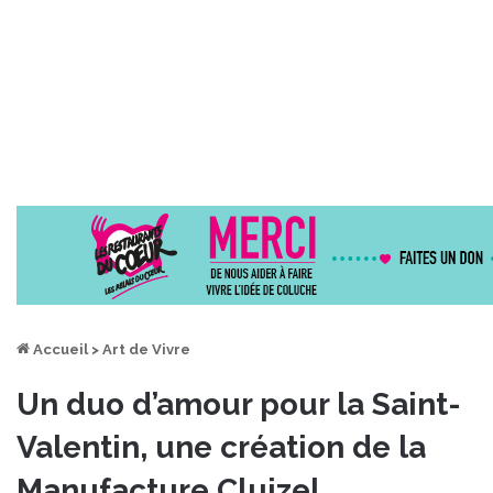
Accueil
>
Art de Vivre
Un duo d’amour pour la Saint-
Valentin, une création de la
Manufacture Cluizel