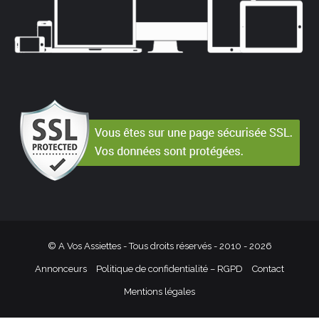
© A Vos Assiettes - Tous droits réservés - 2010 -
2026
Annonceurs
Politique de confidentialité – RGPD
Contact
Mentions légales