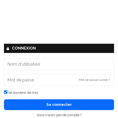
CONNEXION
Mot de passe oublié ?
Se souvenir de moi
Se connecter
Vous n'avez pas de compte ?