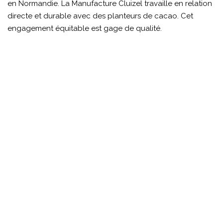
en Normandie. La Manufacture Cluizel travaille en relation
directe et durable avec des planteurs de cacao. Cet
engagement équitable est gage de qualité.