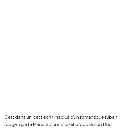
C’est dans un petit écrin, habillé d’un romantique ruban
rouge, que la Manufacture Cluizel propose son Duo