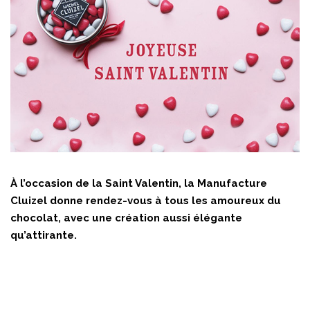
À l’occasion de la Saint Valentin, la Manufacture
Cluizel donne rendez-vous à tous les amoureux du
chocolat, avec une création aussi élégante
qu’attirante.