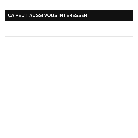
ÇA PEUT AUSSI VOUS INTÉRESSER