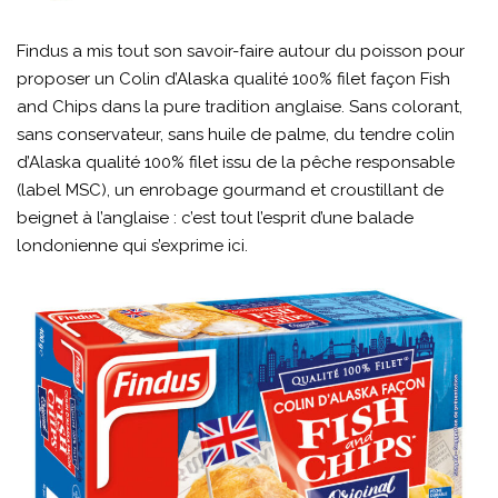
Findus a mis tout son savoir-faire autour du poisson pour
proposer un Colin d’Alaska qualité 100% filet façon Fish
and Chips dans la pure tradition anglaise. Sans colorant,
sans conservateur, sans huile de palme, du tendre colin
d’Alaska qualité 100% filet issu de la pêche responsable
(label MSC), un enrobage gourmand et croustillant de
beignet à l’anglaise : c’est tout l’esprit d’une balade
londonienne qui s’exprime ici.