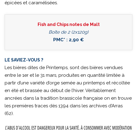
épicées et caramélisées.
Fish and Chips notes de Malt
Boîte de 2 (2x120g)
PMC* : 2,90 €
LE SAVIEZ-VOUS ?
Les bières dites de Printemps, sont des bières vendues
entre le 1er et le 31 mars, produites en quantité limitée à
partir d’une variété d’orge semée au printemps et récoltée
en été et brassée au début de l’hiver. Véritablement
ancrées dans la tradition brassicole française on en trouve
les premières traces dès 1394 dans les archives d’Arras
(62).