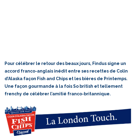
Pour célébrer le retour des beaux jours, Findus signe un
accord franco-anglais inédit entre ses recettes de Colin
d’Alaska façon Fish and Chips et les bières de Printemps.
Une façon gourmande à la fois So british et tellement
frenchy de célébrer l’amitié franco-britannique.