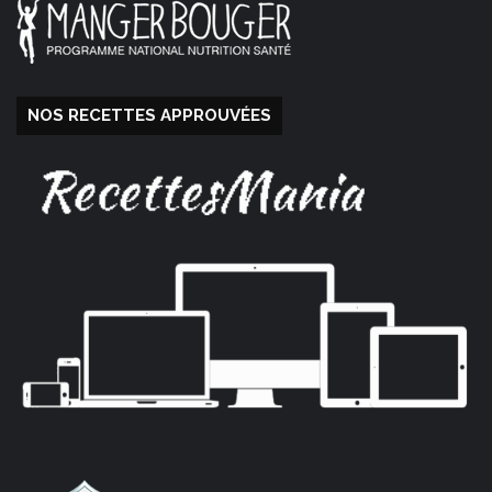
NOS RECETTES APPROUVÉES