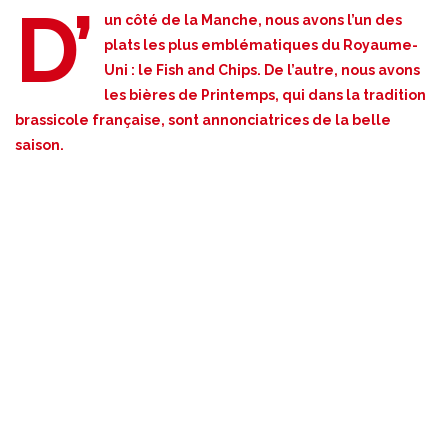
D’
un côté de la Manche, nous avons l’un des
plats les plus emblématiques du Royaume-
Uni : le Fish and Chips. De l’autre, nous avons
les bières de Printemps, qui dans la tradition
brassicole française, sont annonciatrices de la belle
saison.