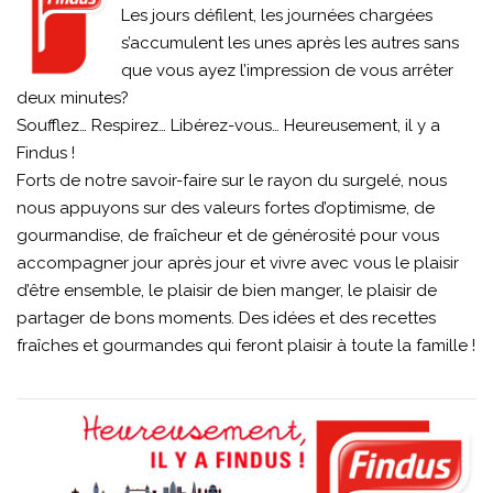
Les jours défilent, les journées chargées
s’accumulent les unes après les autres sans
que vous ayez l’impression de vous arrêter
deux minutes?
Soufflez… Respirez… Libérez-vous… Heureusement, il y a
Findus !
Forts de notre savoir-faire sur le rayon du surgelé, nous
nous appuyons sur des valeurs fortes d’optimisme, de
gourmandise, de fraîcheur et de générosité pour vous
accompagner jour après jour et vivre avec vous le plaisir
d’être ensemble, le plaisir de bien manger, le plaisir de
partager de bons moments. Des idées et des recettes
fraîches et gourmandes qui feront plaisir à toute la famille !