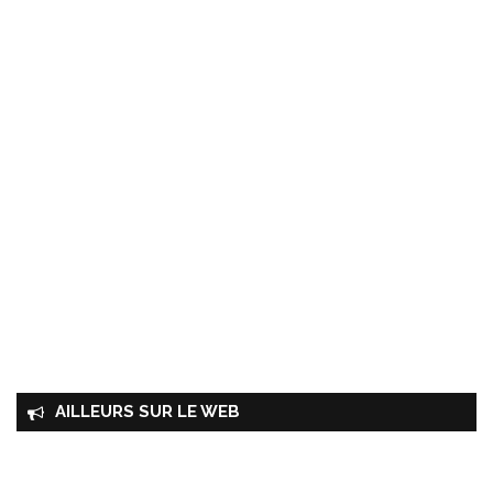
AILLEURS SUR LE WEB