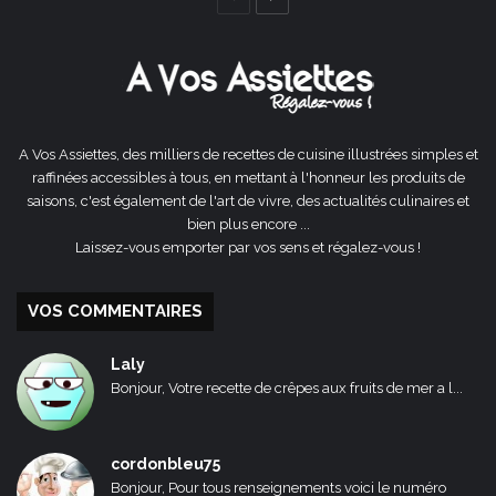
précédente
suivante
A Vos Assiettes, des milliers de recettes de cuisine illustrées simples et
raffinées accessibles à tous, en mettant à l'honneur les produits de
saisons, c'est également de l'art de vivre, des actualités culinaires et
bien plus encore ...
Laissez-vous emporter par vos sens et régalez-vous !
VOS COMMENTAIRES
Laly
Bonjour, Votre recette de crêpes aux fruits de mer a l...
cordonbleu75
Bonjour, Pour tous renseignements voici le numéro