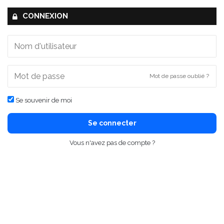
CONNEXION
Mot de passe oublié ?
Se souvenir de moi
Se connecter
Vous n'avez pas de compte ?