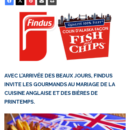
AVEC L’ARRIVÉE DES BEAUX JOURS, FINDUS
INVITE LES GOURMANDS AU MARIAGE DE LA
CUISINE ANGLAISE ET DES BIÈRES DE
PRINTEMPS.