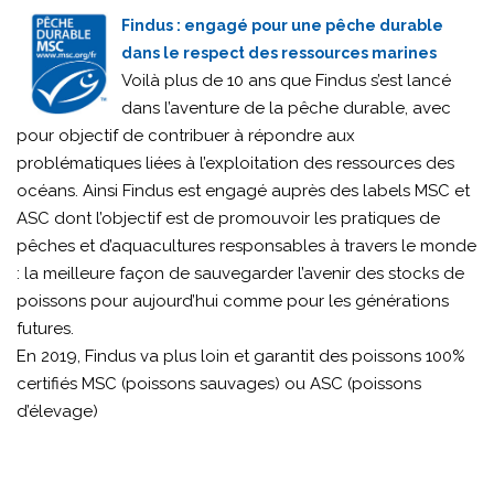
Findus : engagé pour une pêche durable
dans le respect des ressources marines
Voilà plus de 10 ans que Findus s’est lancé
dans l’aventure de la pêche durable, avec
pour objectif de contribuer à répondre aux
problématiques liées à l’exploitation des ressources des
océans. Ainsi Findus est engagé auprès des labels MSC et
ASC dont l’objectif est de promouvoir les pratiques de
pêches et d’aquacultures responsables à travers le monde
: la meilleure façon de sauvegarder l’avenir des stocks de
poissons pour aujourd’hui comme pour les générations
futures.
En 2019, Findus va plus loin et garantit des poissons 100%
certifiés MSC (poissons sauvages) ou ASC (poissons
d’élevage)