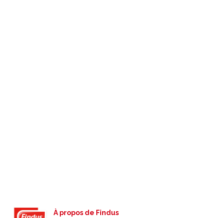
À propos de Findus