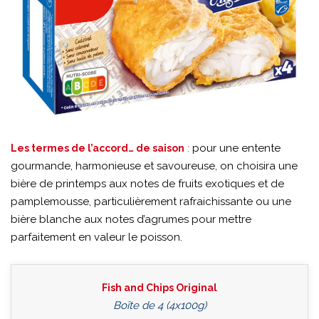
:
pour une entente
Les termes de l’accord… de saison
gourmande, harmonieuse et savoureuse, on choisira une
bière de printemps aux notes de fruits exotiques et de
pamplemousse, particulièrement rafraichissante ou une
bière blanche aux notes d’agrumes pour mettre
parfaitement en valeur le poisson.
Fish and Chips Original
Boîte de 4 (4x100g)